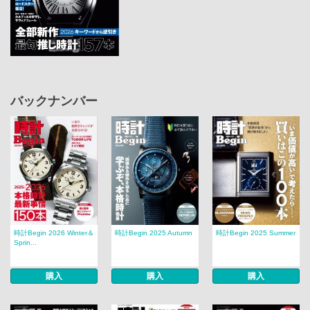
バックナンバー
時計Begin 2026 Winter＆
時計Begin 2025 Autumn
時計Begin 2025 Summer
Sprin...
購入
購入
購入