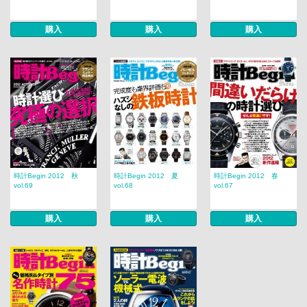
購入
購入
購入
時計Begin 2012 秋
時計Begin 2012 夏
時計Begin 2012 春
vol.69
vol.68
vol.67
購入
購入
購入