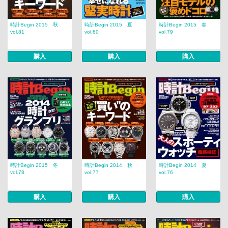
時計Begin 2015 秋
時計Begin 2015 夏
時計Begin 2015 春
vol.81
vol.80
vol.79
購入
購入
購入
時計Begin 2015 冬
時計Begin 2014 秋
時計Begin 2014 夏
vol.78
vol.77
vol.76
購入
購入
購入