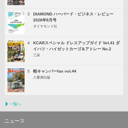
3
DIAMOND ハーバード・ビジネス・レビュー
2026年9月号
ダイヤモンド社
4
KCARスペシャル ドレスアップガイド Vol.41 ダ
イハツ・ハイゼットカーゴ＆アトレー No.2
三栄
5
軽キャンパーfan vol.44
八重洲出版
一覧へ
ニュース