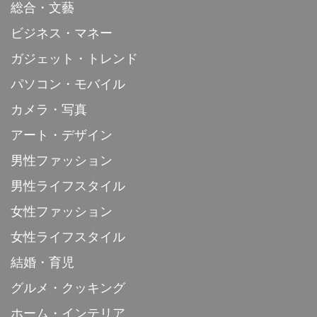
総合・文藝
ビジネス・マネー
ガジェット・トレンド
パソコン・モバイル
カメラ・写真
アート・デザイン
男性ファッション
男性ライフスタイル
女性ファッション
女性ライフスタイル
結婚・育児
グルメ・クッキング
ホーム・インテリア