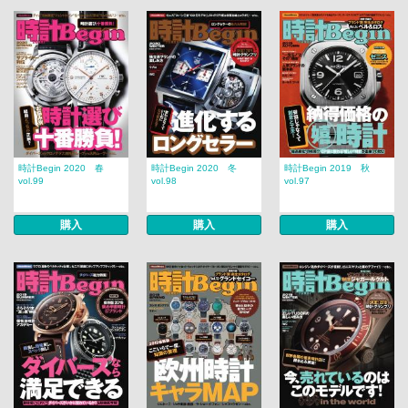
時計Begin 2020 春
時計Begin 2020 冬
時計Begin 2019 秋
vol.99
vol.98
vol.97
購入
購入
購入