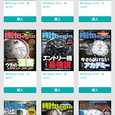
時計Begin 2019 夏
時計Begin 2019 春
時計Begin 2019 冬
vol.96
vol.95
vol.94
購入
購入
購入
時計Begin 2018 秋
時計Begin 2018 夏
時計Begin 2018 春
vol.93
vol.92
vol.91
購入
購入
購入