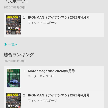
「スポーツ」
2026年08月09日
1
IRONMAN（アイアンマン) 2026年4月号
フィットネススポーツ
一覧へ
総合ランキング
2026年08月09日
1
Motor Magazine 2026年9月号
モーターマガジン社
2
IRONMAN（アイアンマン) 2026年4月号
フィットネススポーツ