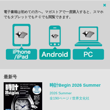
電子書籍は初めての方へ。マガストアで一度購入すると、スマホ
でもタブレットでもＰＣでも閲覧できます。
最新号
時計Begin 2026 Summer
2026 Summer
全190ページ / 世界文化社