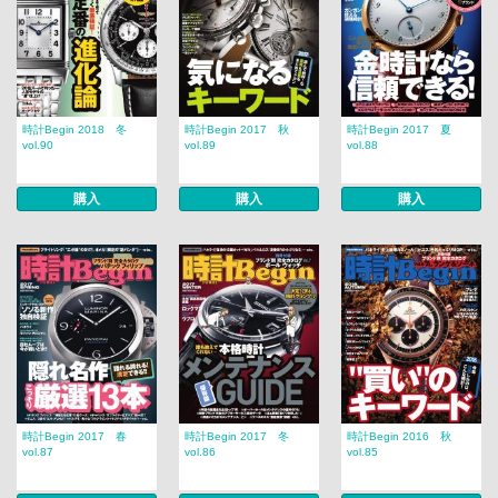
時計Begin 2018 冬
時計Begin 2017 秋
時計Begin 2017 夏
vol.90
vol.89
vol.88
購入
購入
購入
時計Begin 2017 春
時計Begin 2017 冬
時計Begin 2016 秋
vol.87
vol.86
vol.85