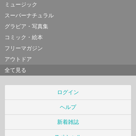
ミュージック
スーパーナチュラル
グラビア・写真集
コミック・絵本
フリーマガジン
アウトドア
全て見る
ログイン
ヘルプ
新着雑誌