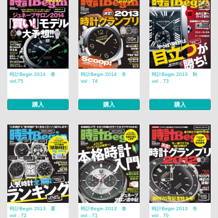
時計Begin 2014 春
時計Begin 2014 冬
時計Begin 2013 秋
vol.75
vol．74
vol．73
購入
購入
購入
時計Begin 2013 夏
時計Begin 2013 春
時計Begin 2013 冬
vol．72
vol．71
vol．70