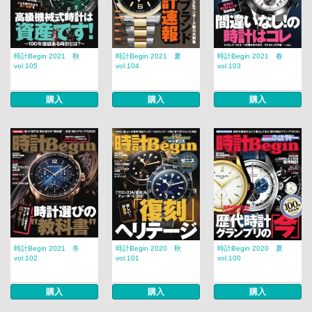
時計Begin 2021 秋
時計Begin 2021 夏
時計Begin 2021 春
vol.105
vol.104
vol.103
購入
購入
購入
時計Begin 2021 冬
時計Begin 2020 秋
時計Begin 2020 夏
vol.102
vol.101
vol.100
購入
購入
購入