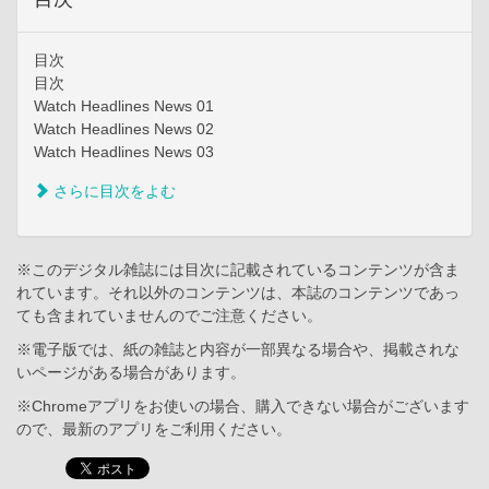
目次
目次
Watch Headlines News 01
Watch Headlines News 02
Watch Headlines News 03
さらに目次をよむ
※このデジタル雑誌には目次に記載されているコンテンツが含ま
れています。それ以外のコンテンツは、本誌のコンテンツであっ
ても含まれていませんのでご注意ください。
※電子版では、紙の雑誌と内容が一部異なる場合や、掲載されな
いページがある場合があります。
※Chromeアプリをお使いの場合、購入できない場合がございます
ので、最新のアプリをご利用ください。