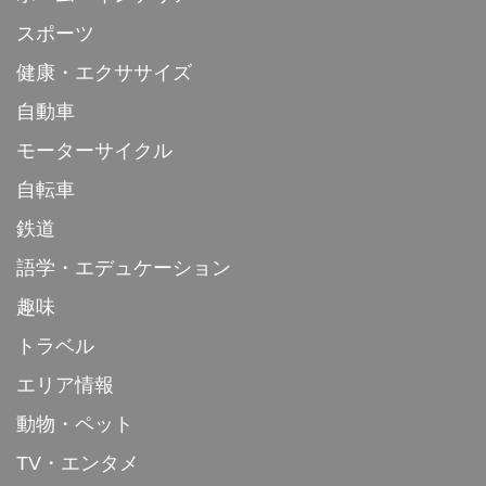
スポーツ
健康・エクササイズ
自動車
モーターサイクル
自転車
鉄道
語学・エデュケーション
趣味
トラベル
エリア情報
動物・ペット
TV・エンタメ