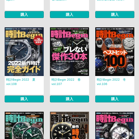
購入
購入
購入
時計Begin 2022 夏
時計Begin 2022 春
時計Begin 2022 冬
vol.108
vol.107
vol.106
購入
購入
購入