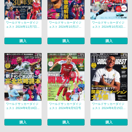
ワールドサッカーダイジ
ワールドサッカーダイジ
ワールドサッカーダイジ
ェスト 2024年11月7日...
ェスト 2024年10月17...
ェスト 2024年10月3日...
購入
購入
購入
ワールドサッカーダイジ
ワールドサッカーダイジ
ワールドサッカーダイジ
ェスト 2024年9月19日...
ェスト 2024年9月5日号
ェスト 2024年8月15日...
購入
購入
購入