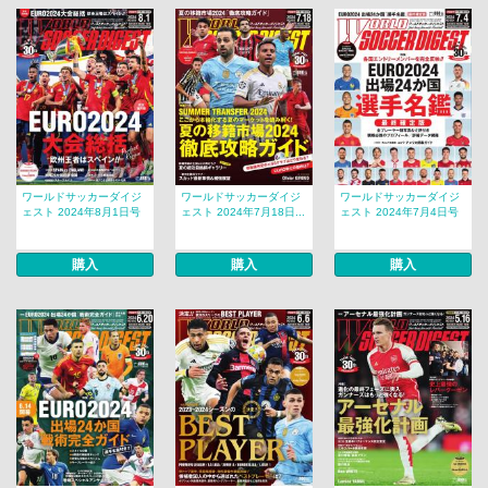
ワールドサッカーダイジ
ワールドサッカーダイジ
ワールドサッカーダイジ
ェスト 2024年8月1日号
ェスト 2024年7月18日...
ェスト 2024年7月4日号
購入
購入
購入