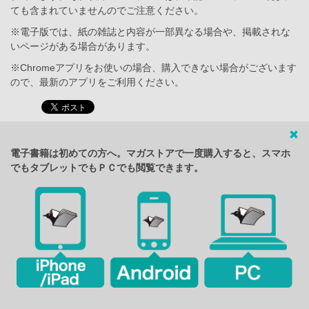
ても含まれていませんのでご注意ください。
※電子版では、紙の雑誌と内容が一部異なる場合や、掲載されな
いページがある場合があります。
※Chromeアプリをお使いの場合、購入できない場合がございます
ので、最新のアプリをご利用ください。
電子書籍は初めての方へ。マガストアで一度購入すると、スマホ
でもタブレットでもＰＣでも閲覧できます。