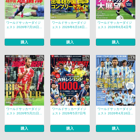
ワールドサッカーダイジ
ワールドサッカーダイジ
ワールドサッカーダイジ
ェスト 2026年7月16日...
ェスト 2026年6月18日...
ェスト 2026年6月4日号
購入
購入
購入
ワールドサッカーダイジ
ワールドサッカーダイジ
ワールドサッカーダイジ
ェスト 2026年5月21日...
ェスト 2026年5月7日号
ェスト 2026年4月16日...
購入
購入
購入