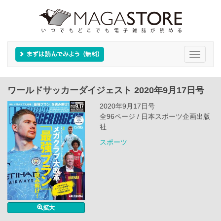
Toggle
navigati
ワールドサッカーダイジェスト 2020年9月17日号
2020年9月17日号
全96ページ / 日本スポーツ企画出版
社
スポーツ
拡大