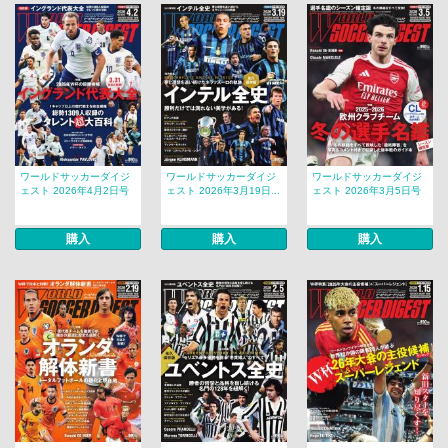
ワールドサッカーダイジ
ワールドサッカーダイジ
ワールドサッカーダイジ
ェスト 2026年4月2日号
ェスト 2026年3月19日...
ェスト 2026年3月5日号
購入
購入
購入