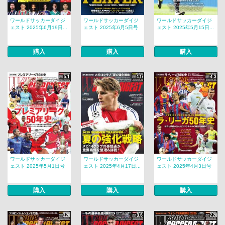
ワールドサッカーダイジ
ワールドサッカーダイジ
ワールドサッカーダイジ
ェスト 2025年6月19日...
ェスト 2025年6月5日号
ェスト 2025年5月15日...
購入
購入
購入
ワールドサッカーダイジ
ワールドサッカーダイジ
ワールドサッカーダイジ
ェスト 2025年5月1日号
ェスト 2025年4月17日...
ェスト 2025年4月3日号
購入
購入
購入