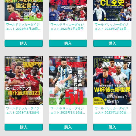
ワールドサッカーダイジ
ワールドサッカーダイジ
ワールドサッカーダイジ
ェスト 2023年3月16日...
ェスト 2023年3月2日号
ェスト 2023年2月16日...
購入
購入
購入
ワールドサッカーダイジ
ワールドサッカーダイジ
ワールドサッカーダイジ
ェスト 2023年2月2日号
ェスト 2023年1月19日...
ェスト 2023年1月05日...
購入
購入
購入