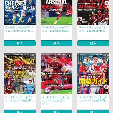
ワールドサッカーダイジ
ワールドサッカーダイジ
ワールドサッカーダイジ
ェスト 2025年11月20...
ェスト 2025年11月6日...
ェスト 2025年10月16...
購入
購入
購入
ワールドサッカーダイジ
ワールドサッカーダイジ
ワールドサッカーダイジ
ェスト 2025年10月2日...
ェスト 2025年9月4
ェスト 2025年8月21日...
日・...
購入
購入
購入