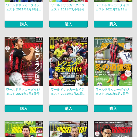
ワールドサッカーダイジ
ワールドサッカーダイジ
ワールドサッカーダイジ
ェスト 2021年3月18日...
ェスト 2021年3月4日号
ェスト 2021年2月18日...
購入
購入
購入
ワールドサッカーダイジ
ワールドサッカーダイジ
ワールドサッカーダイジ
ェスト 2021年2月4日号
ェスト 2021年1月21日...
ェスト 2021年1月7日号
購入
購入
購入