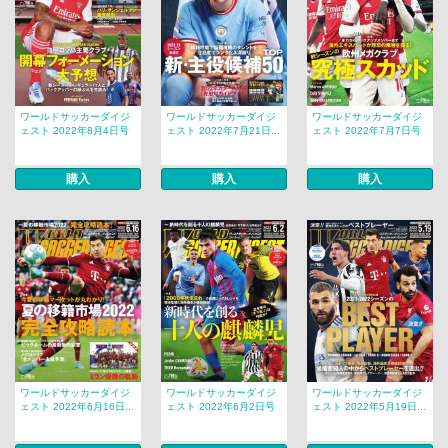
ワールドサッカーダイジ
ワールドサッカーダイジ
ワールドサッカーダイジ
ェスト 2022年8月4日号
ェスト 2022年7月21日...
ェスト 2022年7月7日号
購入
購入
購入
ワールドサッカーダイジ
ワールドサッカーダイジ
ワールドサッカーダイジ
ェスト 2022年6月16日...
ェスト 2022年6月2日号
ェスト 2022年5月19日...