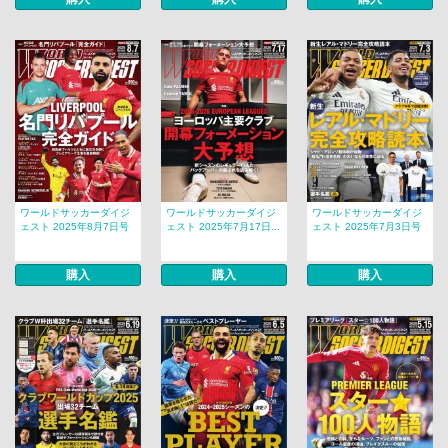
ワールドサッカーダイジ
ワールドサッカーダイジ
ワールドサッカーダイジ
ェスト 2025年8月7日号
ェスト 2025年7月17日...
ェスト 2025年7月3日号
購入
購入
購入