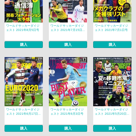
ワールドサッカーダイジ
ワールドサッカーダイジ
ワールドサッカーダイジ
ェスト 2021年8月5日号
ェスト 2021年7月15日...
ェスト 2021年7月1日号
購入
購入
購入
ワールドサッカーダイジ
ワールドサッカーダイジ
ワールドサッカーダイジ
ェスト 2021年6月17日...
ェスト 2021年6月3日号
ェスト 2021年5月20日...
購入
購入
購入