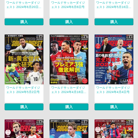
ワールドサッカーダイジ
ワールドサッカーダイジ
ワールドサッカーダイジ
ェスト 2024年6月20日...
ェスト 2024年6月6日号
ェスト 2024年5月16日...
購入
購入
購入
ワールドサッカーダイジ
ワールドサッカーダイジ
ワールドサッカーダイジ
ェスト 2024年5月2日号
ェスト 2024年4月18日...
ェスト 2024年4月4日号
購入
購入
購入