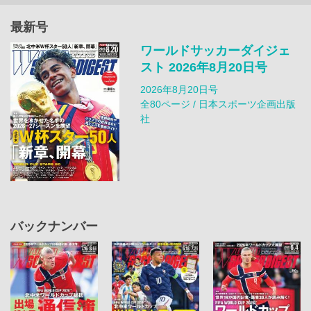
最新号
ワールドサッカーダイジェ
スト 2026年8月20日号
2026年8月20日号
全80ページ / 日本スポーツ企画出版
社
バックナンバー