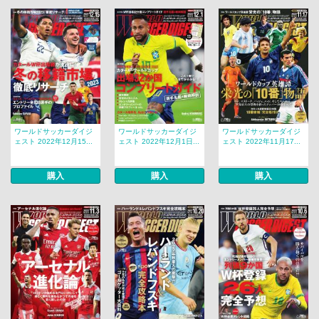
ワールドサッカーダイジ
ワールドサッカーダイジ
ワールドサッカーダイジ
ェスト 2022年12月15...
ェスト 2022年12月1日...
ェスト 2022年11月17...
購入
購入
購入