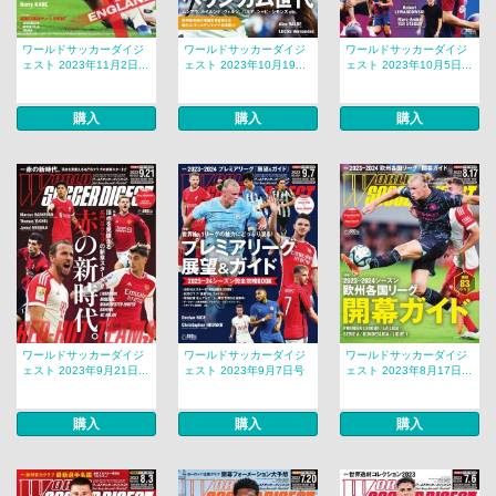
ワールドサッカーダイジ
ワールドサッカーダイジ
ワールドサッカーダイジ
ェスト 2023年11月2日...
ェスト 2023年10月19...
ェスト 2023年10月5日...
購入
購入
購入
ワールドサッカーダイジ
ワールドサッカーダイジ
ワールドサッカーダイジ
ェスト 2023年9月21日...
ェスト 2023年9月7日号
ェスト 2023年8月17日...
購入
購入
購入