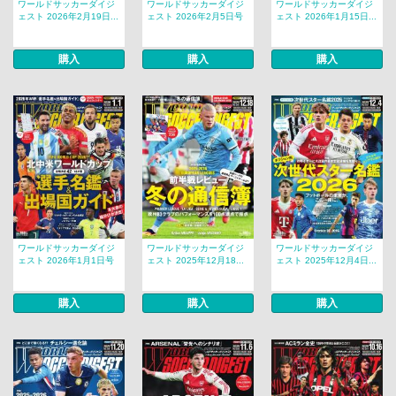
ワールドサッカーダイジ
ワールドサッカーダイジ
ワールドサッカーダイジ
ェスト 2026年2月19日...
ェスト 2026年2月5日号
ェスト 2026年1月15日...
購入
購入
購入
ワールドサッカーダイジ
ワールドサッカーダイジ
ワールドサッカーダイジ
ェスト 2026年1月1日号
ェスト 2025年12月18...
ェスト 2025年12月4日...
購入
購入
購入