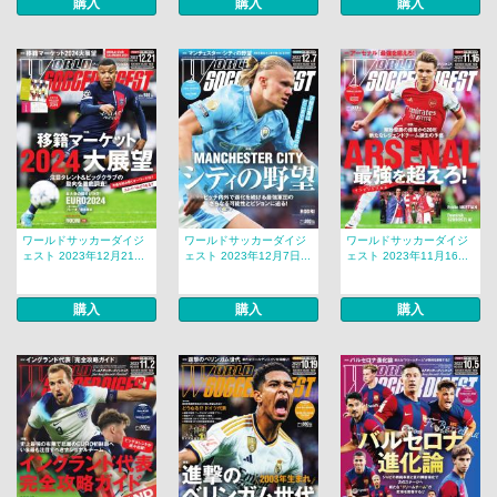
購入
購入
購入
ワールドサッカーダイジ
ワールドサッカーダイジ
ワールドサッカーダイジ
ェスト 2023年12月21...
ェスト 2023年12月7日...
ェスト 2023年11月16...
購入
購入
購入