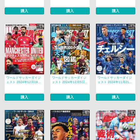
購入
購入
購入
ワールドサッカーダイジ
ワールドサッカーダイジ
ワールドサッカーダイジ
ェスト 2024年12月19...
ェスト 2024年12月5日...
ェスト 2024年11月21...
購入
購入
購入