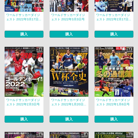
ワールドサッカーダイジ
ワールドサッカーダイジ
ワールドサッカーダイジ
ェスト 2022年3月17日...
ェスト 2022年3月3日号
ェスト 2022年2月17日...
購入
購入
購入
ワールドサッカーダイジ
ワールドサッカーダイジ
ワールドサッカーダイジ
ェスト 2022年2月3日号
ェスト 2022年1月20日...
ェスト 2022年1月6日号
購入
購入
購入