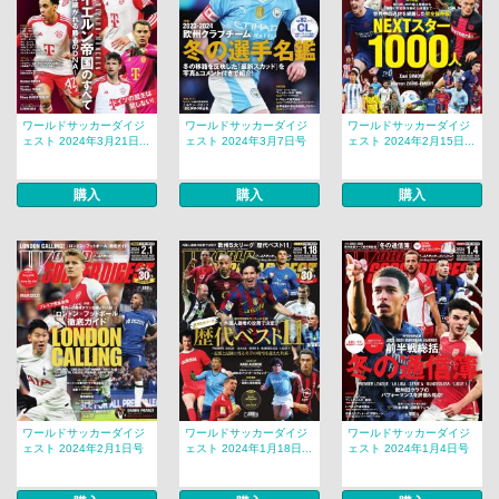
ワールドサッカーダイジ
ワールドサッカーダイジ
ワールドサッカーダイジ
ェスト 2024年3月21日...
ェスト 2024年3月7日号
ェスト 2024年2月15日...
購入
購入
購入
ワールドサッカーダイジ
ワールドサッカーダイジ
ワールドサッカーダイジ
ェスト 2024年2月1日号
ェスト 2024年1月18日...
ェスト 2024年1月4日号