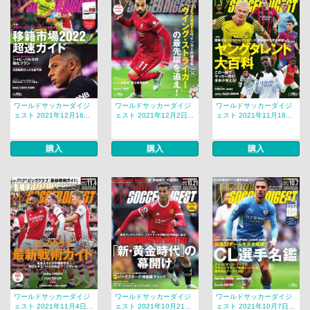
ワールドサッカーダイジ
ワールドサッカーダイジ
ワールドサッカーダイジ
ェスト 2021年12月16...
ェスト 2021年12月2日...
ェスト 2021年11月18...
購入
購入
購入
ワールドサッカーダイジ
ワールドサッカーダイジ
ワールドサッカーダイジ
ェスト 2021年11月4日...
ェスト 2021年10月21...
ェスト 2021年10月7日...