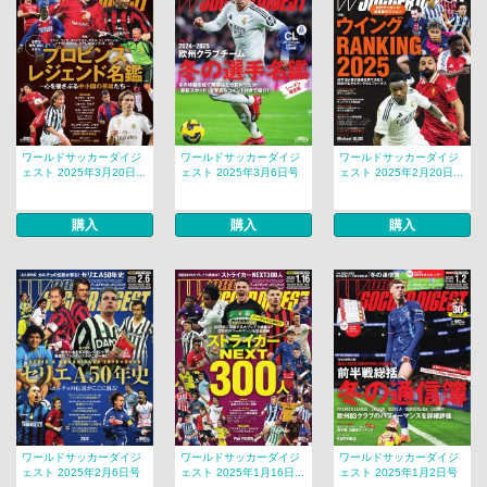
ワールドサッカーダイジ
ワールドサッカーダイジ
ワールドサッカーダイジ
ェスト 2025年3月20日...
ェスト 2025年3月6日号
ェスト 2025年2月20日...
購入
購入
購入
ワールドサッカーダイジ
ワールドサッカーダイジ
ワールドサッカーダイジ
ェスト 2025年2月6日号
ェスト 2025年1月16日...
ェスト 2025年1月2日号