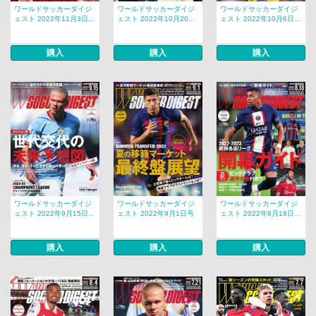
ワールドサッカーダイジ
ワールドサッカーダイジ
ワールドサッカーダイジ
ェスト 2022年11月3日...
ェスト 2022年10月20...
ェスト 2022年10月6日...
購入
購入
購入
ワールドサッカーダイジ
ワールドサッカーダイジ
ワールドサッカーダイジ
ェスト 2022年9月15日...
ェスト 2022年9月1日号
ェスト 2022年8月18日...
購入
購入
購入