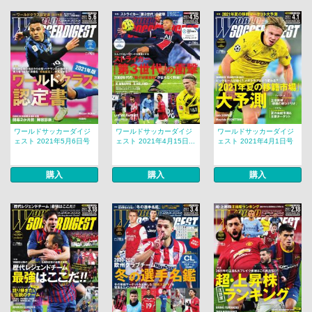
ワールドサッカーダイジ
ワールドサッカーダイジ
ワールドサッカーダイジ
ェスト 2021年5月6日号
ェスト 2021年4月15日...
ェスト 2021年4月1日号
購入
購入
購入