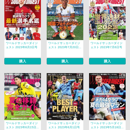
ワールドサッカーダイジ
ワールドサッカーダイジ
ワールドサッカーダイジ
ェスト 2023年8月3日号
ェスト 2023年7月20日...
ェスト 2023年7月6日号
購入
購入
購入
ワールドサッカーダイジ
ワールドサッカーダイジ
ワールドサッカーダイジ
ェスト 2023年6月15日...
ェスト 2023年6月1日号
ェスト 2023年5月18日...