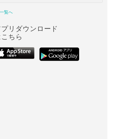
一覧へ
アプリダウンロード
はこちら