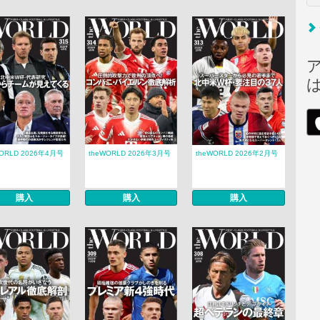
WORLD 2026年4月号
theWORLD 2026年3月号
theWORLD 2026年2月号
購入
購入
購入