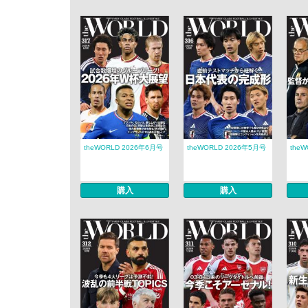
theWORLD 2026年6月号
theWORLD 2026年5月号
the
購入
購入