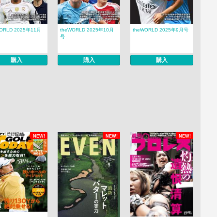
WORLD 2025年11月
theWORLD 2025年10月
theWORLD 2025年9月号
号
購入
購入
購入
NEW!
NEW!
NEW!