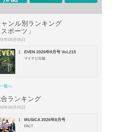
ジャンル別ランキング
「スポーツ」
026年08月05日
1
EVEN 2026年9月号 Vol.215
マイナビ出版
一覧へ
総合ランキング
026年08月05日
1
MUSICA 2026年8月号
FACT