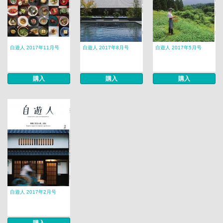
自遊人 2017年11月号
自遊人 2017年8月号
自遊人 2017年5月号
購入
購入
購入
自遊人 2017年2月号
購入