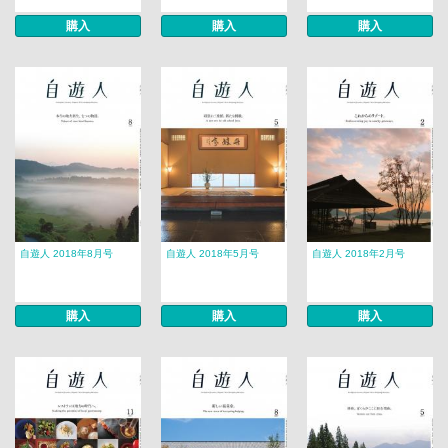
購入
購入
購入
自遊人 2018年8月号
自遊人 2018年5月号
自遊人 2018年2月号
購入
購入
購入