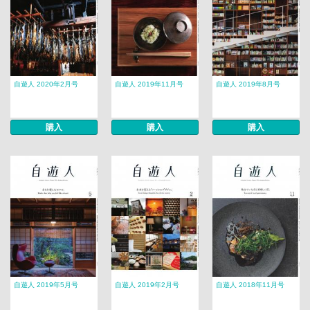
自遊人 2020年2月号
自遊人 2019年11月号
自遊人 2019年8月号
購入
購入
購入
自遊人 2019年5月号
自遊人 2019年2月号
自遊人 2018年11月号