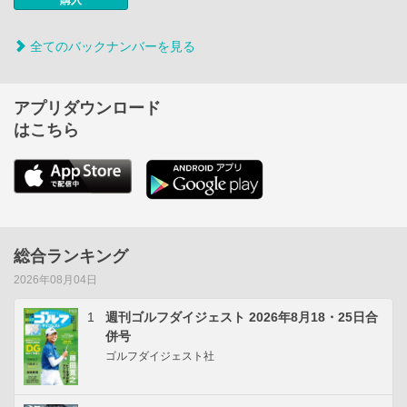
全てのバックナンバーを見る
アプリダウンロード
はこちら
総合ランキング
2026年08月04日
1
週刊ゴルフダイジェスト 2026年8月18・25日合
併号
ゴルフダイジェスト社