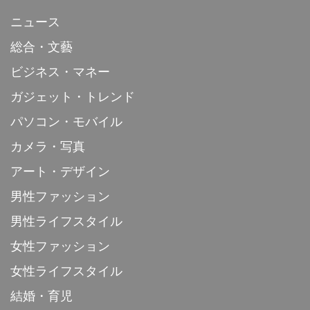
ニュース
総合・文藝
ビジネス・マネー
ガジェット・トレンド
パソコン・モバイル
カメラ・写真
アート・デザイン
男性ファッション
男性ライフスタイル
女性ファッション
女性ライフスタイル
結婚・育児