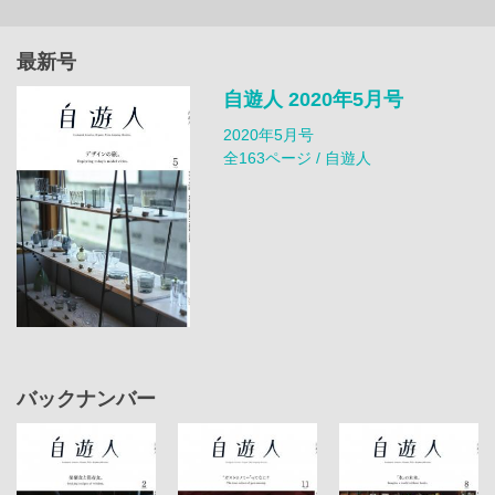
最新号
自遊人 2020年5月号
2020年5月号
全163ページ / 自遊人
バックナンバー