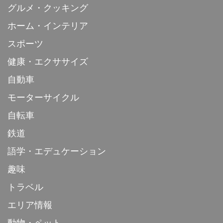
グルメ・クッキング
ホーム・インテリア
スポーツ
健康・エクササイズ
自動車
モーターサイクル
自転車
鉄道
語学・エデュケーション
趣味
トラベル
エリア情報
動物・ペット