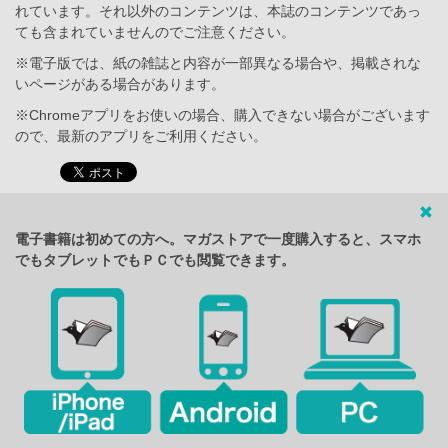
れています。それ以外のコンテンツは、本誌のコンテンツであっ
ても含まれていませんのでご注意ください。
※電子版では、紙の雑誌と内容が一部異なる場合や、掲載されな
いページがある場合があります。
※Chromeアプリをお使いの場合、購入できない場合がございます
ので、最新のアプリをご利用ください。
電子書籍は初めての方へ。マガストアで一度購入すると、スマホ
でもタブレットでもＰＣでも閲覧できます。