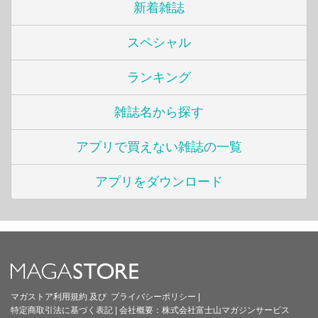
新着雑誌
スペシャル
ランキング
雑誌名から探す
アプリで買えない雑誌の一覧
アプリをダウンロード
マガストア利用規約
及び
プライバシーポリシー
|
特定商取引法に基づく表記
|
会社概要：
株式会社富士山マガジンサービス