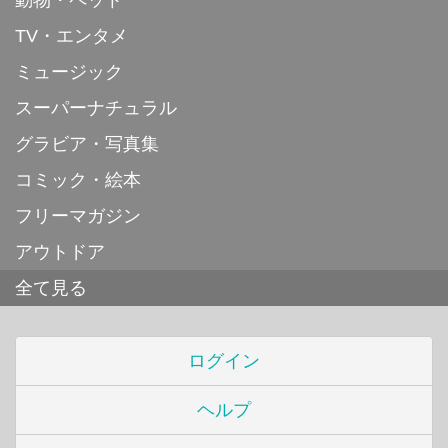
TV・エンタメ
ミュージック
スーパーナチュラル
グラビア・写真集
コミック・絵本
フリーマガジン
アウトドア
全て見る
ログイン
ヘルプ