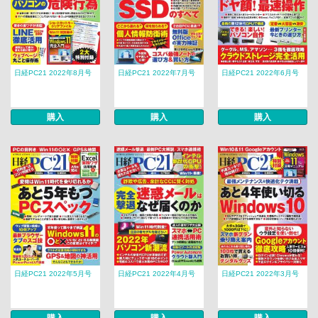
日経PC21 2022年8月号
日経PC21 2022年7月号
日経PC21 2022年6月号
購入
購入
購入
日経PC21 2022年5月号
日経PC21 2022年4月号
日経PC21 2022年3月号