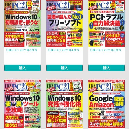
日経PC21 2021年5月号
日経PC21 2021年4月号
日経PC21 2021年3月号
購入
購入
購入