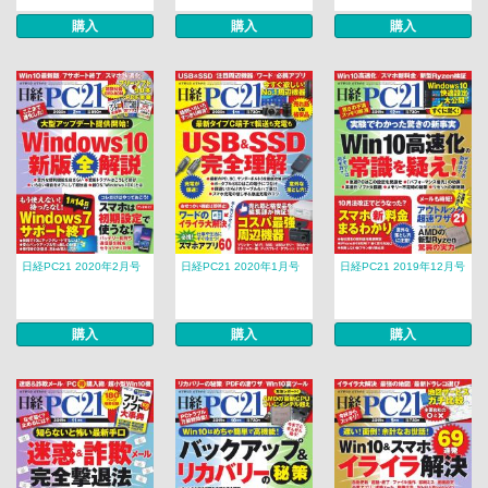
購入
購入
購入
日経PC21 2020年2月号
日経PC21 2020年1月号
日経PC21 2019年12月号
購入
購入
購入