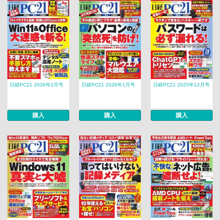
日経PC21 2026年2月号
日経PC21 2026年1月号
日経PC21 2025年12月号
購入
購入
購入