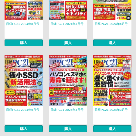
日経PC21 2024年8月号
日経PC21 2024年7月号
日経PC21 2024年6月号
購入
購入
購入
日経PC21 2024年5月号
日経PC21 2024年4月号
日経PC21 2024年3月号
購入
購入
購入