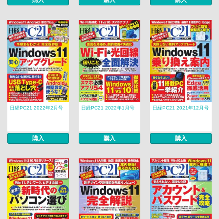
購入
購入
購入
日経PC21 2022年2月号
日経PC21 2022年1月号
日経PC21 2021年12月号
購入
購入
購入