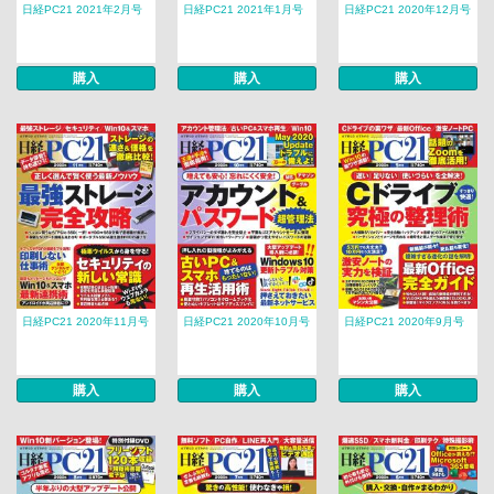
日経PC21 2021年2月号
日経PC21 2021年1月号
日経PC21 2020年12月号
購入
購入
購入
日経PC21 2020年11月号
日経PC21 2020年10月号
日経PC21 2020年9月号
購入
購入
購入