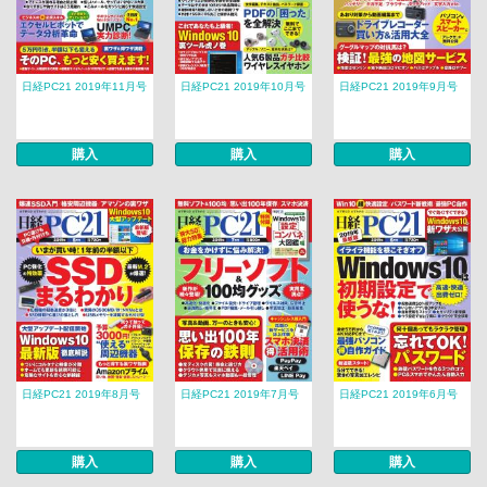
日経PC21 2019年11月号
日経PC21 2019年10月号
日経PC21 2019年9月号
購入
購入
購入
日経PC21 2019年8月号
日経PC21 2019年7月号
日経PC21 2019年6月号
購入
購入
購入