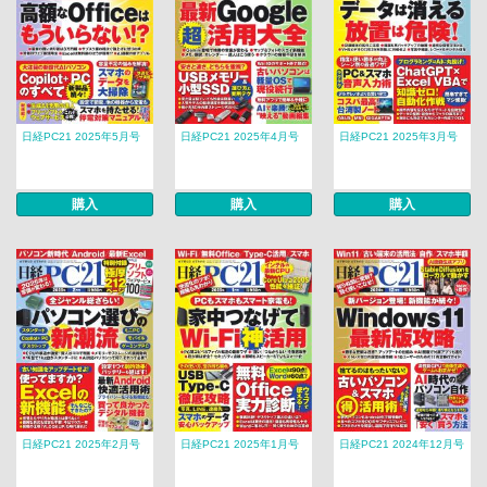
日経PC21 2025年5月号
日経PC21 2025年4月号
日経PC21 2025年3月号
購入
購入
購入
日経PC21 2025年2月号
日経PC21 2025年1月号
日経PC21 2024年12月号