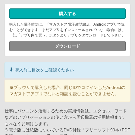
購入する
購入した電子雑誌は、「マガストア 電子雑誌書店」Androidアプリで読
むことができます。まだアプリをインストールされていない場合には、
下記「アプリ内で買う」ボタンよりアプリをダウンロードして下さい。
ダウンロード
購入前に目次をご確認ください
※ブラウザで購入した場合、同じIDでログインしたAndroidの
マガストアアプリでないと雑誌を読むことができません。
仕事にパソコンを活用するための実用情報誌。エクセル、ワード
などのアプリケーションの使い方から周辺機器の活用情報まで、
もれなくお届けします。
※電子版には紙版についているDVD付録「フリーソフト90本+PDF