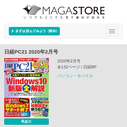
Toggle
navigati
日経PC21 2020年2月号
2020年2月号
全132ページ / 日経BP
パソコン・モバイル
拡大