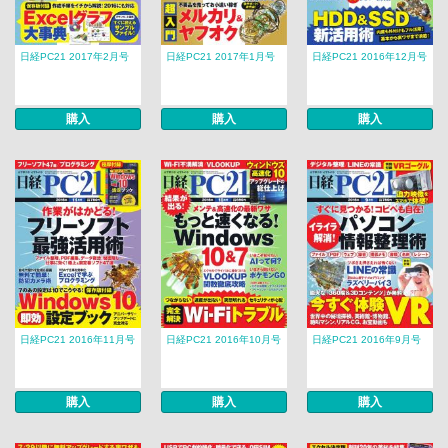
日経PC21 2017年2月号
日経PC21 2017年1月号
日経PC21 2016年12月号
購入
購入
購入
日経PC21 2016年11月号
日経PC21 2016年10月号
日経PC21 2016年9月号
購入
購入
購入