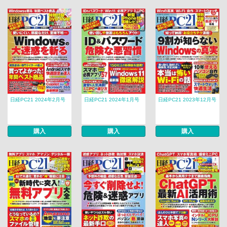
日経PC21 2024年2月号
日経PC21 2024年1月号
日経PC21 2023年12月号
購入
購入
購入