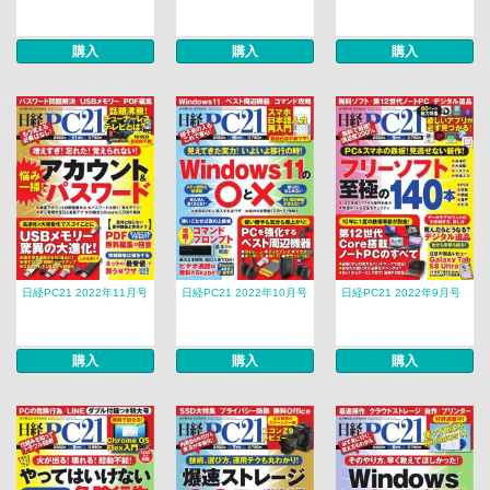
購入
購入
購入
日経PC21 2022年11月号
日経PC21 2022年10月号
日経PC21 2022年9月号
購入
購入
購入