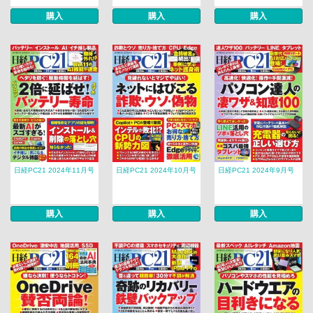
購入
購入
購入
日経PC21 2024年11月号
日経PC21 2024年10月号
日経PC21 2024年9月号
購入
購入
購入