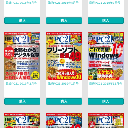
日経PC21 2016年5月号
日経PC21 2016年4月号
日経PC21 2016年3月号
購入
購入
購入
日経PC21 2016年2月号
日経PC21 2016年1月号
日経PC21 2015年12月号
購入
購入
購入