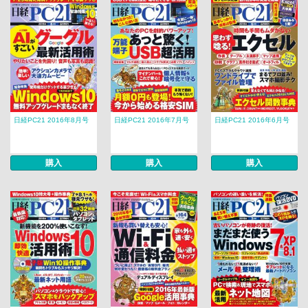
日経PC21 2016年8月号
日経PC21 2016年7月号
日経PC21 2016年6月号
購入
購入
購入