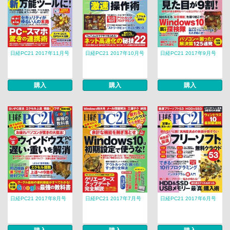
日経PC21 2017年11月号
日経PC21 2017年10月号
日経PC21 2017年9月号
購入
購入
購入
日経PC21 2017年8月号
日経PC21 2017年7月号
日経PC21 2017年6月号