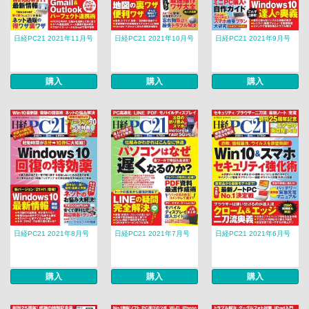
日経PC21 2021年11月号
日経PC21 2021年10月号
日経PC21 2021年9月号
購入
購入
購入
日経PC21 2021年8月号
日経PC21 2021年7月号
日経PC21 2021年6月号
購入
購入
購入