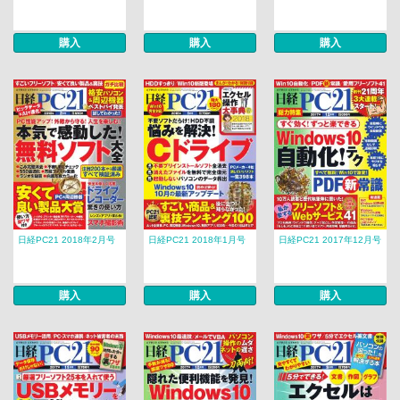
購入
購入
購入
日経PC21 2018年2月号
日経PC21 2018年1月号
日経PC21 2017年12月号
購入
購入
購入