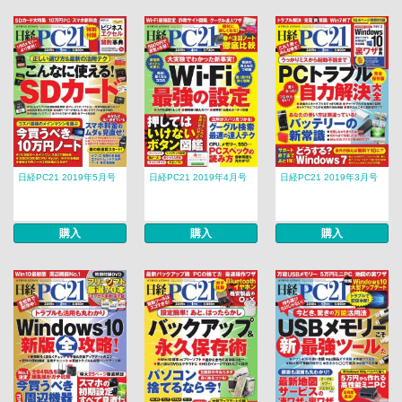
日経PC21 2019年5月号
日経PC21 2019年4月号
日経PC21 2019年3月号
購入
購入
購入