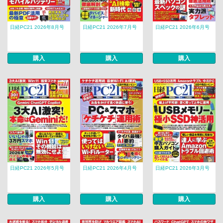
日経PC21 2026年8月号
日経PC21 2026年7月号
日経PC21 2026年6月号
購入
購入
購入
日経PC21 2026年5月号
日経PC21 2026年4月号
日経PC21 2026年3月号
購入
購入
購入