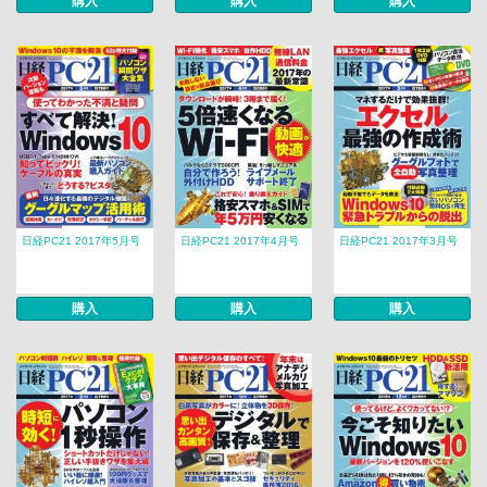
購入
購入
購入
日経PC21 2017年5月号
日経PC21 2017年4月号
日経PC21 2017年3月号
購入
購入
購入