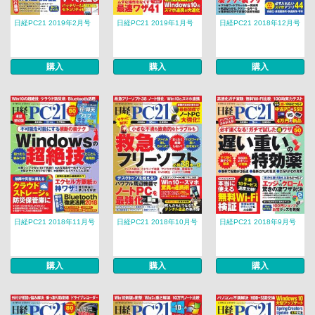
日経PC21 2019年2月号
日経PC21 2019年1月号
日経PC21 2018年12月号
購入
購入
購入
日経PC21 2018年11月号
日経PC21 2018年10月号
日経PC21 2018年9月号
購入
購入
購入