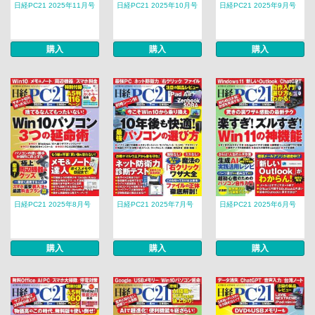
日経PC21 2025年11月号
日経PC21 2025年10月号
日経PC21 2025年9月号
購入
購入
購入
日経PC21 2025年8月号
日経PC21 2025年7月号
日経PC21 2025年6月号
購入
購入
購入