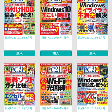
日経PC21 2018年8月号
日経PC21 2018年7月号
日経PC21 2018年6月号
購入
購入
購入
日経PC21 2018年5月号
日経PC21 2018年4月号
日経PC21 2018年3月号