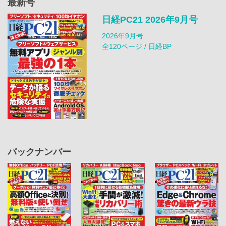
最新号
日経PC21 2026年9月号
2026年9月号
全120ページ / 日経BP
バックナンバー