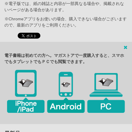
※電子版では、紙の雑誌と内容が一部異なる場合や、掲載されな
いページがある場合があります。
※Chromeアプリをお使いの場合、購入できない場合がございます
ので、最新のアプリをご利用ください。
電子書籍は初めての方へ。マガストアで一度購入すると、スマホ
でもタブレットでもＰＣでも閲覧できます。