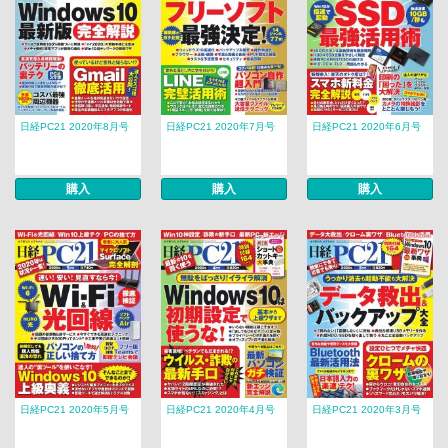
日経PC21 2020年8月号
日経PC21 2020年7月号
日経PC21 2020年6月号
購入
購入
購入
日経PC21 2020年5月号
日経PC21 2020年4月号
日経PC21 2020年3月号