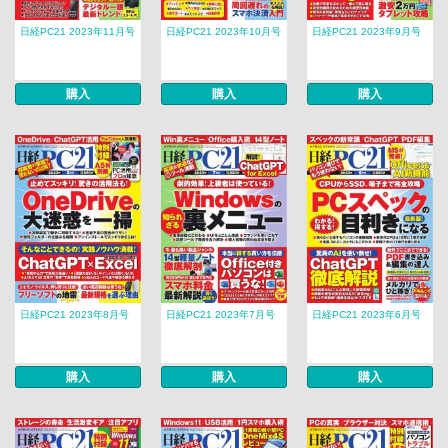
日経PC21 2023年11月号
日経PC21 2023年10月号
日経PC21 2023年9月号
購入
購入
購入
日経PC21 2023年8月号
日経PC21 2023年7月号
日経PC21 2023年6月号
購入
購入
購入