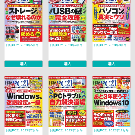
日経PC21 2023年5月号
日経PC21 2023年4月号
日経PC21 2023年3月号
購入
購入
購入
日経PC21 2023年2月号
日経PC21 2023年1月号
日経PC21 2022年12月号