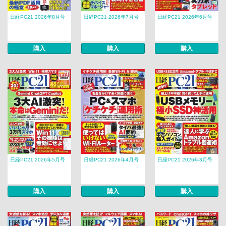
日経PC21 2026年8月号
日経PC21 2026年7月号
日経PC21 2026年6月号
購入
購入
購入
日経PC21 2026年5月号
日経PC21 2026年4月号
日経PC21 2026年3月号
購入
購入
購入