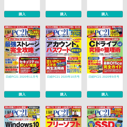
購入
購入
購入
日経PC21 2020年11月号
日経PC21 2020年10月号
日経PC21 2020年9月号
購入
購入
購入