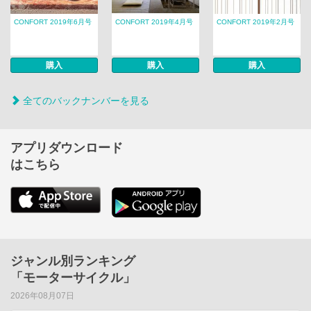
CONFORT 2019年6月号
CONFORT 2019年4月号
CONFORT 2019年2月号
購入
購入
購入
全てのバックナンバーを見る
アプリダウンロード
はこちら
ジャンル別ランキング
「モーターサイクル」
2026年08月07日