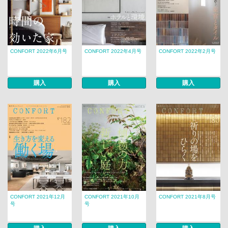
CONFORT 2022年6月号
CONFORT 2022年4月号
CONFORT 2022年2月号
購入
購入
購入
CONFORT 2021年12月
CONFORT 2021年10月
CONFORT 2021年8月号
号
号