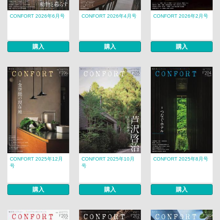
CONFORT 2026年6月号
CONFORT 2026年4月号
CONFORT 2026年2月号
購入
購入
購入
CONFORT 2025年12月
CONFORT 2025年10月
CONFORT 2025年8月号
号
号
購入
購入
購入