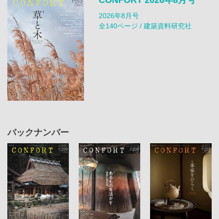
2026年8月号
全140ページ / 建築資料研究社
バックナンバー