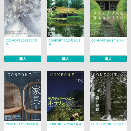
CONFORT 2023年12月
CONFORT 2023年10月
CONFORT 2023年8月号
号
号
購入
購入
購入
CONFORT 2023年6月号
CONFORT 2023年4月号
CONFORT 2023年2月号