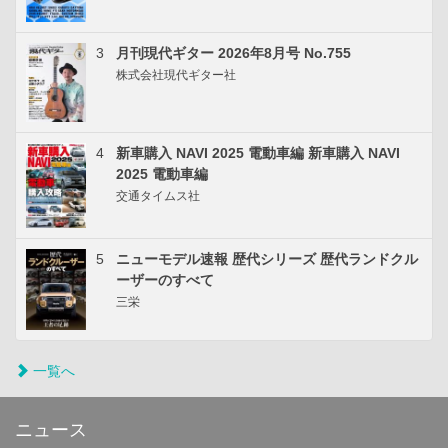
3
月刊現代ギター 2026年8月号 No.755
株式会社現代ギター社
4
新車購入 NAVI 2025 電動車編 新車購入 NAVI
2025 電動車編
交通タイムス社
5
ニューモデル速報 歴代シリーズ 歴代ランドクル
ーザーのすべて
三栄
一覧へ
ニュース