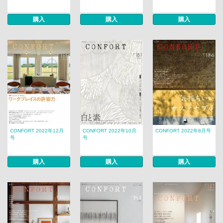
購入
購入
購入
CONFORT 2022年12月
CONFORT 2022年10月
CONFORT 2022年8月号
号
号
購入
購入
購入