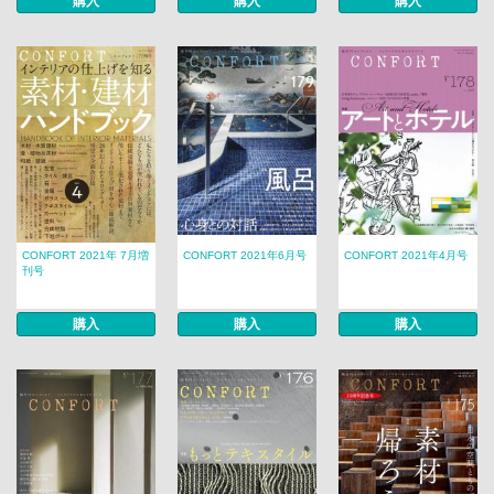
購入
購入
購入
CONFORT 2021年 7月増
CONFORT 2021年6月号
CONFORT 2021年4月号
刊号
購入
購入
購入