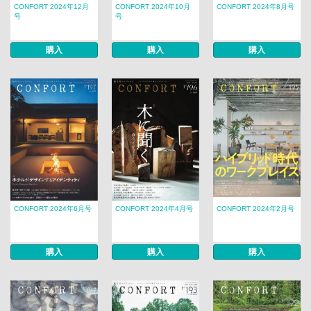
CONFORT 2024年12月
CONFORT 2024年10月
CONFORT 2024年8月号
号
号
購入
購入
購入
CONFORT 2024年6月号
CONFORT 2024年4月号
CONFORT 2024年2月号
購入
購入
購入