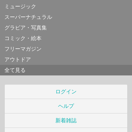
ミュージック
スーパーナチュラル
グラビア・写真集
コミック・絵本
フリーマガジン
アウトドア
全て見る
ログイン
ヘルプ
新着雑誌