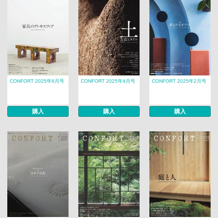
CONFORT 2025年6月号
CONFORT 2025年4月号
CONFORT 2025年2月号
購入
購入
購入