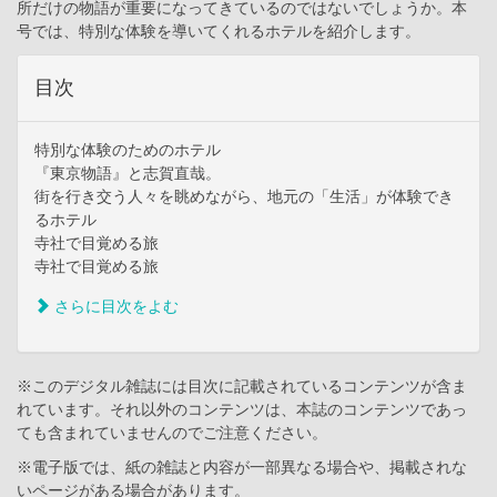
所だけの物語が重要になってきているのではないでしょうか。本
号では、特別な体験を導いてくれるホテルを紹介します。
目次
特別な体験のためのホテル
『東京物語』と志賀直哉。
街を行き交う人々を眺めながら、地元の「生活」が体験でき
るホテル
寺社で目覚める旅
寺社で目覚める旅
さらに目次をよむ
※このデジタル雑誌には目次に記載されているコンテンツが含ま
れています。それ以外のコンテンツは、本誌のコンテンツであっ
ても含まれていませんのでご注意ください。
※電子版では、紙の雑誌と内容が一部異なる場合や、掲載されな
いページがある場合があります。