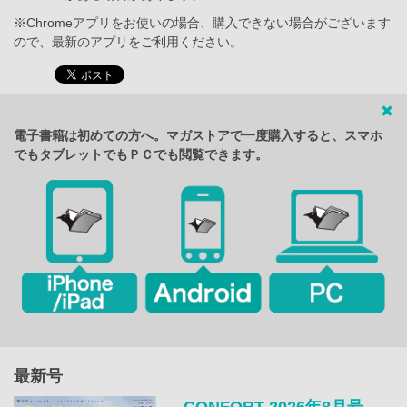
※Chromeアプリをお使いの場合、購入できない場合がございます
ので、最新のアプリをご利用ください。
電子書籍は初めての方へ。マガストアで一度購入すると、スマホ
でもタブレットでもＰＣでも閲覧できます。
最新号
CONFORT 2026年8月号