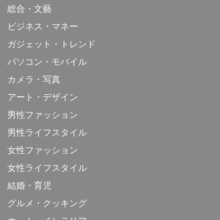
総合・文藝
ビジネス・マネー
ガジェット・トレンド
パソコン・モバイル
カメラ・写真
アート・デザイン
男性ファッション
男性ライフスタイル
女性ファッション
女性ライフスタイル
結婚・育児
グルメ・クッキング