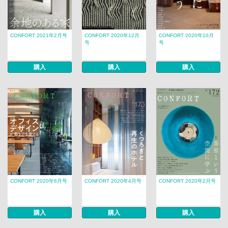
CONFORT 2021年2月号
CONFORT 2020年12月
CONFORT 2020年10月
号
号
購入
購入
購入
CONFORT 2020年6月号
CONFORT 2020年4月号
CONFORT 2020年2月号
購入
購入
購入