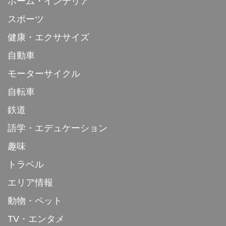
ホーム・インテリア
スポーツ
健康・エクササイズ
自動車
モーターサイクル
自転車
鉄道
語学・エデュケーション
趣味
トラベル
エリア情報
動物・ペット
TV・エンタメ