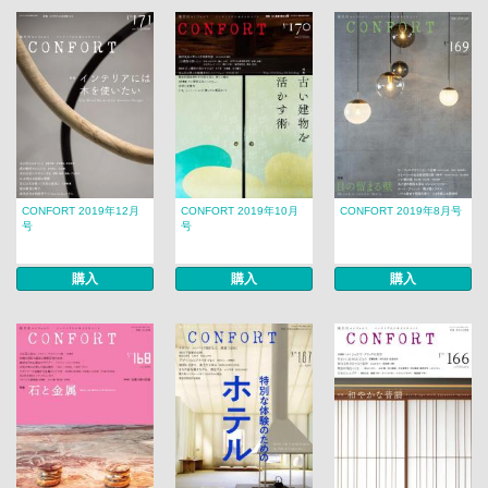
CONFORT 2019年12月
CONFORT 2019年10月
CONFORT 2019年8月号
号
号
購入
購入
購入