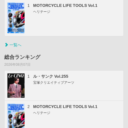
1
MOTORCYCLE LIFE TOOLS Vol.1
ヘリテージ
一覧へ
総合ランキング
2026年08月07日
1
ル・サンク Vol.255
宝塚クリエイティブアーツ
2
MOTORCYCLE LIFE TOOLS Vol.1
ヘリテージ