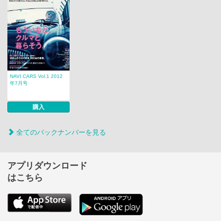
NAVI CARS Vol.1 2012
年7月号
購入
全てのバックナンバーを見る
アプリダウンロード
はこちら