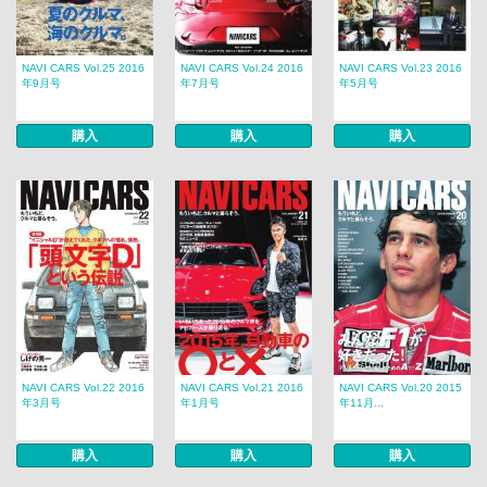
NAVI CARS Vol.25 2016
NAVI CARS Vol.24 2016
NAVI CARS Vol.23 2016
年9月号
年7月号
年5月号
購入
購入
購入
NAVI CARS Vol.22 2016
NAVI CARS Vol.21 2016
NAVI CARS Vol.20 2015
年3月号
年1月号
年11月...
購入
購入
購入