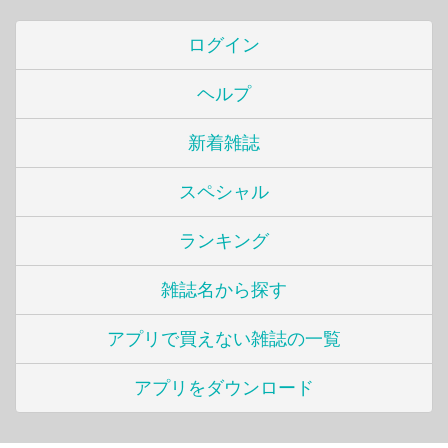
ログイン
ヘルプ
新着雑誌
スペシャル
ランキング
雑誌名から探す
アプリで買えない雑誌の一覧
アプリをダウンロード