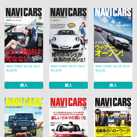
NAVI CARS Vol.28 2017
NAVI CARS Vol.27 2017
NAVI CARS Vol.26 2016
年3月号
年1月号
年11月...
購入
購入
購入