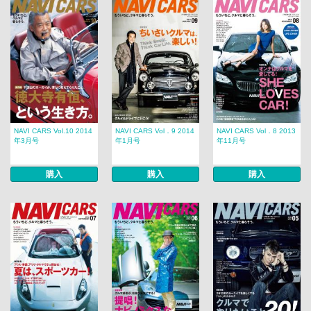
NAVI CARS Vol.10 2014
NAVI CARS Vol．9 2014
NAVI CARS Vol．8 2013
年3月号
年1月号
年11月号
購入
購入
購入