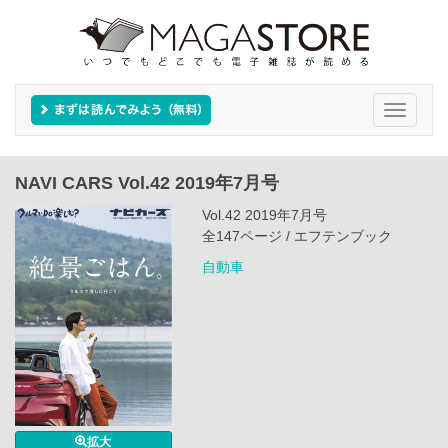
Toggle
navigati
NAVI CARS Vol.42 2019年7月号
Vol.42 2019年7月号
全147ページ / エフテンブック
自動車
拡大