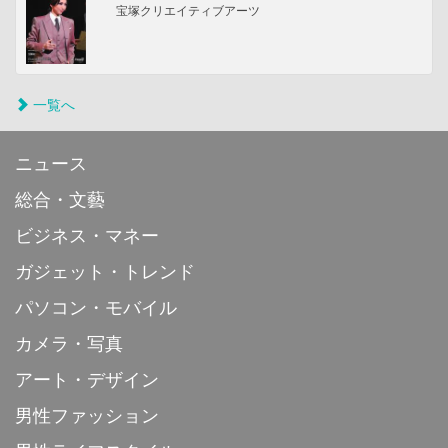
宝塚クリエイティブアーツ
一覧へ
ニュース
総合・文藝
ビジネス・マネー
ガジェット・トレンド
パソコン・モバイル
カメラ・写真
アート・デザイン
男性ファッション