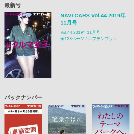
最新号
NAVI CARS Vol.44 2019年
11月号
Vol.44 2019年11月号
全123ページ / エフテンブック
バックナンバー