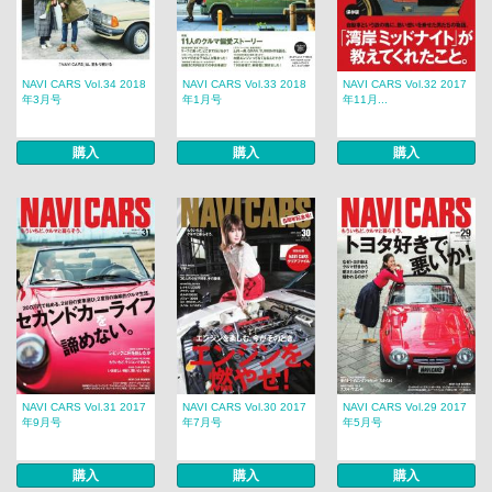
NAVI CARS Vol.34 2018
NAVI CARS Vol.33 2018
NAVI CARS Vol.32 2017
年3月号
年1月号
年11月...
購入
購入
購入
NAVI CARS Vol.31 2017
NAVI CARS Vol.30 2017
NAVI CARS Vol.29 2017
年9月号
年7月号
年5月号
購入
購入
購入