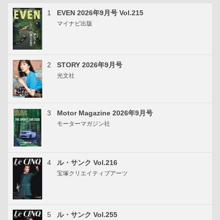
1
EVEN 2026年9月号 Vol.215
マイナビ出版
2
STORY 2026年9月号
光文社
3
Motor Magazine 2026年9月号
モーターマガジン社
4
ル・サンク Vol.216
宝塚クリエイティブアーツ
5
ル・サンク Vol.255