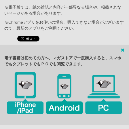
※電子版では、紙の雑誌と内容が一部異なる場合や、掲載されな
いページがある場合があります。
※Chromeアプリをお使いの場合、購入できない場合がございます
ので、最新のアプリをご利用ください。
電子書籍は初めての方へ。マガストアで一度購入すると、スマホ
でもタブレットでもＰＣでも閲覧できます。