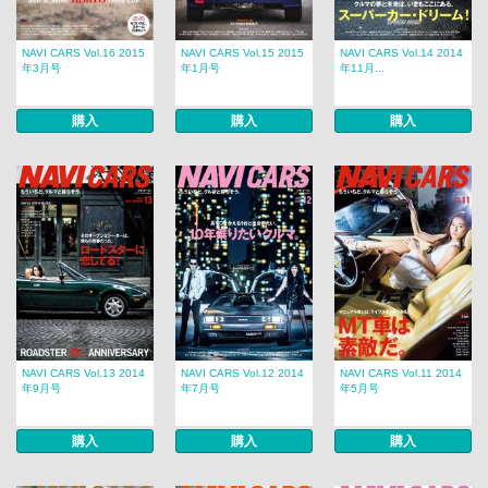
NAVI CARS Vol.16 2015
NAVI CARS Vol.15 2015
NAVI CARS Vol.14 2014
年3月号
年1月号
年11月...
購入
購入
購入
NAVI CARS Vol.13 2014
NAVI CARS Vol.12 2014
NAVI CARS Vol.11 2014
年9月号
年7月号
年5月号
購入
購入
購入