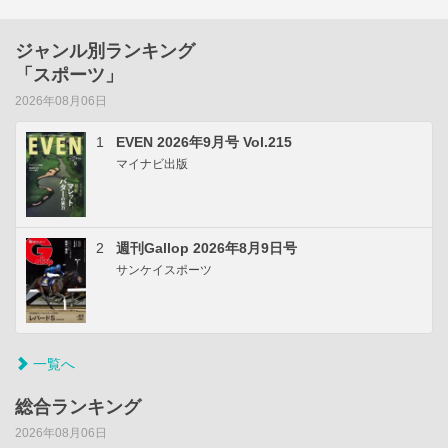
ジャンル別ランキング
「スポーツ」
2026年08月06日
1
EVEN 2026年9月号 Vol.215
マイナビ出版
2
週刊Gallop 2026年8月9日号
サンケイスポーツ
一覧へ
総合ランキング
2026年08月06日