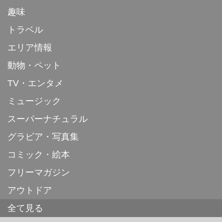
趣味
トラベル
エリア情報
動物・ペット
TV・エンタメ
ミュージック
スーパーナチュラル
グラビア・写真集
コミック・絵本
フリーマガジン
アウトドア
全て見る