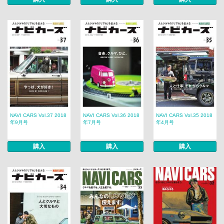
NAVI CARS Vol.37 2018
NAVI CARS Vol.36 2018
NAVI CARS Vol.35 2018
年9月号
年7月号
年4月号
購入
購入
購入