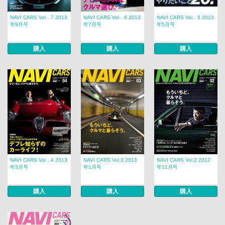
NAVI CARS Vol．7 2013
NAVI CARS Vol．6 2013
NAVI CARS Vol．5 2013
年9月号
年7月号
年5月号
購入
購入
購入
NAVI CARS Vol．4 2013
NAVI CARS Vol.3 2013
NAVI CARS Vol.2 2012
年3月号
年1月号
年11月号
購入
購入
購入