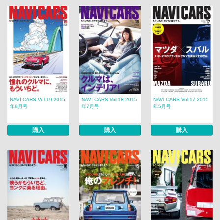
NAVI CARS Vol.19 2015
NAVI CARS Vol.18 2015
NAVI CARS Vol.17 2015
年9月号
年7月号
年5月号
購入
購入
購入