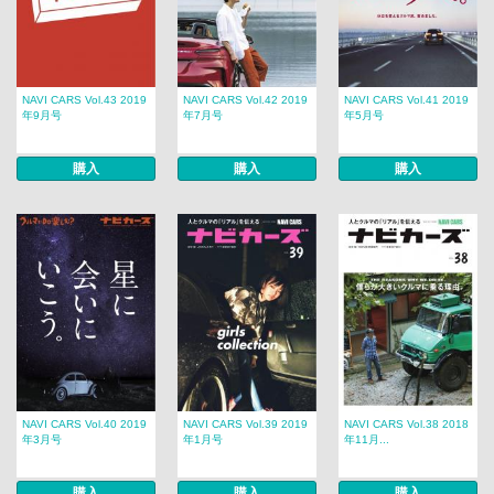
NAVI CARS Vol.43 2019
NAVI CARS Vol.42 2019
NAVI CARS Vol.41 2019
年9月号
年7月号
年5月号
購入
購入
購入
NAVI CARS Vol.40 2019
NAVI CARS Vol.39 2019
NAVI CARS Vol.38 2018
年3月号
年1月号
年11月...
購入
購入
購入