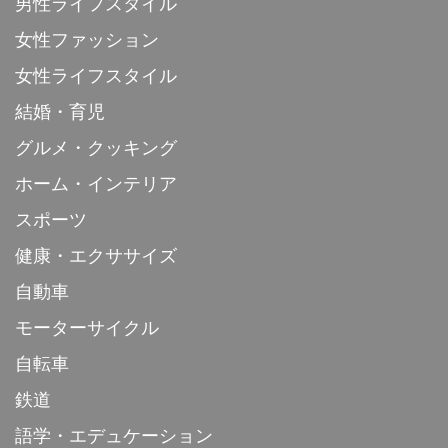
男性ライフスタイル
女性ファッション
女性ライフスタイル
結婚・育児
グルメ・クッキング
ホーム・インテリア
スポーツ
健康・エクササイズ
自動車
モーターサイクル
自転車
鉄道
語学・エデュケーション