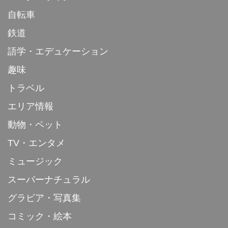
自転車
鉄道
語学・エデュケーション
趣味
トラベル
エリア情報
動物・ペット
TV・エンタメ
ミュージック
スーパーナチュラル
グラビア・写真集
コミック・絵本