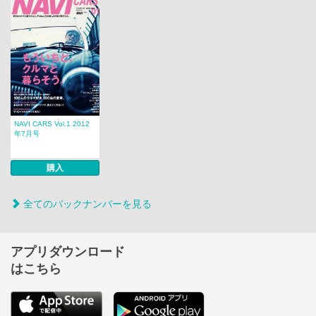
NAVI CARS Vol.1 2012
年7月号
購入
全てのバックナンバーを見る
アプリダウンロード
はこちら