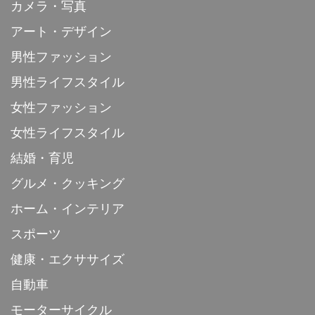
カメラ・写真
アート・デザイン
男性ファッション
男性ライフスタイル
女性ファッション
女性ライフスタイル
結婚・育児
グルメ・クッキング
ホーム・インテリア
スポーツ
健康・エクササイズ
自動車
モーターサイクル