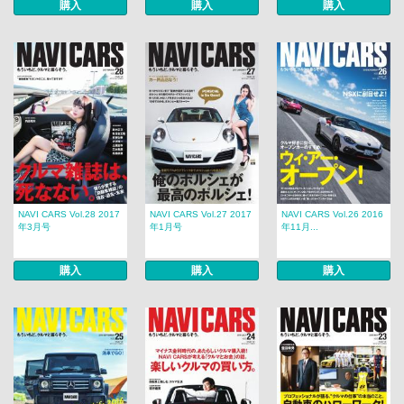
購入
購入
購入
NAVI CARS Vol.28 2017
NAVI CARS Vol.27 2017
NAVI CARS Vol.26 2016
年3月号
年1月号
年11月...
購入
購入
購入