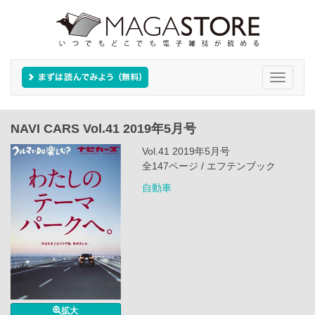
Toggle
navigati
NAVI CARS Vol.41 2019年5月号
Vol.41 2019年5月号
全147ページ / エフテンブック
自動車
拡大