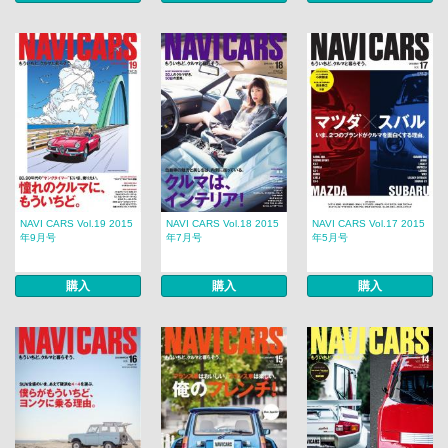
NAVI CARS Vol.19 2015
NAVI CARS Vol.18 2015
NAVI CARS Vol.17 2015
年9月号
年7月号
年5月号
購入
購入
購入