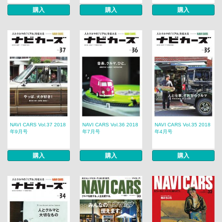
購入
購入
購入
NAVI CARS Vol.37 2018
NAVI CARS Vol.36 2018
NAVI CARS Vol.35 2018
年9月号
年7月号
年4月号
購入
購入
購入