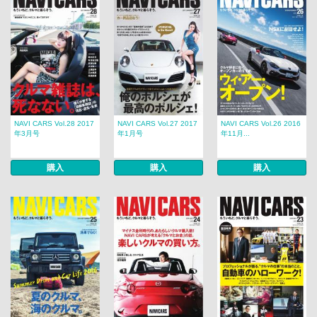
NAVI CARS Vol.28 2017
NAVI CARS Vol.27 2017
NAVI CARS Vol.26 2016
年3月号
年1月号
年11月...
購入
購入
購入