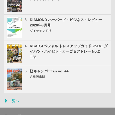
3
DIAMOND ハーバード・ビジネス・レビュー
2026年9月号
ダイヤモンド社
4
KCARスペシャル ドレスアップガイド Vol.41 ダ
イハツ・ハイゼットカーゴ＆アトレー No.2
三栄
5
軽キャンパーfan vol.44
八重洲出版
一覧へ