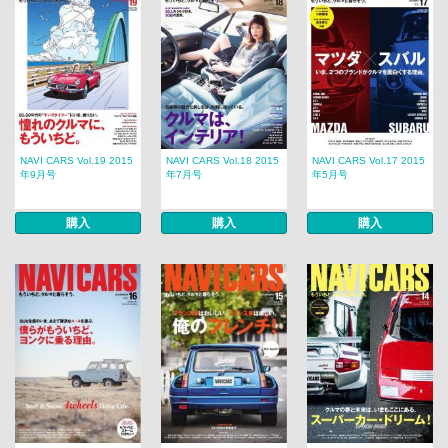
NAVI CARS Vol.19 2015
NAVI CARS Vol.18 2015
NAVI CARS Vol.17 2015
年9月号
年7月号
年5月号
購入
購入
購入