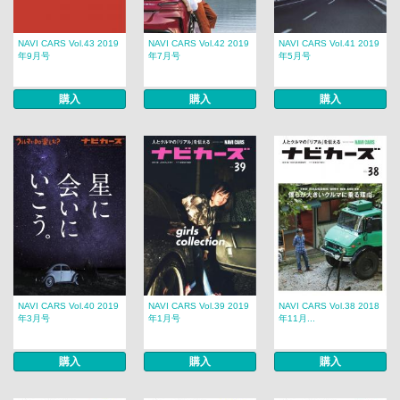
NAVI CARS Vol.43 2019
NAVI CARS Vol.42 2019
NAVI CARS Vol.41 2019
年9月号
年7月号
年5月号
購入
購入
購入
NAVI CARS Vol.40 2019
NAVI CARS Vol.39 2019
NAVI CARS Vol.38 2018
年3月号
年1月号
年11月...
購入
購入
購入