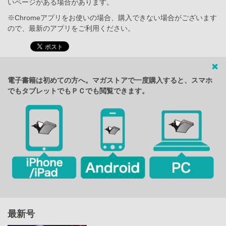
いページがある場合があります。
※Chromeアプリをお使いの場合、購入できない場合がございます
ので、最新のアプリをご利用ください。
電子書籍は初めての方へ。マガストアで一度購入すると、スマホ
でもタブレットでもＰＣでも閲覧できます。
最新号