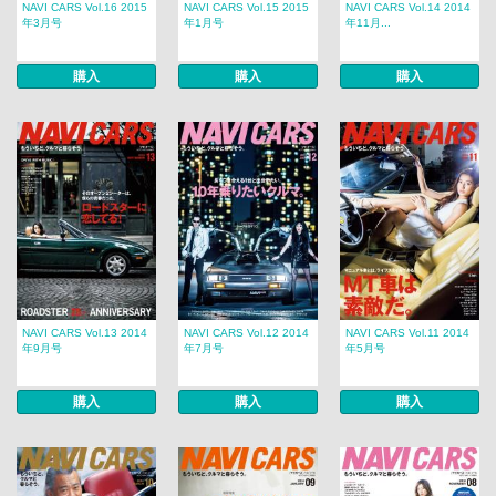
NAVI CARS Vol.16 2015
NAVI CARS Vol.15 2015
NAVI CARS Vol.14 2014
年3月号
年1月号
年11月...
購入
購入
購入
NAVI CARS Vol.13 2014
NAVI CARS Vol.12 2014
NAVI CARS Vol.11 2014
年9月号
年7月号
年5月号
購入
購入
購入