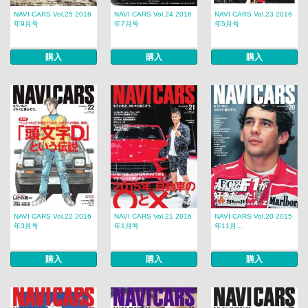
NAVI CARS Vol.25 2016
NAVI CARS Vol.24 2016
NAVI CARS Vol.23 2016
年9月号
年7月号
年5月号
購入
購入
購入
NAVI CARS Vol.22 2016
NAVI CARS Vol.21 2016
NAVI CARS Vol.20 2015
年3月号
年1月号
年11月...
購入
購入
購入