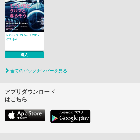
NAVI CARS Vol.1 2012
年7月号
購入
全てのバックナンバーを見る
アプリダウンロード
はこちら