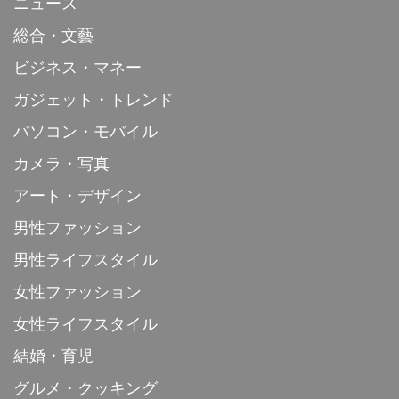
ニュース
総合・文藝
ビジネス・マネー
ガジェット・トレンド
パソコン・モバイル
カメラ・写真
アート・デザイン
男性ファッション
男性ライフスタイル
女性ファッション
女性ライフスタイル
結婚・育児
グルメ・クッキング