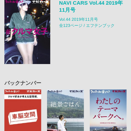
NAVI CARS Vol.44 2019年
11月号
Vol.44 2019年11月号
全123ページ / エフテンブック
バックナンバー