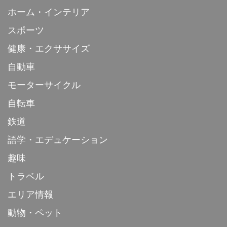
ホーム・インテリア
スポーツ
健康・エクササイズ
自動車
モーターサイクル
自転車
鉄道
語学・エデュケーション
趣味
トラベル
エリア情報
動物・ペット