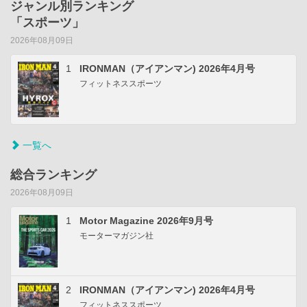
ジャンル別ランキング
「スポーツ」
2026年08月09日
1
IRONMAN（アイアンマン) 2026年4月号
フィットネススポーツ
一覧へ
総合ランキング
2026年08月09日
1
Motor Magazine 2026年9月号
モーターマガジン社
2
IRONMAN（アイアンマン) 2026年4月号
フィットネススポーツ