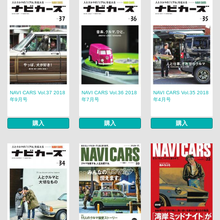
NAVI CARS Vol.37 2018
NAVI CARS Vol.36 2018
NAVI CARS Vol.35 2018
年9月号
年7月号
年4月号
購入
購入
購入