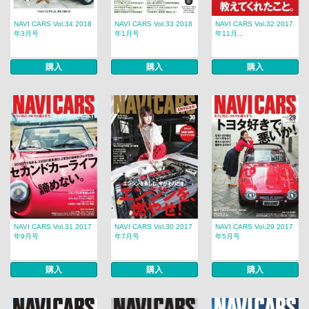
NAVI CARS Vol.34 2018
NAVI CARS Vol.33 2018
NAVI CARS Vol.32 2017
年3月号
年1月号
年11月...
購入
購入
購入
NAVI CARS Vol.31 2017
NAVI CARS Vol.30 2017
NAVI CARS Vol.29 2017
年9月号
年7月号
年5月号
購入
購入
購入