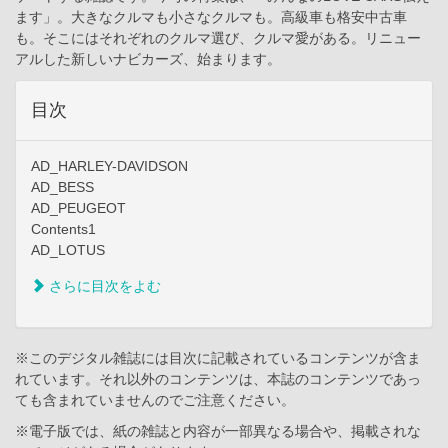
ます」。大きなクルマも小さなクルマも。高級車も格安中古車
も。そこにはそれぞれのクルマ選び、クルマ愛がある。リニュー
アルした新しいナビカーズ、始まります。
目次
AD_HARLEY-DAVIDSON
AD_BESS
AD_PEUGEOT
Contents1
AD_LOTUS
さらに目次をよむ
※このデジタル雑誌には目次に記載されているコンテンツが含ま
れています。それ以外のコンテンツは、本誌のコンテンツであっ
ても含まれていませんのでご注意ください。
※電子版では、紙の雑誌と内容が一部異なる場合や、掲載されな