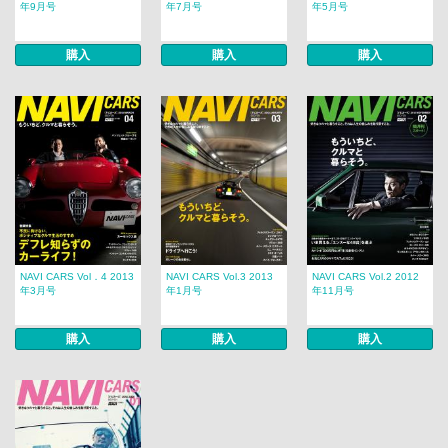
年9月号
年7月号
年5月号
購入
購入
購入
NAVI CARS Vol．4 2013
NAVI CARS Vol.3 2013
NAVI CARS Vol.2 2012
年3月号
年1月号
年11月号
購入
購入
購入