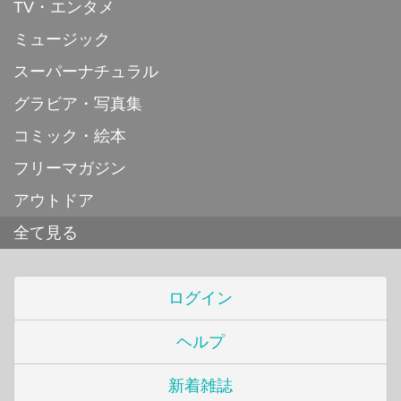
TV・エンタメ
ミュージック
スーパーナチュラル
グラビア・写真集
コミック・絵本
フリーマガジン
アウトドア
全て見る
ログイン
ヘルプ
新着雑誌