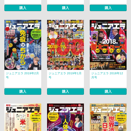
購入
購入
購入
ジュニアエラ 2019年2月
ジュニアエラ 2019年1月
ジュニアエラ 2018年12
号
号
月号
購入
購入
購入