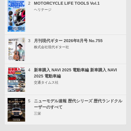
2
MOTORCYCLE LIFE TOOLS Vol.1
ヘリテージ
3
月刊現代ギター 2026年8月号 No.755
株式会社現代ギター社
4
新車購入 NAVI 2025 電動車編 新車購入 NAVI
2025 電動車編
交通タイムス社
5
ニューモデル速報 歴代シリーズ 歴代ランドクル
ーザーのすべて
三栄