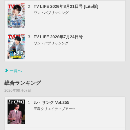
2
TV LIFE 2026年8月21日号 [Lite版]
ワン・パブリッシング
3
TV LIFE 2026年7月24日号
ワン・パブリッシング
一覧へ
総合ランキング
2026年08月07日
1
ル・サンク Vol.255
宝塚クリエイティブアーツ