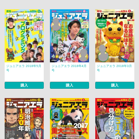
ジュニアエラ 2018年5月
ジュニアエラ 2018年4月
ジュニアエラ 2018年3月
号
号
号
購入
購入
購入