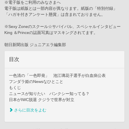
※電子版をご利用のみなさまへ
電子版は紙版とは一部内容が異なります。紙版の「特別付録」
「ハガキ付きアンケート懸賞」は含まれておりません。
※Sexy Zoneのスクール☆サバイバル、スペシャルインタビュー
King ＆Princeの誌面写真はマスキングされてます。
朝日新聞出版 ジュニアエラ編集部
目次
一色清の「一色即発」 池江璃花子選手が白血病公表
フンダラ姫のNewsなひとこと
もくじ
ニュースが知りたい バンクシー知ってる？
日本がIWC脱退 クジラで世界が対立
さらに目次をよむ