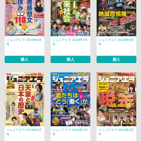
ジュニアエラ 2019年8月
ジュニアエラ 2019年7月
ジュニアエラ 2019年6月
号
号
号
購入
購入
購入
ジュニアエラ 2019年5月
ジュニアエラ 2019年4月
ジュニアエラ 2019年3月
号
号
号