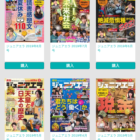
ジュニアエラ 2019年8月
ジュニアエラ 2019年7月
ジュニアエラ 2019年6月
号
号
号
購入
購入
購入
ジュニアエラ 2019年5月
ジュニアエラ 2019年4月
ジュニアエラ 2019年3月
号
号
号