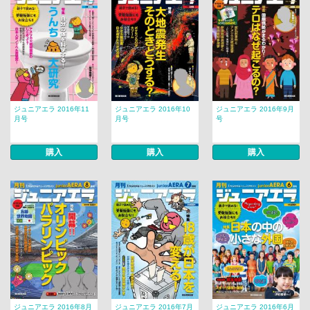
ジュニアエラ 2016年11
ジュニアエラ 2016年10
ジュニアエラ 2016年9月
月号
月号
号
購入
購入
購入
ジュニアエラ 2016年8月
ジュニアエラ 2016年7月
ジュニアエラ 2016年6月