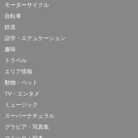
モーターサイクル
自転車
鉄道
語学・エデュケーション
趣味
トラベル
エリア情報
動物・ペット
TV・エンタメ
ミュージック
スーパーナチュラル
グラビア・写真集