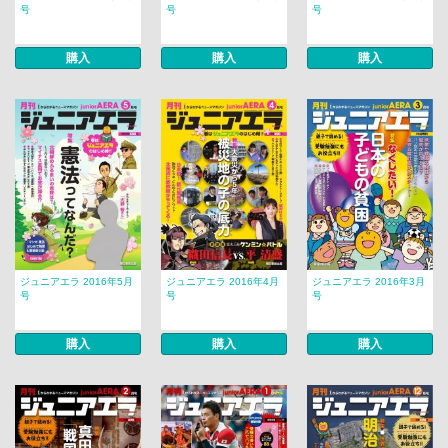
号
号
号
購入
購入
購入
ジュニアエラ 2016年5月
ジュニアエラ 2016年4月
ジュニアエラ 2016年3月
号
号
号
購入
購入
購入