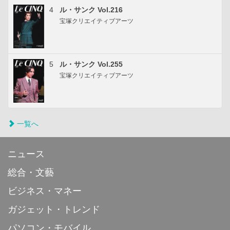
4
ル・サンク Vol.216
宝塚クリエイティブアーツ
5
ル・サンク Vol.255
宝塚クリエイティブアーツ
一覧へ
ニュース
総合・文藝
ビジネス・マネー
ガジェット・トレンド
パソコン・モバイル