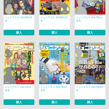
ジュニアエラ 2018年2月
ジュニアエラ 2018年1月
ジュニアエラ 2017年12
号
号
月号
購入
購入
購入
ジュニアエラ 2017年11
ジュニアエラ 2017年10
ジュニアエラ 2017年9月
月号
月号
号
購入
購入
購入