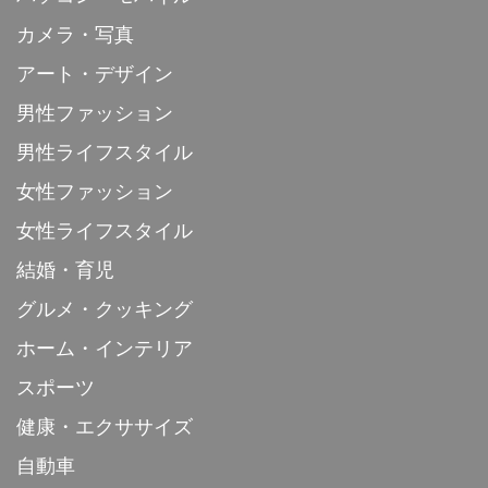
カメラ・写真
アート・デザイン
男性ファッション
男性ライフスタイル
女性ファッション
女性ライフスタイル
結婚・育児
グルメ・クッキング
ホーム・インテリア
スポーツ
健康・エクササイズ
自動車