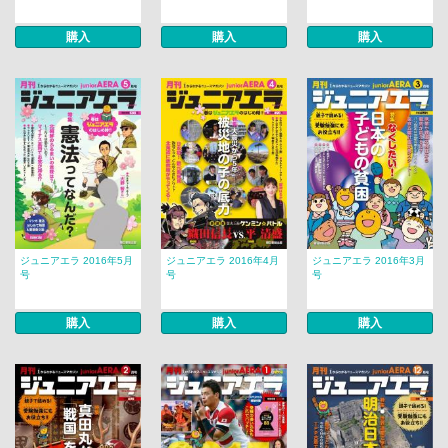
購入
購入
購入
ジュニアエラ 2016年5月
ジュニアエラ 2016年4月
ジュニアエラ 2016年3月
号
号
号
購入
購入
購入