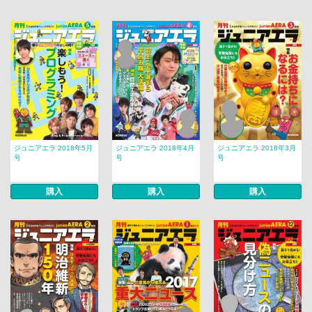
ジュニアエラ 2018年5月
ジュニアエラ 2018年4月
ジュニアエラ 2018年3月
号
号
号
購入
購入
購入