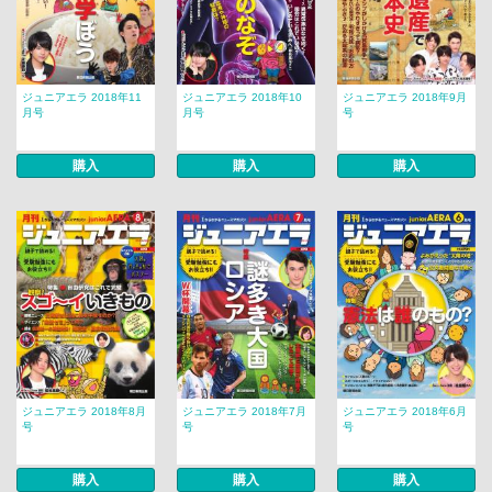
ジュニアエラ 2018年11
ジュニアエラ 2018年10
ジュニアエラ 2018年9月
月号
月号
号
購入
購入
購入
ジュニアエラ 2018年8月
ジュニアエラ 2018年7月
ジュニアエラ 2018年6月
号
号
号
購入
購入
購入