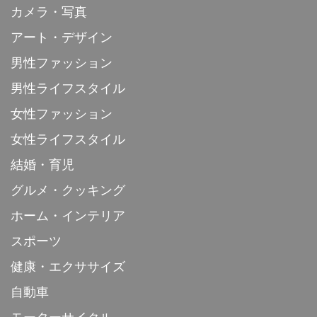
カメラ・写真
アート・デザイン
男性ファッション
男性ライフスタイル
女性ファッション
女性ライフスタイル
結婚・育児
グルメ・クッキング
ホーム・インテリア
スポーツ
健康・エクササイズ
自動車