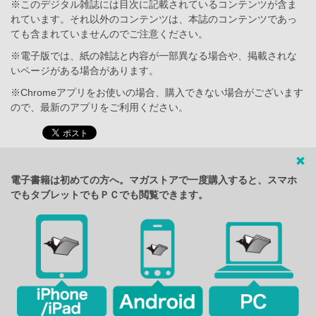
※このデジタル雑誌には目次に記載されているコンテンツが含ま
れています。それ以外のコンテンツは、本誌のコンテンツであっ
ても含まれていませんのでご注意ください。
※電子版では、紙の雑誌と内容が一部異なる場合や、掲載されな
いページがある場合があります。
※Chromeアプリをお使いの場合、購入できない場合がございます
ので、最新のアプリをご利用ください。
電子書籍は初めての方へ。マガストアで一度購入すると、スマホ
でもタブレットでもＰＣでも閲覧できます。