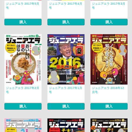
ジュニアエラ 2017年5月
ジュニアエラ 2017年4月
ジュニアエラ 2017年3月
号
号
号
購入
購入
購入
ジュニアエラ 2017年2月
ジュニアエラ 2017年1月
ジュニアエラ 2016年12
号
号
月号
購入
購入
購入