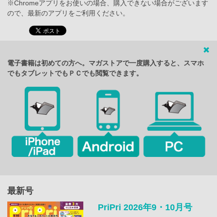
※Chromeアプリをお使いの場合、購入できない場合がございます
ので、最新のアプリをご利用ください。
電子書籍は初めての方へ。マガストアで一度購入すると、スマホ
でもタブレットでもＰＣでも閲覧できます。
最新号
PriPri 2026年9・10月号