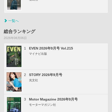
一覧へ
総合ランキング
2026年08月06日
1
EVEN 2026年9月号 Vol.215
マイナビ出版
2
STORY 2026年9月号
光文社
3
Motor Magazine 2026年9月号
モーターマガジン社