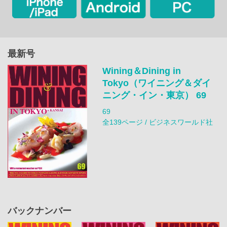
最新号
Wining＆Dining in
Tokyo（ワイニング＆ダイ
ニング・イン・東京） 69
69
全139ページ / ビジネスワールド社
バックナンバー