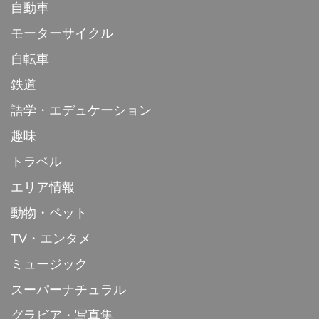
自動車
モーターサイクル
自転車
鉄道
語学・エデュケーション
趣味
トラベル
エリア情報
動物・ペット
TV・エンタメ
ミュージック
スーパーナチュラル
グラビア・写真集