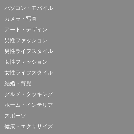
パソコン・モバイル
カメラ・写真
アート・デザイン
男性ファッション
男性ライフスタイル
女性ファッション
女性ライフスタイル
結婚・育児
グルメ・クッキング
ホーム・インテリア
スポーツ
健康・エクササイズ