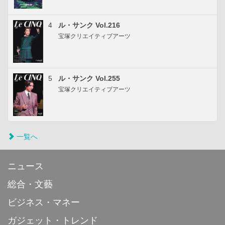
4
ル・サンク Vol.216
宝塚クリエイティブアーツ
5
ル・サンク Vol.255
宝塚クリエイティブアーツ
一覧へ
ニュース
総合・文藝
ビジネス・マネー
ガジェット・トレンド