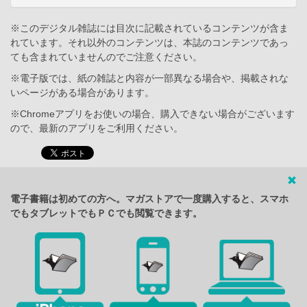
※このデジタル雑誌には目次に記載されているコンテンツが含ま
れています。それ以外のコンテンツは、本誌のコンテンツであっ
ても含まれていませんのでご注意ください。
※電子版では、紙の雑誌と内容が一部異なる場合や、掲載されな
いページがある場合があります。
※Chromeアプリをお使いの場合、購入できない場合がございます
ので、最新のアプリをご利用ください。
電子書籍は初めての方へ。マガストアで一度購入すると、スマホ
でもタブレットでもＰＣでも閲覧できます。