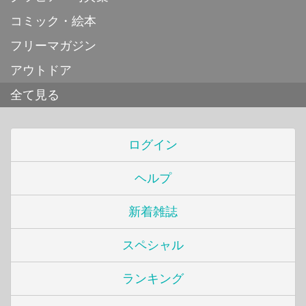
コミック・絵本
フリーマガジン
アウトドア
全て見る
ログイン
ヘルプ
新着雑誌
スペシャル
ランキング