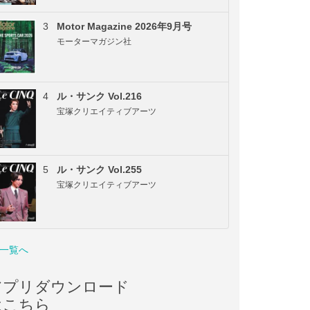
3
Motor Magazine 2026年9月号
モーターマガジン社
4
ル・サンク Vol.216
宝塚クリエイティブアーツ
5
ル・サンク Vol.255
宝塚クリエイティブアーツ
一覧へ
アプリダウンロード
はこちら