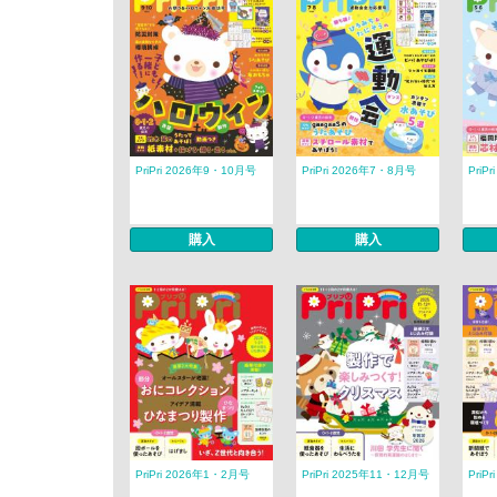
PriPri 2026年9・10月号
PriPri 2026年7・8月号
PriP
購入
購入
PriPri 2026年1・2月号
PriPri 2025年11・12月号
PriP