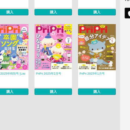
購入
購入
購入
ri 2025年特別号 [Lite
PriPri 2025年2月号
PriPri 2025年1月号
購入
購入
購入