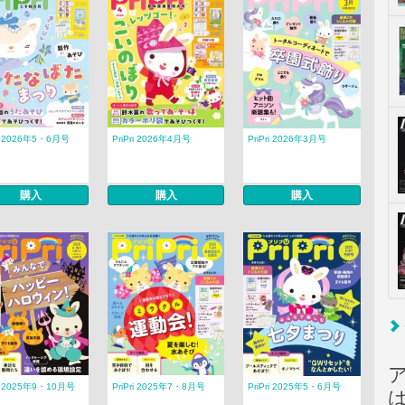
ri 2026年5・6月号
PriPri 2026年4月号
PriPri 2026年3月号
購入
購入
購入
ri 2025年9・10月号
PriPri 2025年7・8月号
PriPri 2025年5・6月号