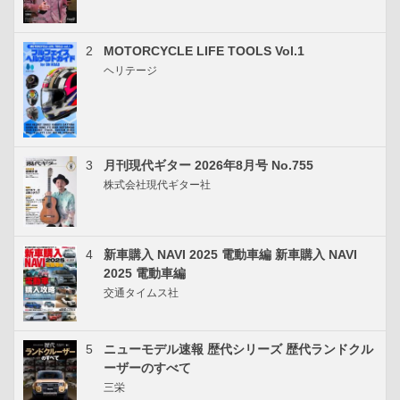
2
MOTORCYCLE LIFE TOOLS Vol.1
ヘリテージ
3
月刊現代ギター 2026年8月号 No.755
株式会社現代ギター社
4
新車購入 NAVI 2025 電動車編 新車購入 NAVI
2025 電動車編
交通タイムス社
5
ニューモデル速報 歴代シリーズ 歴代ランドクル
ーザーのすべて
三栄