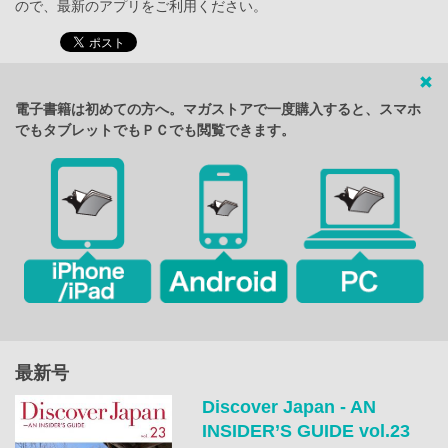
ので、最新のアプリをご利用ください。
電子書籍は初めての方へ。マガストアで一度購入すると、スマホ
でもタブレットでもＰＣでも閲覧できます。
最新号
Discover Japan - AN
INSIDER’S GUIDE vol.23