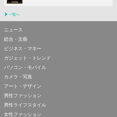
一覧へ
ニュース
総合・文藝
ビジネス・マネー
ガジェット・トレンド
パソコン・モバイル
カメラ・写真
アート・デザイン
男性ファッション
男性ライフスタイル
女性ファッション