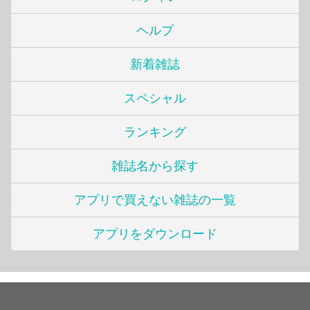
ヘルプ
新着雑誌
スペシャル
ランキング
雑誌名から探す
アプリで買えない雑誌の一覧
アプリをダウンロード