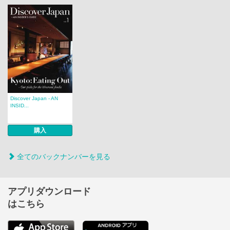
Discover Japan - AN
INSID...
購入
全てのバックナンバーを見る
アプリダウンロード
はこちら