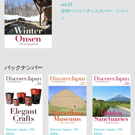
vol.23
全85ページ / ディスカバー・ジャパ
ン
バックナンバー
Discover Japan - AN
Discover Japan - AN
Discover Japan - AN
INSID...
INSID...
INSID...