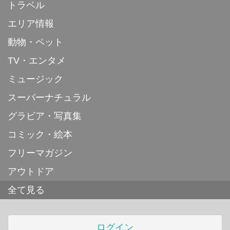
トラベル
エリア情報
動物・ペット
TV・エンタメ
ミュージック
スーパーナチュラル
グラビア・写真集
コミック・絵本
フリーマガジン
アウトドア
全て見る
ログイン