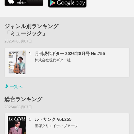
ジャンル別ランキング
「ミュージック」
2026年08月07日
1
月刊現代ギター 2026年8月号 No.755
株式会社現代ギター社
一覧へ
総合ランキング
2026年08月07日
1
ル・サンク Vol.255
宝塚クリエイティブアーツ