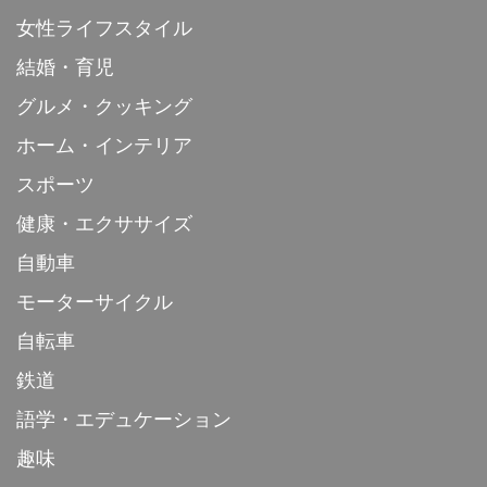
女性ライフスタイル
結婚・育児
グルメ・クッキング
ホーム・インテリア
スポーツ
健康・エクササイズ
自動車
モーターサイクル
自転車
鉄道
語学・エデュケーション
趣味