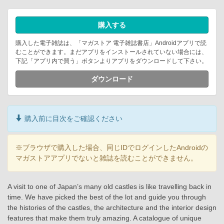
購入する
購入した電子雑誌は、「マガストア 電子雑誌書店」Androidアプリで読
むことができます。まだアプリをインストールされていない場合には、
下記「アプリ内で買う」ボタンよりアプリをダウンロードして下さい。
ダウンロード
購入前に目次をご確認ください
※ブラウザで購入した場合、同じIDでログインしたAndroidの
マガストアアプリでないと雑誌を読むことができません。
A visit to one of Japan’s many old castles is like travelling back in
time. We have picked the best of the lot and guide you through
the histories of the castles, the architecture and the interior design
features that make them truly amazing. A catalogue of unique