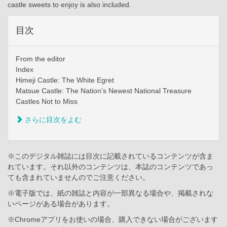
castle sweets to enjoy is also included.
目次
From the editor
Index
Himeji Castle: The White Egret
Matsue Castle: The Nation’s Newest National Treasure
Castles Not to Miss
さらに目次をよむ
※このデジタル雑誌には目次に記載されているコンテンツが含ま
れています。それ以外のコンテンツは、本誌のコンテンツであっ
ても含まれていませんのでご注意ください。
※電子版では、紙の雑誌と内容が一部異なる場合や、掲載されな
いページがある場合があります。
※Chromeアプリをお使いの場合、購入できない場合がございます