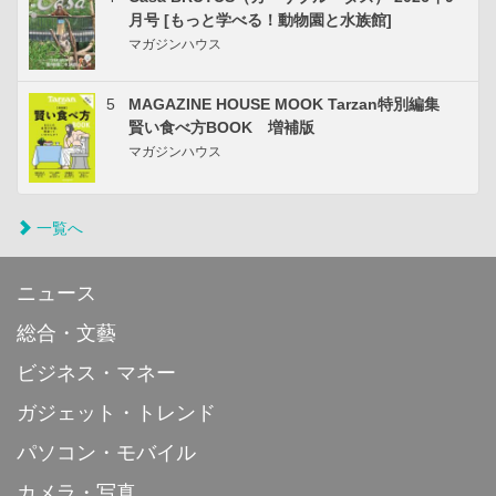
月号 [もっと学べる！動物園と水族館]
マガジンハウス
5
MAGAZINE HOUSE MOOK Tarzan特別編集
賢い食べ方BOOK 増補版
マガジンハウス
一覧へ
ニュース
総合・文藝
ビジネス・マネー
ガジェット・トレンド
パソコン・モバイル
カメラ・写真