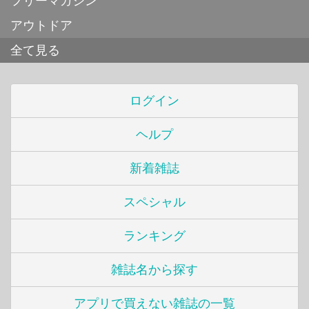
フリーマガジン
アウトドア
全て見る
ログイン
ヘルプ
新着雑誌
スペシャル
ランキング
雑誌名から探す
アプリで買えない雑誌の一覧