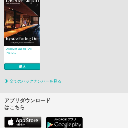
Discover Japan - AN
INSID...
購入
全てのバックナンバーを見る
アプリダウンロード
はこちら