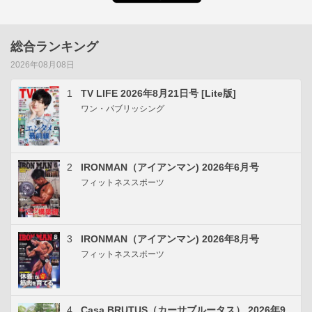
総合ランキング
2026年08月08日
1
TV LIFE 2026年8月21日号 [Lite版]
ワン・パブリッシング
2
IRONMAN（アイアンマン) 2026年6月号
フィットネススポーツ
3
IRONMAN（アイアンマン) 2026年8月号
フィットネススポーツ
4
Casa BRUTUS（カーサブルータス） 2026年9