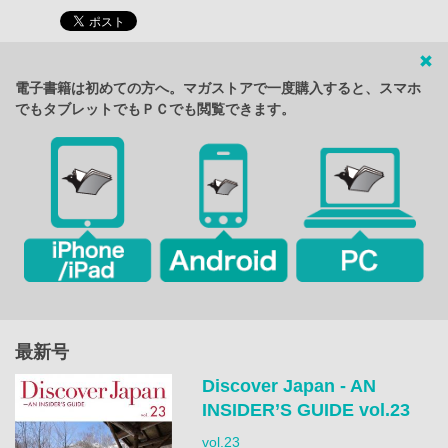
電子書籍は初めての方へ。マガストアで一度購入すると、スマホ
でもタブレットでもＰＣでも閲覧できます。
最新号
Discover Japan - AN
INSIDER’S GUIDE vol.23
vol.23