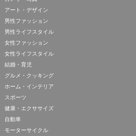
アート・デザイン
男性ファッション
男性ライフスタイル
女性ファッション
女性ライフスタイル
結婚・育児
グルメ・クッキング
ホーム・インテリア
スポーツ
健康・エクササイズ
自動車
モーターサイクル