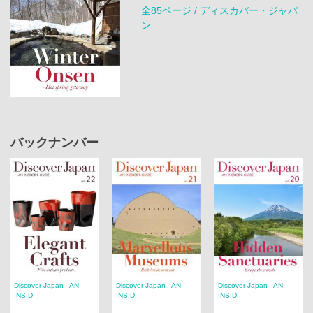
全85ページ / ディスカバー・ジャパ
ン
バックナンバー
Discover Japan - AN
Discover Japan - AN
Discover Japan - AN
INSID...
INSID...
INSID...