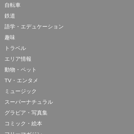
自転車
鉄道
語学・エデュケーション
趣味
トラベル
エリア情報
動物・ペット
TV・エンタメ
ミュージック
スーパーナチュラル
グラビア・写真集
コミック・絵本