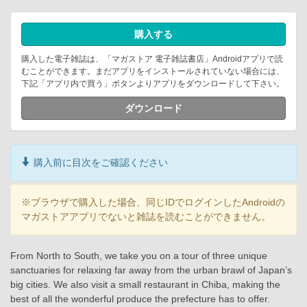
購入する
購入した電子雑誌は、「マガストア 電子雑誌書店」Androidアプリで読
むことができます。まだアプリをインストールされていない場合には、
下記「アプリ内で買う」ボタンよりアプリをダウンロードして下さい。
ダウンロード
購入前に目次をご確認ください
※ブラウザで購入した場合、同じIDでログインしたAndroidの
マガストアアプリでないと雑誌を読むことができません。
From North to South, we take you on a tour of three unique
sanctuaries for relaxing far away from the urban brawl of Japan’s
big cities. We also visit a small restaurant in Chiba, making the
best of all the wonderful produce the prefecture has to offer.