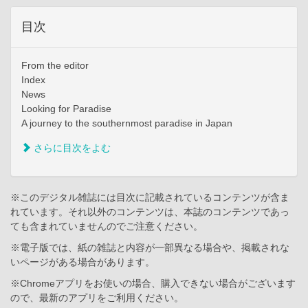
目次
From the editor
Index
News
Looking for Paradise
A journey to the southernmost paradise in Japan
さらに目次をよむ
※このデジタル雑誌には目次に記載されているコンテンツが含ま
れています。それ以外のコンテンツは、本誌のコンテンツであっ
ても含まれていませんのでご注意ください。
※電子版では、紙の雑誌と内容が一部異なる場合や、掲載されな
いページがある場合があります。
※Chromeアプリをお使いの場合、購入できない場合がございます
ので、最新のアプリをご利用ください。