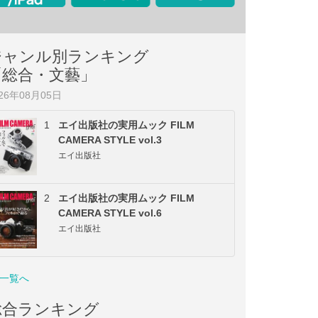
ジャンル別ランキング
「総合・文藝」
026年08月05日
1
エイ出版社の実用ムック FILM
CAMERA STYLE vol.3
エイ出版社
2
エイ出版社の実用ムック FILM
CAMERA STYLE vol.6
エイ出版社
一覧へ
総合ランキング