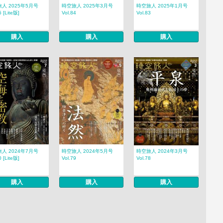
人 2025年5月号
時空旅人 2025年3月号
時空旅人 2025年1月号
5 [Lite版]
Vol.84
Vol.83
購入
購入
購入
人 2024年7月号
時空旅人 2024年5月号
時空旅人 2024年3月号
0 [Lite版]
Vol.79
Vol.78
購入
購入
購入