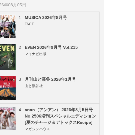
026年08月05日
1
MUSICA 2026年8月号
FACT
2
EVEN 2026年9月号 Vol.215
マイナビ出版
3
月刊山と溪谷 2026年1月号
山と溪谷社
4
anan（アンアン） 2026年8月5日号
No.2506増刊スペシャルエディション
[夏のチャージ＆デトックスRecipe]
マガジンハウス