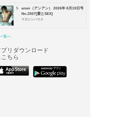
5
anan（アンアン） 2026年 8月19日号
No.2507[愛とSEX]
マガジンハウス
一覧へ
アプリダウンロード
はこちら