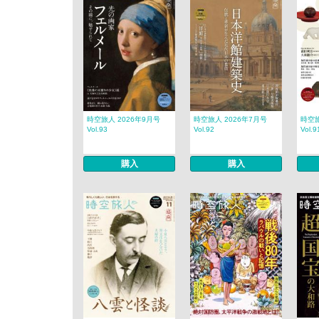
時空旅人 2026年9月号
時空旅人 2026年7月号
時空旅
Vol.93
Vol.92
Vol.9
購入
購入