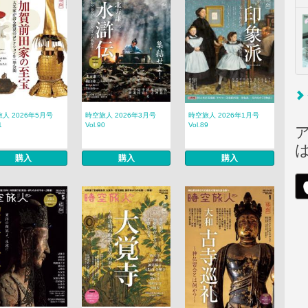
人 2026年5月号
時空旅人 2026年3月号
時空旅人 2026年1月号
1
Vol.90
Vol.89
購入
購入
購入