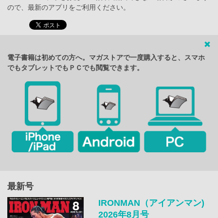
ので、最新のアプリをご利用ください。
電子書籍は初めての方へ。マガストアで一度購入すると、スマホ
でもタブレットでもＰＣでも閲覧できます。
最新号
IRONMAN（アイアンマン)
2026年8月号