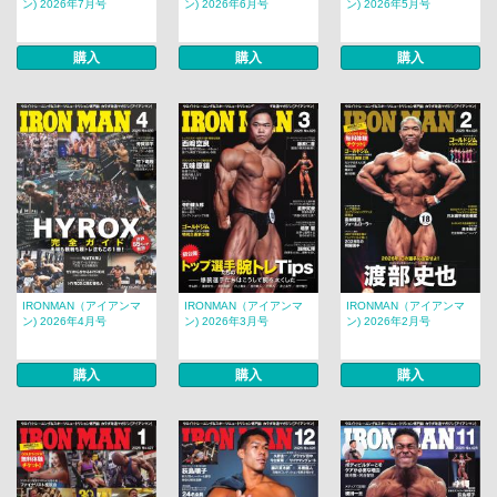
ン) 2026年7月号
ン) 2026年6月号
ン) 2026年5月号
購入
購入
購入
IRONMAN（アイアンマ
IRONMAN（アイアンマ
IRONMAN（アイアンマ
ン) 2026年4月号
ン) 2026年3月号
ン) 2026年2月号
購入
購入
購入