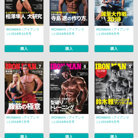
IRONMAN（アイアンマ
IRONMAN（アイアンマ
IRONMAN（アイアンマ
ン) 2019年10月号
ン) 2019年9月号
ン) 2019年8月号
購入
購入
購入
IRONMAN（アイアンマ
IRONMAN（アイアンマ
IRONMAN（アイアンマ
ン) 2019年7月号
ン) 2019年6月号
ン) 2019年5月号
購入
購入
購入