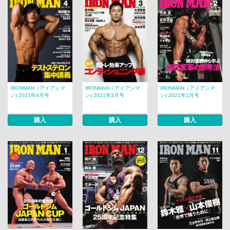
IRONMAN（アイアンマ
IRONMAN（アイアンマ
IRONMAN（アイアンマ
ン) 2021年4月号
ン) 2021年3月号
ン) 2021年2月号
購入
購入
購入