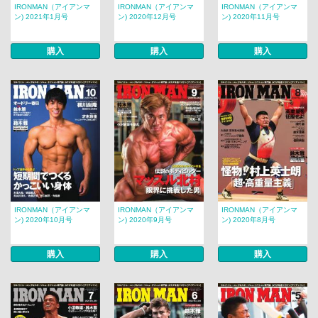
IRONMAN（アイアンマ
IRONMAN（アイアンマ
IRONMAN（アイアンマ
ン) 2021年1月号
ン) 2020年12月号
ン) 2020年11月号
購入
購入
購入
IRONMAN（アイアンマ
IRONMAN（アイアンマ
IRONMAN（アイアンマ
ン) 2020年10月号
ン) 2020年9月号
ン) 2020年8月号
購入
購入
購入