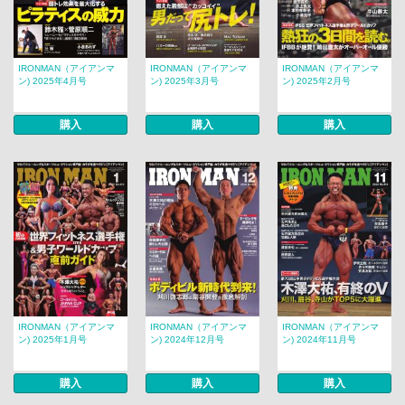
IRONMAN（アイアンマ
IRONMAN（アイアンマ
IRONMAN（アイアンマ
ン) 2025年4月号
ン) 2025年3月号
ン) 2025年2月号
購入
購入
購入
IRONMAN（アイアンマ
IRONMAN（アイアンマ
IRONMAN（アイアンマ
ン) 2025年1月号
ン) 2024年12月号
ン) 2024年11月号
購入
購入
購入