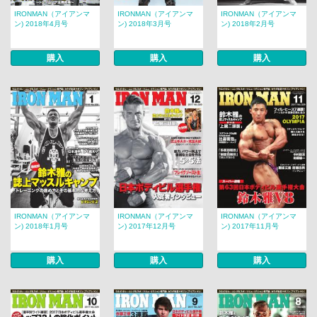
IRONMAN（アイアンマ
IRONMAN（アイアンマ
IRONMAN（アイアンマ
ン) 2018年4月号
ン) 2018年3月号
ン) 2018年2月号
購入
購入
購入
IRONMAN（アイアンマ
IRONMAN（アイアンマ
IRONMAN（アイアンマ
ン) 2018年1月号
ン) 2017年12月号
ン) 2017年11月号
購入
購入
購入