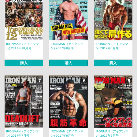
IRONMAN（アイアンマ
IRONMAN（アイアンマ
IRONMAN（アイアンマ
ン) 2017年10月号
ン) 2017年9月号
ン) 2017年8月号
購入
購入
購入
IRONMAN（アイアンマ
IRONMAN（アイアンマ
IRONMAN（アイアンマ
ン) 2017年7月号
ン) 2017年6月号
ン) 2017年5月号