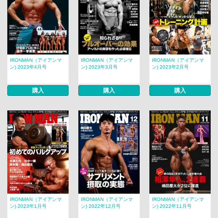
IRONMAN（アイアンマ
IRONMAN（アイアンマ
IRONMAN（アイアンマ
ン) 2023年4月号
ン) 2023年3月号
ン) 2023年2月号
購入
購入
購入
IRONMAN（アイアンマ
IRONMAN（アイアンマ
IRONMAN（アイアンマ
ン) 2023年1月号
ン) 2022年12月号
ン) 2022年11月号