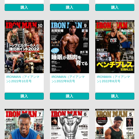
購入
購入
購入
IRONMAN（アイアンマ
IRONMAN（アイアンマ
IRONMAN（アイアンマ
ン) 2022年10月号
ン) 2022年9月号
ン) 2022年8月号
購入
購入
購入