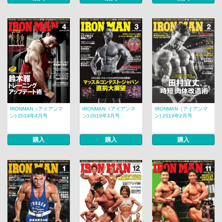
IRONMAN（アイアンマ
IRONMAN（アイアンマ
IRONMAN（アイアンマ
ン) 2019年4月号
ン) 2019年3月号
ン) 2019年2月号
購入
購入
購入