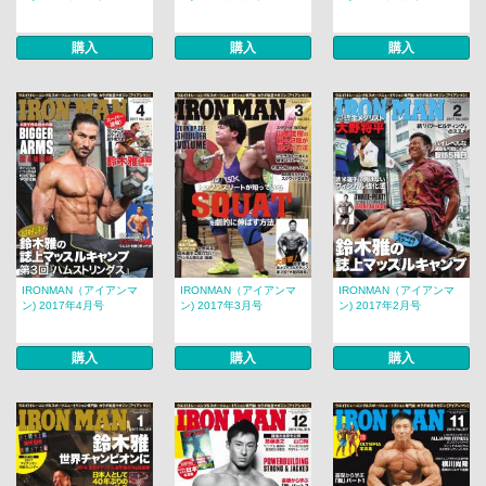
購入
購入
購入
IRONMAN（アイアンマ
IRONMAN（アイアンマ
IRONMAN（アイアンマ
ン) 2017年4月号
ン) 2017年3月号
ン) 2017年2月号
購入
購入
購入