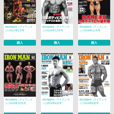
IRONMAN（アイアンマ
IRONMAN（アイアンマ
IRONMAN（アイアンマ
ン) 2017年1月号
ン) 2016年12月号
ン) 2016年11月号
購入
購入
購入
IRONMAN（アイアンマ
IRONMAN（アイアンマ
IRONMAN（アイアンマ
ン) 2016年10月号
ン) 2016年9月号
ン) 2016年8月号