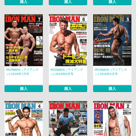
購入
購入
購入
IRONMAN（アイアンマ
IRONMAN（アイアンマ
IRONMAN（アイアンマ
ン) 2016年7月号
ン) 2016年6月号
ン) 2016年5月号
購入
購入
購入