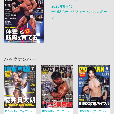
2026年8月号
全162ページ / フィットネススポー
ツ
バックナンバー
IRONMAN（アイアンマ
IRONMAN（アイアンマ
IRONMAN（アイアンマ