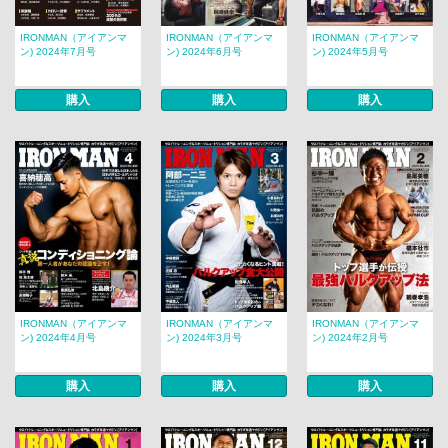
IRONMAN（アイアンマ
IRONMAN（アイアンマ
IRONMAN（アイアンマ
ン) 2024年7月号
ン) 2024年6月号
ン) 2024年5月号
購入
購入
購入
IRONMAN（アイアンマ
IRONMAN（アイアンマ
IRONMAN（アイアンマ
ン) 2024年4月号
ン) 2024年3月号
ン) 2024年2月号
購入
購入
購入