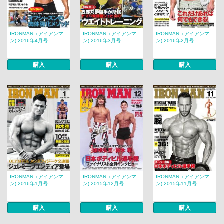
IRONMAN（アイアンマ
IRONMAN（アイアンマ
IRONMAN（アイアンマ
ン) 2016年4月号
ン) 2016年3月号
ン) 2016年2月号
購入
購入
購入
IRONMAN（アイアンマ
IRONMAN（アイアンマ
IRONMAN（アイアンマ
ン) 2016年1月号
ン) 2015年12月号
ン) 2015年11月号
購入
購入
購入