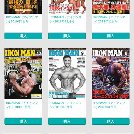
IRONMAN（アイアンマ
IRONMAN（アイアンマ
IRONMAN（アイアンマ
ン) 2019年1月号
ン) 2018年12月号
ン) 2018年11月号
購入
購入
購入
IRONMAN（アイアンマ
IRONMAN（アイアンマ
IRONMAN（アイアンマ
ン) 2018年10月号
ン) 2018年9月号
ン) 2018年8月号
購入
購入
購入