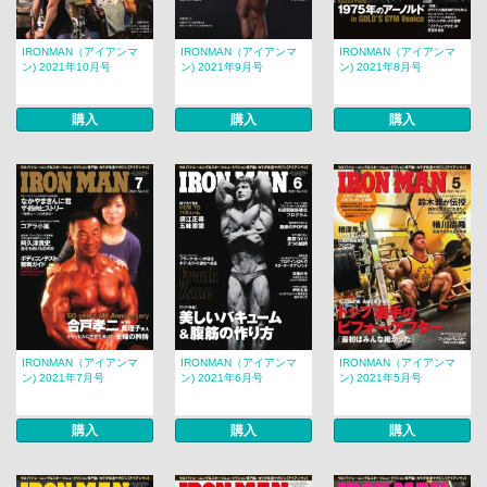
IRONMAN（アイアンマ
IRONMAN（アイアンマ
IRONMAN（アイアンマ
ン) 2021年10月号
ン) 2021年9月号
ン) 2021年8月号
購入
購入
購入
IRONMAN（アイアンマ
IRONMAN（アイアンマ
IRONMAN（アイアンマ
ン) 2021年7月号
ン) 2021年6月号
ン) 2021年5月号
購入
購入
購入