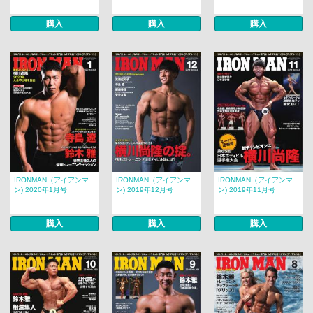
購入
購入
購入
IRONMAN（アイアンマ
IRONMAN（アイアンマ
IRONMAN（アイアンマ
ン) 2020年1月号
ン) 2019年12月号
ン) 2019年11月号
購入
購入
購入