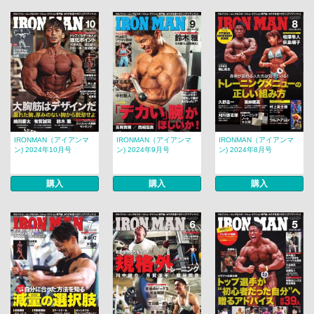
IRONMAN（アイアンマ
IRONMAN（アイアンマ
IRONMAN（アイアンマ
ン) 2024年10月号
ン) 2024年9月号
ン) 2024年8月号
購入
購入
購入