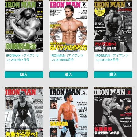
IRONMAN（アイアンマ
IRONMAN（アイアンマ
IRONMAN（アイアンマ
ン) 2018年7月号
ン) 2018年6月号
ン) 2018年5月号
購入
購入
購入