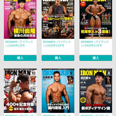
IRONMAN（アイアンマ
IRONMAN（アイアンマ
IRONMAN（アイアンマ
ン) 2024年1月号
ン) 2023年12月号
ン) 2023年11月号
購入
購入
購入
IRONMAN（アイアンマ
IRONMAN（アイアンマ
IRONMAN（アイアンマ