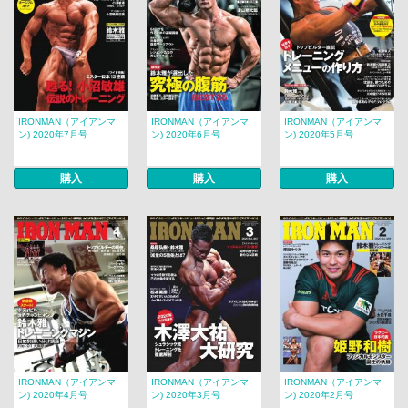
IRONMAN（アイアンマ
IRONMAN（アイアンマ
IRONMAN（アイアンマ
ン) 2020年7月号
ン) 2020年6月号
ン) 2020年5月号
購入
購入
購入
IRONMAN（アイアンマ
IRONMAN（アイアンマ
IRONMAN（アイアンマ
ン) 2020年4月号
ン) 2020年3月号
ン) 2020年2月号