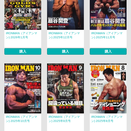
IRONMAN（アイアンマ
IRONMAN（アイアンマ
IRONMAN（アイアンマ
ン) 2026年1月号
ン) 2025年12月号
ン) 2025年11月号
購入
購入
購入
IRONMAN（アイアンマ
IRONMAN（アイアンマ
IRONMAN（アイアンマ
ン) 2025年10月号
ン) 2025年9月号
ン) 2025年8月号