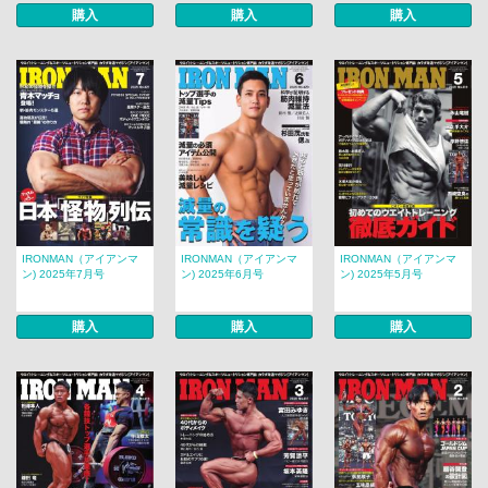
購入
購入
購入
IRONMAN（アイアンマ
IRONMAN（アイアンマ
IRONMAN（アイアンマ
ン) 2025年7月号
ン) 2025年6月号
ン) 2025年5月号
購入
購入
購入