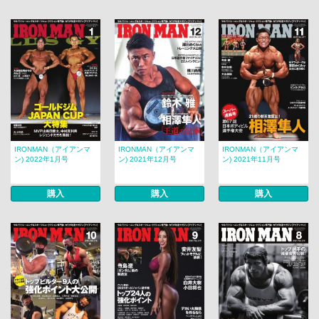
IRONMAN（アイアンマ
IRONMAN（アイアンマ
IRONMAN（アイアンマ
ン) 2022年1月号
ン) 2021年12月号
ン) 2021年11月号
購入
購入
購入