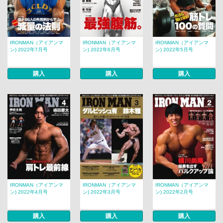
IRONMAN（アイアンマ
IRONMAN（アイアンマ
IRONMAN（アイアンマ
ン) 2022年7月号
ン) 2022年6月号
ン) 2022年5月号
購入
購入
購入
IRONMAN（アイアンマ
IRONMAN（アイアンマ
IRONMAN（アイアンマ
ン) 2022年4月号
ン) 2022年3月号
ン) 2022年2月号
購入
購入
購入