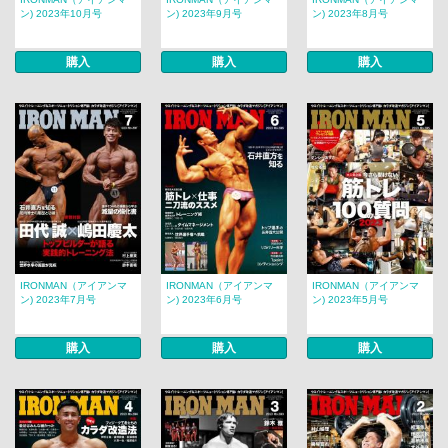
ン) 2023年10月号
ン) 2023年9月号
ン) 2023年8月号
購入
購入
購入
IRONMAN（アイアンマ
IRONMAN（アイアンマ
IRONMAN（アイアンマ
ン) 2023年7月号
ン) 2023年6月号
ン) 2023年5月号
購入
購入
購入