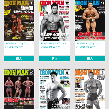
IRONMAN（アイアンマ
IRONMAN（アイアンマ
IRONMAN（アイアンマ
ン) 2017年1月号
ン) 2016年12月号
ン) 2016年11月号
購入
購入
購入