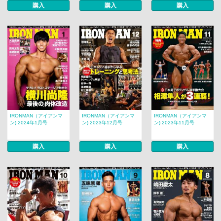
購入
購入
購入
IRONMAN（アイアンマ
IRONMAN（アイアンマ
IRONMAN（アイアンマ
ン) 2024年1月号
ン) 2023年12月号
ン) 2023年11月号
購入
購入
購入