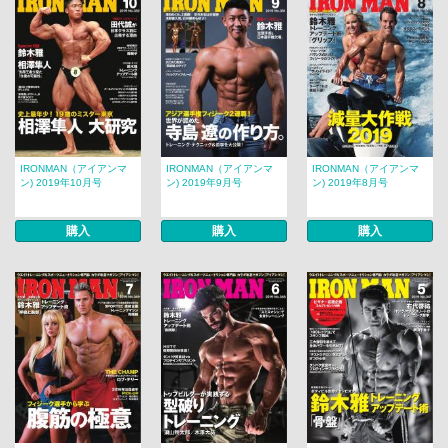
IRONMAN（アイアンマ
IRONMAN（アイアンマ
IRONMAN（アイアンマ
ン) 2019年10月号
ン) 2019年9月号
ン) 2019年8月号
購入
購入
購入