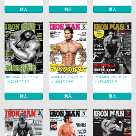
購入
購入
購入
IRONMAN（アイアンマ
IRONMAN（アイアンマ
IRONMAN（アイアンマ
ン) 2018年7月号
ン) 2018年6月号
ン) 2018年5月号
購入
購入
購入