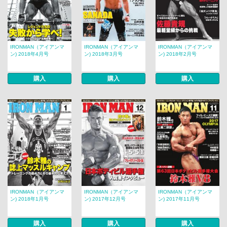
IRONMAN（アイアンマ
IRONMAN（アイアンマ
IRONMAN（アイアンマ
ン) 2018年4月号
ン) 2018年3月号
ン) 2018年2月号
購入
購入
購入
IRONMAN（アイアンマ
IRONMAN（アイアンマ
IRONMAN（アイアンマ
ン) 2018年1月号
ン) 2017年12月号
ン) 2017年11月号
購入
購入
購入