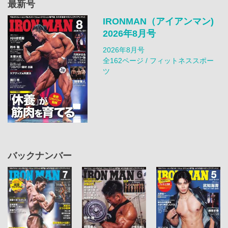
最新号
IRONMAN（アイアンマン)
2026年8月号
2026年8月号
全162ページ / フィットネススポー
ツ
バックナンバー