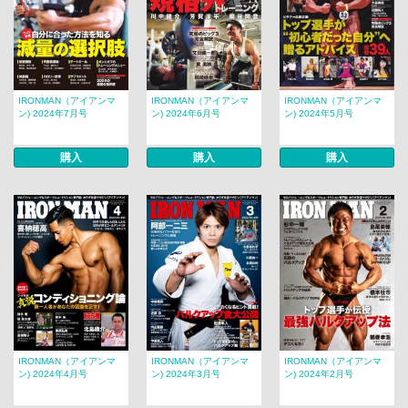
IRONMAN（アイアンマ
IRONMAN（アイアンマ
IRONMAN（アイアンマ
ン) 2024年7月号
ン) 2024年6月号
ン) 2024年5月号
購入
購入
購入
IRONMAN（アイアンマ
IRONMAN（アイアンマ
IRONMAN（アイアンマ
ン) 2024年4月号
ン) 2024年3月号
ン) 2024年2月号