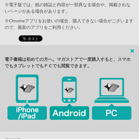
※電子版では、紙の雑誌と内容が一部異なる場合や、掲載されな
いページがある場合があります。
※Chromeアプリをお使いの場合、購入できない場合がございます
ので、最新のアプリをご利用ください。
電子書籍は初めての方へ。マガストアで一度購入すると、スマホ
でもタブレットでもＰＣでも閲覧できます。