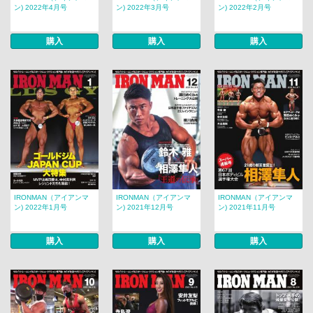
ン) 2022年4月号
ン) 2022年3月号
ン) 2022年2月号
購入
購入
購入
IRONMAN（アイアンマ
IRONMAN（アイアンマ
IRONMAN（アイアンマ
ン) 2022年1月号
ン) 2021年12月号
ン) 2021年11月号
購入
購入
購入