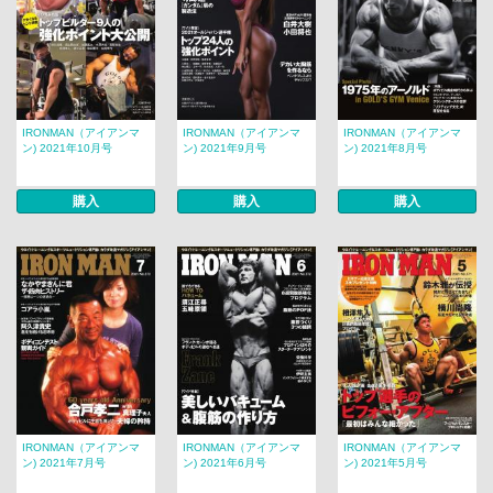
IRONMAN（アイアンマ
IRONMAN（アイアンマ
IRONMAN（アイアンマ
ン) 2021年10月号
ン) 2021年9月号
ン) 2021年8月号
購入
購入
購入
IRONMAN（アイアンマ
IRONMAN（アイアンマ
IRONMAN（アイアンマ
ン) 2021年7月号
ン) 2021年6月号
ン) 2021年5月号