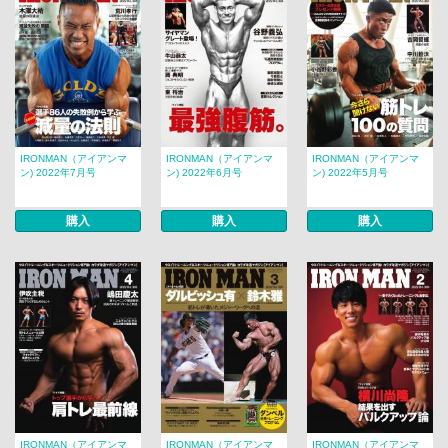
IRONMAN（アイアンマ
IRONMAN（アイアンマ
IRONMAN（アイアンマ
ン) 2022年7月号
ン) 2022年6月号
ン) 2022年5月号
購入
購入
購入
IRONMAN（アイアンマ
IRONMAN（アイアンマ
IRONMAN（アイアンマ