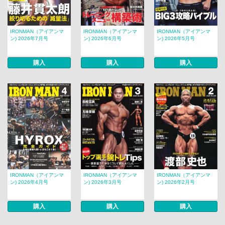
IRONMAN（アイアンマ
IRONMAN（アイアンマ
IRONMAN（アイアンマ
ン) 2026年7月号
ン) 2026年6月号
ン) 2026年5月号
購入
購入
購入
IRONMAN（アイアンマ
IRONMAN（アイアンマ
IRONMAN（アイアンマ
ン) 2026年4月号
ン) 2026年3月号
ン) 2026年2月号
購入
購入
購入