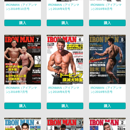
IRONMAN（アイアンマ
IRONMAN（アイアンマ
IRONMAN（アイアンマ
ン) 2016年10月号
ン) 2016年9月号
ン) 2016年8月号
購入
購入
購入
IRONMAN（アイアンマ
IRONMAN（アイアンマ
IRONMAN（アイアンマ
ン) 2016年7月号
ン) 2016年6月号
ン) 2016年5月号
購入
購入
購入