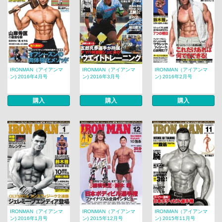
IRONMAN（アイアンマ
IRONMAN（アイアンマ
IRONMAN（アイアンマ
ン) 2016年4月号
ン) 2016年3月号
ン) 2016年2月号
購入
購入
購入
IRONMAN（アイアンマ
IRONMAN（アイアンマ
IRONMAN（アイアンマ
ン) 2016年1月号
ン) 2015年12月号
ン) 2015年11月号