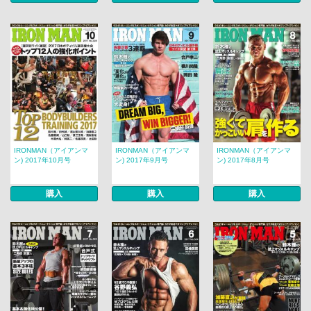
IRONMAN（アイアンマ
IRONMAN（アイアンマ
IRONMAN（アイアンマ
ン) 2017年10月号
ン) 2017年9月号
ン) 2017年8月号
購入
購入
購入