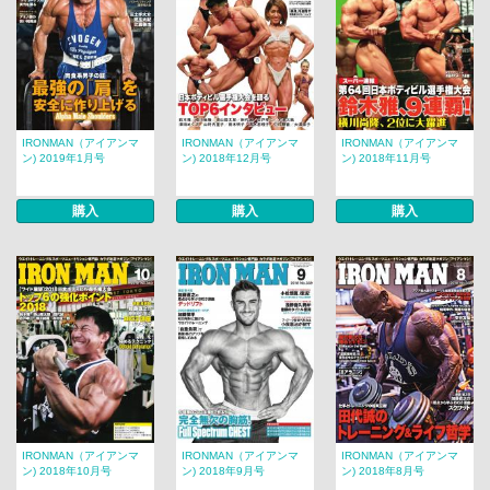
IRONMAN（アイアンマ
IRONMAN（アイアンマ
IRONMAN（アイアンマ
ン) 2019年1月号
ン) 2018年12月号
ン) 2018年11月号
購入
購入
購入
IRONMAN（アイアンマ
IRONMAN（アイアンマ
IRONMAN（アイアンマ
ン) 2018年10月号
ン) 2018年9月号
ン) 2018年8月号