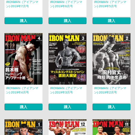
IRONMAN（アイアンマ
IRONMAN（アイアンマ
IRONMAN（アイアンマ
ン) 2019年7月号
ン) 2019年6月号
ン) 2019年5月号
購入
購入
購入
IRONMAN（アイアンマ
IRONMAN（アイアンマ
IRONMAN（アイアンマ
ン) 2019年4月号
ン) 2019年3月号
ン) 2019年2月号
購入
購入
購入