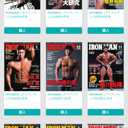
IRONMAN（アイアンマ
IRONMAN（アイアンマ
IRONMAN（アイアンマ
ン) 2020年4月号
ン) 2020年3月号
ン) 2020年2月号
購入
購入
購入
IRONMAN（アイアンマ
IRONMAN（アイアンマ
IRONMAN（アイアンマ
ン) 2020年1月号
ン) 2019年12月号
ン) 2019年11月号
購入
購入
購入