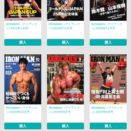
IRONMAN（アイアンマ
IRONMAN（アイアンマ
IRONMAN（アイアンマ
ン) 2021年1月号
ン) 2020年12月号
ン) 2020年11月号
購入
購入
購入
IRONMAN（アイアンマ
IRONMAN（アイアンマ
IRONMAN（アイアンマ
ン) 2020年10月号
ン) 2020年9月号
ン) 2020年8月号
購入
購入
購入