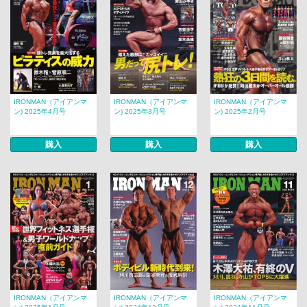
IRONMAN（アイアンマ
IRONMAN（アイアンマ
IRONMAN（アイアンマ
ン) 2025年4月号
ン) 2025年3月号
ン) 2025年2月号
購入
購入
購入
IRONMAN（アイアンマ
IRONMAN（アイアンマ
IRONMAN（アイアンマ