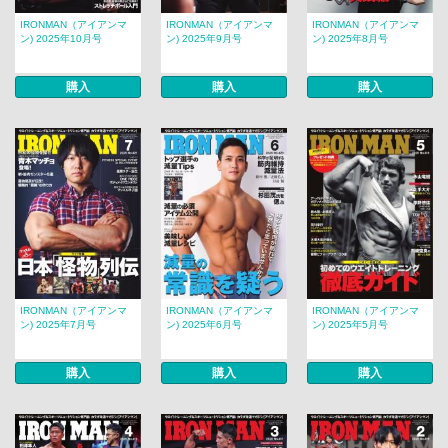
IRONMAN（アイアンマ
IRONMAN（アイアンマ
IRONMAN（アイアンマ
ン) 2025年10月号
ン) 2025年9月号
ン) 2025年8月号
購入
購入
購入
IRONMAN（アイアンマ
IRONMAN（アイアンマ
IRONMAN（アイアンマ
ン) 2025年7月号
ン) 2025年6月号
ン) 2025年5月号
購入
購入
購入