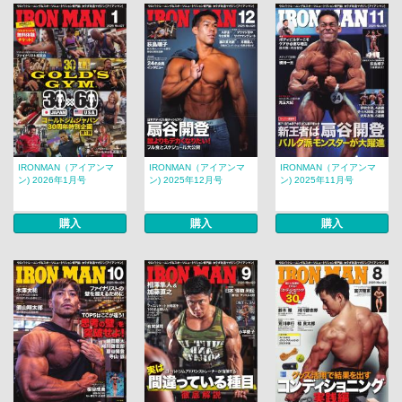
IRONMAN（アイアンマ
IRONMAN（アイアンマ
IRONMAN（アイアンマ
ン) 2026年1月号
ン) 2025年12月号
ン) 2025年11月号
購入
購入
購入