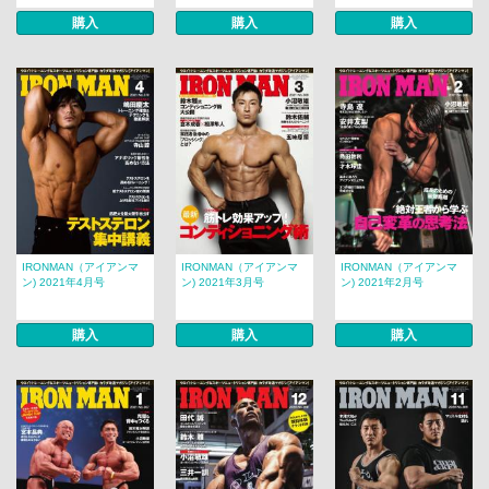
購入
購入
購入
IRONMAN（アイアンマ
IRONMAN（アイアンマ
IRONMAN（アイアンマ
ン) 2021年4月号
ン) 2021年3月号
ン) 2021年2月号
購入
購入
購入