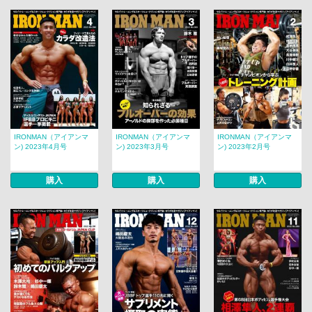
IRONMAN（アイアンマ
IRONMAN（アイアンマ
IRONMAN（アイアンマ
ン) 2023年4月号
ン) 2023年3月号
ン) 2023年2月号
購入
購入
購入