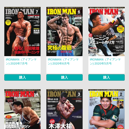
IRONMAN（アイアンマ
IRONMAN（アイアンマ
IRONMAN（アイアンマ
ン) 2020年7月号
ン) 2020年6月号
ン) 2020年5月号
購入
購入
購入