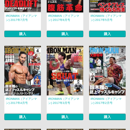
IRONMAN（アイアンマ
IRONMAN（アイアンマ
IRONMAN（アイアンマ
ン) 2017年7月号
ン) 2017年6月号
ン) 2017年5月号
購入
購入
購入
IRONMAN（アイアンマ
IRONMAN（アイアンマ
IRONMAN（アイアンマ
ン) 2017年4月号
ン) 2017年3月号
ン) 2017年2月号
購入
購入
購入