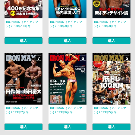
IRONMAN（アイアンマ
IRONMAN（アイアンマ
IRONMAN（アイアンマ
ン) 2023年10月号
ン) 2023年9月号
ン) 2023年8月号
購入
購入
購入
IRONMAN（アイアンマ
IRONMAN（アイアンマ
IRONMAN（アイアンマ
ン) 2023年7月号
ン) 2023年6月号
ン) 2023年5月号
購入
購入
購入