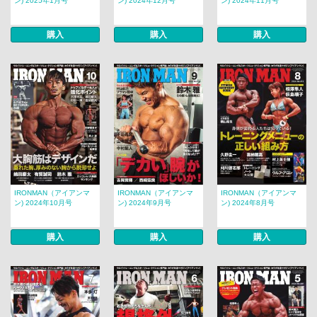
ン) 2025年1月号
ン) 2024年12月号
ン) 2024年11月号
購入
購入
購入
IRONMAN（アイアンマ
IRONMAN（アイアンマ
IRONMAN（アイアンマ
ン) 2024年10月号
ン) 2024年9月号
ン) 2024年8月号
購入
購入
購入