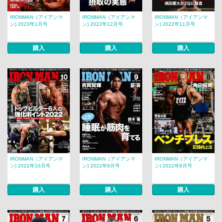
IRONMAN（アイアンマ
IRONMAN（アイアンマ
IRONMAN（アイアンマ
ン) 2023年1月号
ン) 2022年12月号
ン) 2022年11月号
購入
購入
購入
IRONMAN（アイアンマ
IRONMAN（アイアンマ
IRONMAN（アイアンマ
ン) 2022年10月号
ン) 2022年9月号
ン) 2022年8月号
購入
購入
購入