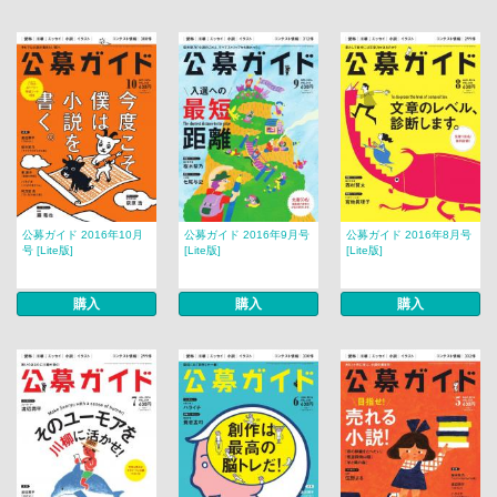
公募ガイド 2016年10月
公募ガイド 2016年9月号
公募ガイド 2016年8月号
号 [Lite版]
[Lite版]
[Lite版]
購入
購入
購入