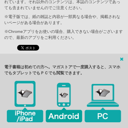
れています。それ以外のコンテンツは、本誌のコンテンツであっ
ても含まれていませんのでご注意ください。
※電子版では、紙の雑誌と内容が一部異なる場合や、掲載されな
いページがある場合があります。
※Chromeアプリをお使いの場合、購入できない場合がございます
ので、最新のアプリをご利用ください。
電子書籍は初めての方へ。マガストアで一度購入すると、スマホ
でもタブレットでもＰＣでも閲覧できます。