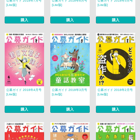
公募ガイド 2018年7月号
公募ガイド 2018年6月号
公募ガイド 2018年5月号
[Lite版]
[Lite版]
[Lite版]
購入
購入
購入
公募ガイド 2018年4月号
公募ガイド 2018年3月号
公募ガイド 2018年2月号
[Lite版]
[Lite版]
[Lite版]
購入
購入
購入