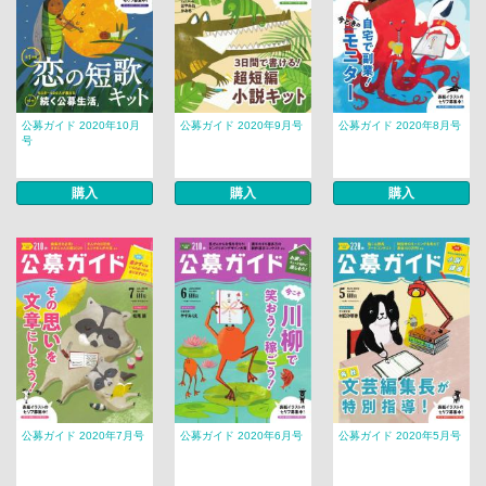
公募ガイド 2020年10月
公募ガイド 2020年9月号
公募ガイド 2020年8月号
号
購入
購入
購入
公募ガイド 2020年7月号
公募ガイド 2020年6月号
公募ガイド 2020年5月号