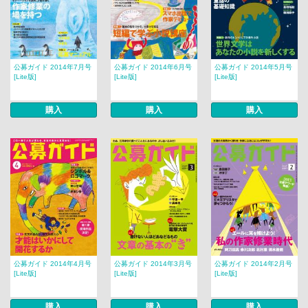
公募ガイド 2014年7月号
公募ガイド 2014年6月号
公募ガイド 2014年5月号
[Lite版]
[Lite版]
[Lite版]
購入
購入
購入
公募ガイド 2014年4月号
公募ガイド 2014年3月号
公募ガイド 2014年2月号
[Lite版]
[Lite版]
[Lite版]
購入
購入
購入