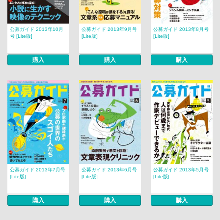
公募ガイド 2013年10月
公募ガイド 2013年9月号
公募ガイド 2013年8月号
号 [Lite版]
[Lite版]
[Lite版]
購入
購入
購入
公募ガイド 2013年7月号
公募ガイド 2013年6月号
公募ガイド 2013年5月号
[Lite版]
[Lite版]
[Lite版]
購入
購入
購入