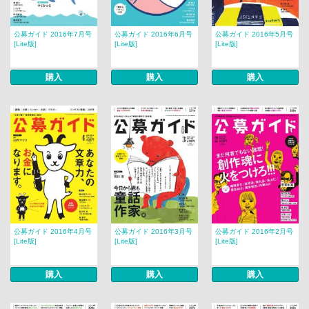
公募ガイド 2016年7月号
公募ガイド 2016年6月号
公募ガイド 2016年5月号
[Lite版]
[Lite版]
[Lite版]
購入
購入
購入
公募ガイド 2016年4月号
公募ガイド 2016年3月号
公募ガイド 2016年2月号
[Lite版]
[Lite版]
[Lite版]
購入
購入
購入