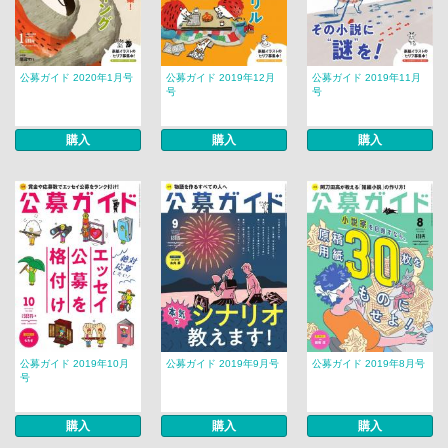
公募ガイド 2020年1月号
公募ガイド 2019年12月
公募ガイド 2019年11月
号
号
購入
購入
購入
公募ガイド 2019年10月
公募ガイド 2019年9月号
公募ガイド 2019年8月号
号
購入
購入
購入