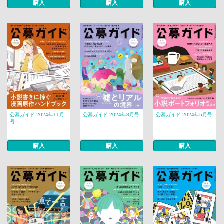
購入
購入
購入
公募ガイド 2024年11月
公募ガイド 2024年8月号
公募ガイド 2024年5月号
号
購入
購入
購入