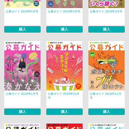
公募ガイド 2019年4月号
公募ガイド 2019年3月号
公募ガイド 2019年2月号
購入
購入
購入
公募ガイド 2019年1月号
公募ガイド 2018年12月
公募ガイド 2018年11月
号
号
購入
購入
購入