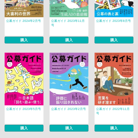
公募ガイド 2024年2月号
公募ガイド 2023年11月
公募ガイド 2023年8月号
号
購入
購入
購入
公募ガイド 2023年5月号
公募ガイド 2023年2月号
公募ガイド 2022年11月
号
購入
購入
購入