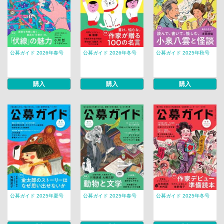
公募ガイド 2026年春号
公募ガイド 2026年冬号
公募ガイド 2025年秋号
購入
購入
購入
公募ガイド 2025年夏号
公募ガイド 2025年春号
公募ガイド 2025年冬号