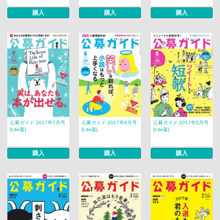
購入
購入
購入
公募ガイド 2017年7月号
公募ガイド 2017年6月号
公募ガイド 2017年5月号
[Lite版]
[Lite版]
[Lite版]
購入
購入
購入