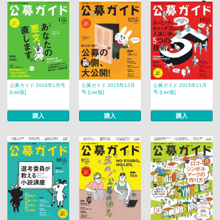
公募ガイド 2016年1月号
公募ガイド 2015年12月
公募ガイド 2015年11月
[Lite版]
号 [Lite版]
号 [Lite版]
購入
購入
購入