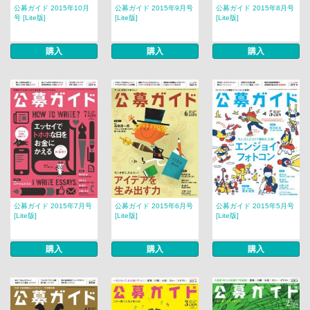
公募ガイド 2015年10月
公募ガイド 2015年9月号
公募ガイド 2015年8月号
号 [Lite版]
[Lite版]
[Lite版]
購入
購入
購入
公募ガイド 2015年7月号
公募ガイド 2015年6月号
公募ガイド 2015年5月号
[Lite版]
[Lite版]
[Lite版]
購入
購入
購入