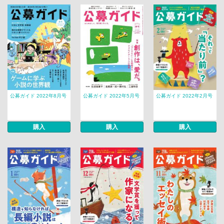
公募ガイド 2022年8月号
公募ガイド 2022年5月号
公募ガイド 2022年2月号
購入
購入
購入