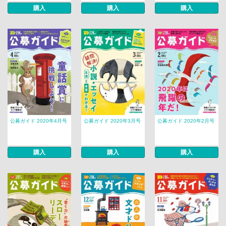
購入
購入
購入
公募ガイド 2020年4月号
公募ガイド 2020年3月号
公募ガイド 2020年2月号
購入
購入
購入