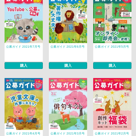
公募ガイド 2021年7月号
公募ガイド 2021年6月号
公募ガイド 2021年5月号
購入
購入
購入
公募ガイド 2021年4月号
公募ガイド 2021年3月号
公募ガイド 2021年2月号