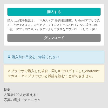
購入する
購入した電子雑誌は、「マガストア 電子雑誌書店」Androidアプリで読
むことができます。まだアプリをインストールされていない場合には、
下記「アプリ内で買う」ボタンよりアプリをダウンロードして下さい。
ダウンロード
購入前に目次をご確認ください
※ブラウザで購入した場合、同じIDでログインしたAndroidの
マガストアアプリでないと雑誌を読むことができません。
特集
入選者100人が教える！
応募の裏技・テクニック