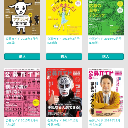
公募ガイド 2015年4月号
公募ガイド 2015年3月号
公募ガイド 2015年2月号
[Lite版]
[Lite版]
[Lite版]
購入
購入
購入
公募ガイド 2015年1月号
公募ガイド 2014年12月
公募ガイド 2014年11月
[Lite版]
号 [Lite版]
号 [Lite版]