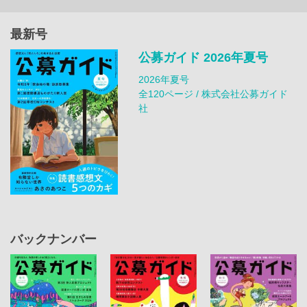
最新号
公募ガイド 2026年夏号
2026年夏号
全120ページ / 株式会社公募ガイド
社
バックナンバー