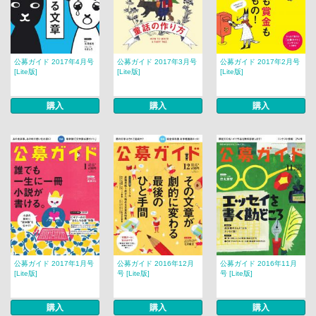
公募ガイド 2017年4月号
公募ガイド 2017年3月号
公募ガイド 2017年2月号
[Lite版]
[Lite版]
[Lite版]
購入
購入
購入
公募ガイド 2017年1月号
公募ガイド 2016年12月
公募ガイド 2016年11月
[Lite版]
号 [Lite版]
号 [Lite版]
購入
購入
購入