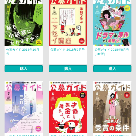
公募ガイド 2018年10月
公募ガイド 2018年9月号
公募ガイド 2018年8月号
号
[Lite版]
購入
購入
購入