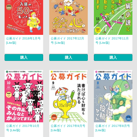
公募ガイド 2018年1月号
公募ガイド 2017年12月
公募ガイド 2017年11月
[Lite版]
号 [Lite版]
号 [Lite版]
購入
購入
購入
公募ガイド 2017年10月
公募ガイド 2017年9月号
公募ガイド 2017年8月号
号 [Lite版]
[Lite版]
[Lite版]