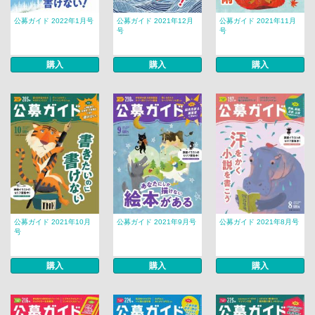
公募ガイド 2022年1月号
公募ガイド 2021年12月
公募ガイド 2021年11月
号
号
購入
購入
購入
公募ガイド 2021年10月
公募ガイド 2021年9月号
公募ガイド 2021年8月号
号
購入
購入
購入