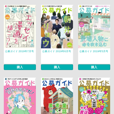
公募ガイド 2019年7月号
公募ガイド 2019年6月号
公募ガイド 2019年5月号
購入
購入
購入