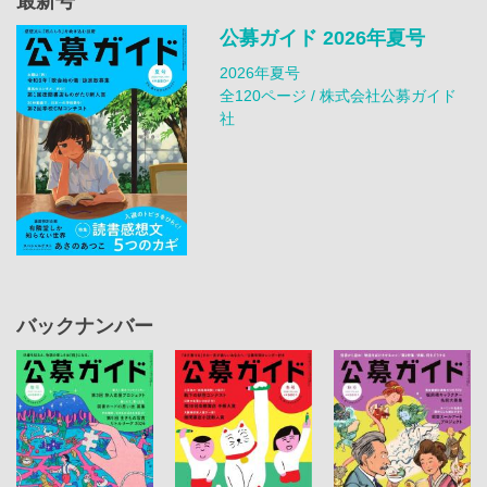
最新号
公募ガイド 2026年夏号
2026年夏号
全120ページ / 株式会社公募ガイド
社
バックナンバー