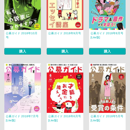
公募ガイド 2018年10月
公募ガイド 2018年9月号
公募ガイド 2018年8月号
号
[Lite版]
購入
購入
購入
公募ガイド 2018年7月号
公募ガイド 2018年6月号
公募ガイド 2018年5月号
[Lite版]
[Lite版]
[Lite版]