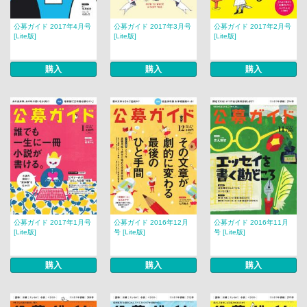
公募ガイド 2017年4月号
公募ガイド 2017年3月号
公募ガイド 2017年2月号
[Lite版]
[Lite版]
[Lite版]
購入
購入
購入
公募ガイド 2017年1月号
公募ガイド 2016年12月
公募ガイド 2016年11月
[Lite版]
号 [Lite版]
号 [Lite版]
購入
購入
購入