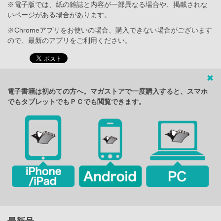
※電子版では、紙の雑誌と内容が一部異なる場合や、掲載されな
いページがある場合があります。
※Chromeアプリをお使いの場合、購入できない場合がございます
ので、最新のアプリをご利用ください。
電子書籍は初めての方へ。マガストアで一度購入すると、スマホ
でもタブレットでもＰＣでも閲覧できます。