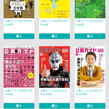
公募ガイド 2015年4月号
公募ガイド 2015年3月号
公募ガイド 2015年2月号
[Lite版]
[Lite版]
[Lite版]
購入
購入
購入
公募ガイド 2015年1月号
公募ガイド 2014年12月
公募ガイド 2014年11月
[Lite版]
号 [Lite版]
号 [Lite版]
購入
購入
購入