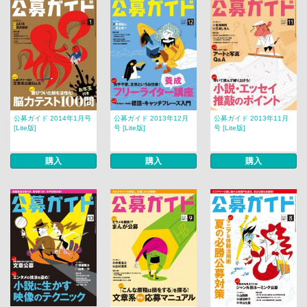
公募ガイド 2014年1月号
公募ガイド 2013年12月
公募ガイド 2013年11月
[Lite版]
号 [Lite版]
号 [Lite版]
購入
購入
購入