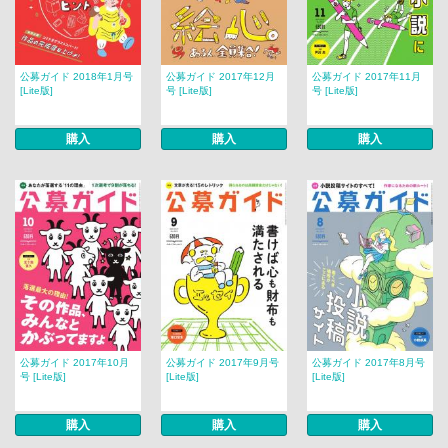
公募ガイド 2018年1月号
公募ガイド 2017年12月
公募ガイド 2017年11月
[Lite版]
号 [Lite版]
号 [Lite版]
購入
購入
購入
公募ガイド 2017年10月
公募ガイド 2017年9月号
公募ガイド 2017年8月号
号 [Lite版]
[Lite版]
[Lite版]
購入
購入
購入