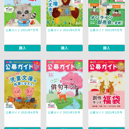
公募ガイド 2021年7月号
公募ガイド 2021年6月号
公募ガイド 2021年5月号
購入
購入
購入
公募ガイド 2021年4月号
公募ガイド 2021年3月号
公募ガイド 2021年2月号