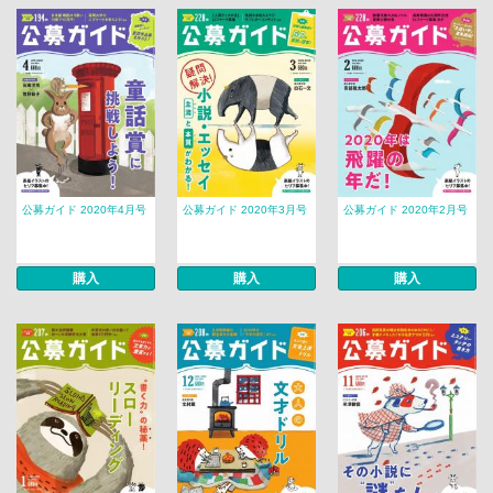
公募ガイド 2020年4月号
公募ガイド 2020年3月号
公募ガイド 2020年2月号
購入
購入
購入