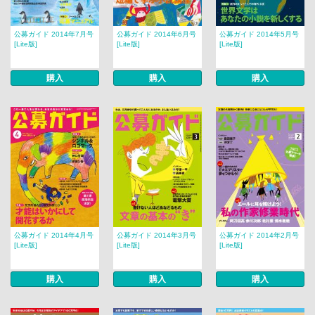
公募ガイド 2014年7月号
公募ガイド 2014年6月号
公募ガイド 2014年5月号
[Lite版]
[Lite版]
[Lite版]
購入
購入
購入
公募ガイド 2014年4月号
公募ガイド 2014年3月号
公募ガイド 2014年2月号
[Lite版]
[Lite版]
[Lite版]
購入
購入
購入