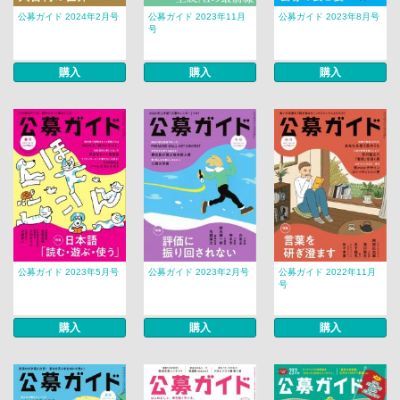
公募ガイド 2024年2月号
公募ガイド 2023年11月
公募ガイド 2023年8月号
号
購入
購入
購入
公募ガイド 2023年5月号
公募ガイド 2023年2月号
公募ガイド 2022年11月
号
購入
購入
購入