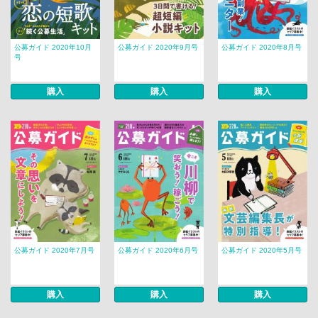
公募ガイド 2020年10月
公募ガイド 2020年9月号
公募ガイド 2020年8月号
号
購入
購入
購入
公募ガイド 2020年7月号
公募ガイド 2020年6月号
公募ガイド 2020年5月号
購入
購入
購入