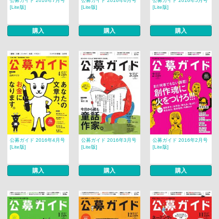
公募ガイド 2016年7月号
公募ガイド 2016年6月号
公募ガイド 2016年5月号
[Lite版]
[Lite版]
[Lite版]
購入
購入
購入
公募ガイド 2016年4月号
公募ガイド 2016年3月号
公募ガイド 2016年2月号
[Lite版]
[Lite版]
[Lite版]
購入
購入
購入