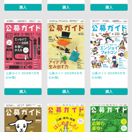
購入
購入
購入
公募ガイド 2015年7月号
公募ガイド 2015年6月号
公募ガイド 2015年5月号
[Lite版]
[Lite版]
[Lite版]
購入
購入
購入