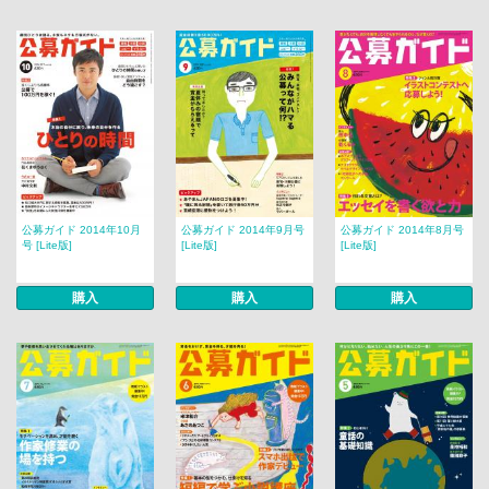
公募ガイド 2014年10月
公募ガイド 2014年9月号
公募ガイド 2014年8月号
号 [Lite版]
[Lite版]
[Lite版]
購入
購入
購入