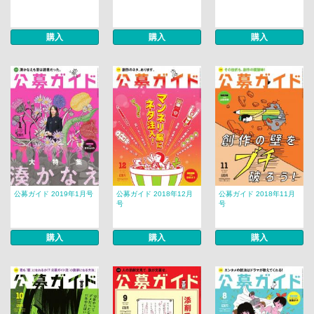
購入
購入
購入
公募ガイド 2019年1月号
公募ガイド 2018年12月
公募ガイド 2018年11月
号
号
購入
購入
購入