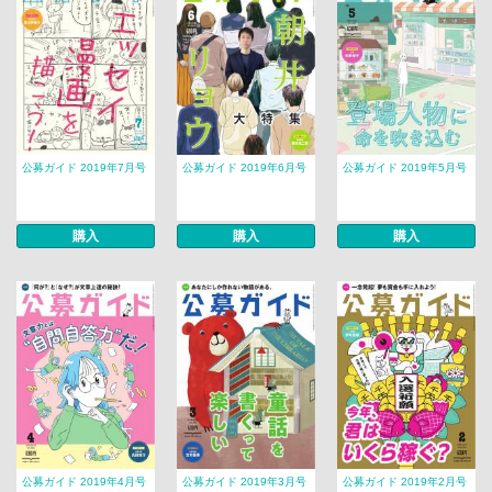
公募ガイド 2019年7月号
公募ガイド 2019年6月号
公募ガイド 2019年5月号
購入
購入
購入
公募ガイド 2019年4月号
公募ガイド 2019年3月号
公募ガイド 2019年2月号