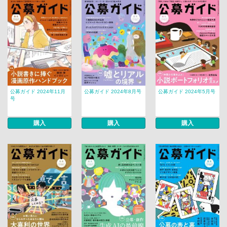
公募ガイド 2024年11月
公募ガイド 2024年8月号
公募ガイド 2024年5月号
号
購入
購入
購入