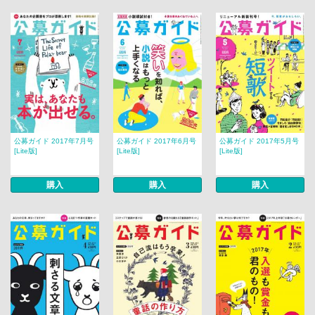
公募ガイド 2017年7月号
公募ガイド 2017年6月号
公募ガイド 2017年5月号
[Lite版]
[Lite版]
[Lite版]
購入
購入
購入