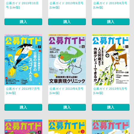
公募ガイド 2013年10月
公募ガイド 2013年9月号
公募ガイド 2013年8月号
号 [Lite版]
[Lite版]
[Lite版]
購入
購入
購入
公募ガイド 2013年7月号
公募ガイド 2013年6月号
公募ガイド 2013年5月号
[Lite版]
[Lite版]
[Lite版]
購入
購入
購入