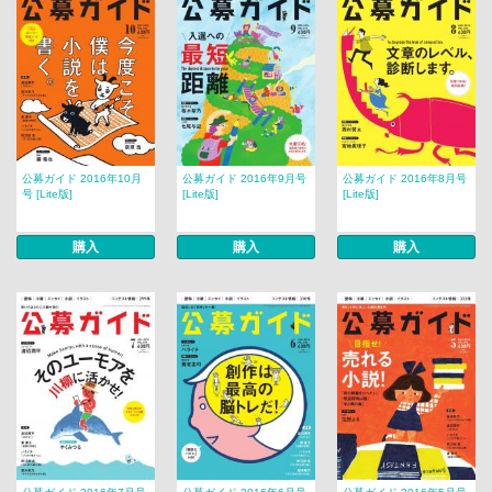
公募ガイド 2016年10月
公募ガイド 2016年9月号
公募ガイド 2016年8月号
号 [Lite版]
[Lite版]
[Lite版]
購入
購入
購入