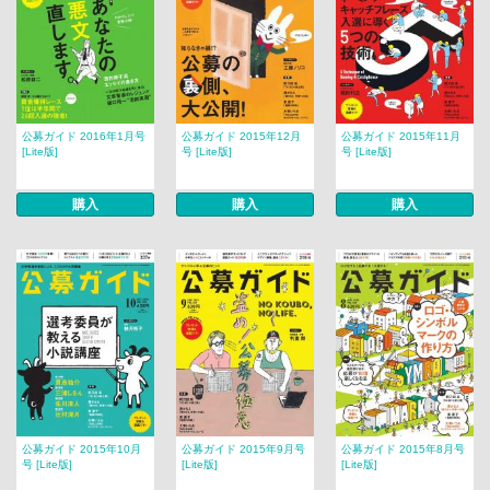
公募ガイド 2016年1月号
公募ガイド 2015年12月
公募ガイド 2015年11月
[Lite版]
号 [Lite版]
号 [Lite版]
購入
購入
購入
公募ガイド 2015年10月
公募ガイド 2015年9月号
公募ガイド 2015年8月号
号 [Lite版]
[Lite版]
[Lite版]