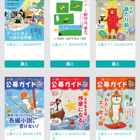
公募ガイド 2022年8月号
公募ガイド 2022年5月号
公募ガイド 2022年2月号
購入
購入
購入
公募ガイド 2022年1月号
公募ガイド 2021年12月
公募ガイド 2021年11月
号
号