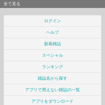
全て見る
ログイン
ヘルプ
新着雑誌
スペシャル
ランキング
雑誌名から探す
アプリで買えない雑誌の一覧
アプリをダウンロード