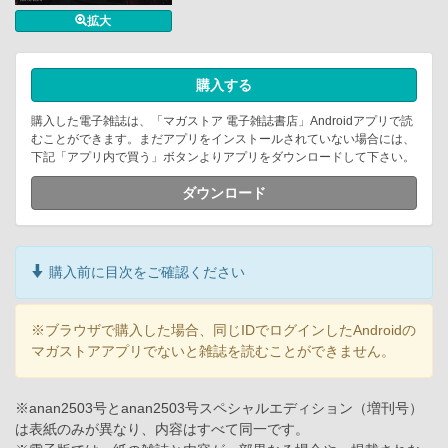
拡大
購入する
購入した電子雑誌は、「マガストア 電子雑誌書店」Androidアプリで読
むことができます。まだアプリをインストールされていない場合には、
下記「アプリ内で買う」ボタンよりアプリをダウンロードして下さい。
ダウンロード
購入前に目次をご確認ください
※ブラウザで購入した場合、同じIDでログインしたAndroidの
マガストアアプリでないと雑誌を読むことができません。
※anan2503号とanan2503号スペシャルエディション（増刊号）
は表紙のみが異なり、内容はすべて同一です。