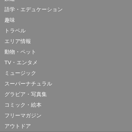
語学・エデュケーション
趣味
トラベル
エリア情報
動物・ペット
TV・エンタメ
ミュージック
スーパーナチュラル
グラビア・写真集
コミック・絵本
フリーマガジン
アウトドア