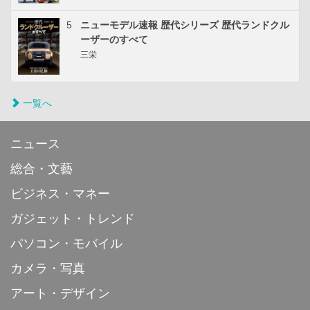
5
ニューモデル速報 歴代シリーズ 歴代ランドクル
ーザーのすべて
三栄
一覧へ
ニュース
総合・文藝
ビジネス・マネー
ガジェット・トレンド
パソコン・モバイル
カメラ・写真
アート・デザイン