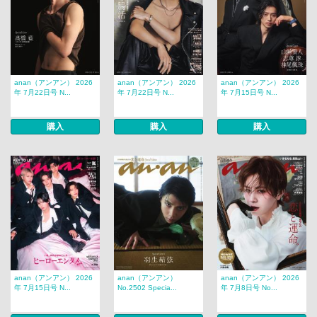
anan（アンアン） 2026
anan（アンアン） 2026
anan（アンアン） 2026
年 7月22日号 N...
年 7月22日号 N...
年 7月15日号 N...
購入
購入
購入
anan（アンアン） 2026
anan（アンアン）
anan（アンアン） 2026
年 7月15日号 N...
No.2502 Specia...
年 7月8日号 No...