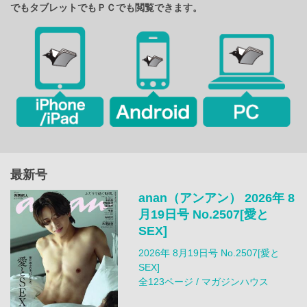
でもタブレットでもＰＣでも閲覧できます。
最新号
anan（アンアン） 2026年 8
月19日号 No.2507[愛と
SEX]
2026年 8月19日号 No.2507[愛と
SEX]
全123ページ / マガジンハウス