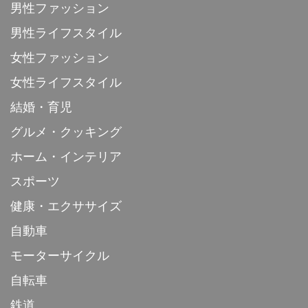
男性ファッション
男性ライフスタイル
女性ファッション
女性ライフスタイル
結婚・育児
グルメ・クッキング
ホーム・インテリア
スポーツ
健康・エクササイズ
自動車
モーターサイクル
自転車
鉄道