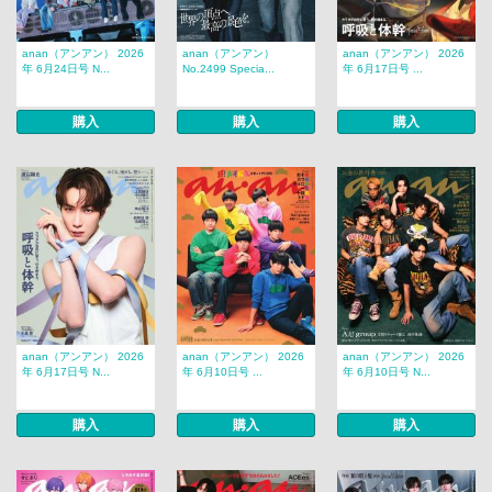
anan（アンアン） 2026
anan（アンアン）
anan（アンアン） 2026
年 6月24日号 N...
No.2499 Specia...
年 6月17日号 ...
購入
購入
購入
anan（アンアン） 2026
anan（アンアン） 2026
anan（アンアン） 2026
年 6月17日号 N...
年 6月10日号 ...
年 6月10日号 N...
購入
購入
購入