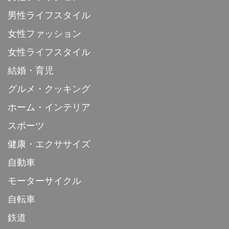
男性ライフスタイル
女性ファッション
女性ライフスタイル
結婚・育児
グルメ・クッキング
ホーム・インテリア
スポーツ
健康・エクササイズ
自動車
モーターサイクル
自転車
鉄道