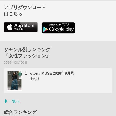
アプリダウンロード
はこちら
ジャンル別ランキング
「女性ファッション」
2026年08月06日
1
otona MUSE 2026年9月号
宝島社
一覧へ
総合ランキング