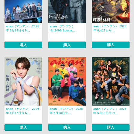
anan（アンアン） 2026
anan（アンアン）
anan（アンアン） 2026
年 6月24日号 N...
No.2499 Specia...
年 6月17日号 ...
購入
購入
購入
anan（アンアン） 2026
anan（アンアン） 2026
anan（アンアン） 2026
年 6月17日号 N...
年 6月10日号 ...
年 6月10日号 N...
購入
購入
購入