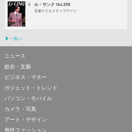
5
ル・サンク Vol.255
宝塚クリエイティブアーツ
一覧へ
ニュース
総合・文藝
ビジネス・マネー
ガジェット・トレンド
パソコン・モバイル
カメラ・写真
アート・デザイン
男性ファッション