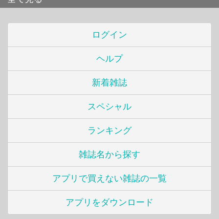
ログイン
ヘルプ
新着雑誌
スペシャル
ランキング
雑誌名から探す
アプリで買えない雑誌の一覧
アプリをダウンロード