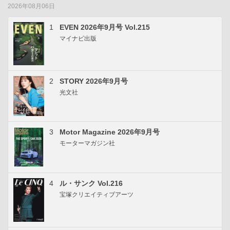
2026年08月06日
1
EVEN 2026年9月号 Vol.215
マイナビ出版
2
STORY 2026年9月号
光文社
3
Motor Magazine 2026年9月号
モーターマガジン社
4
ル・サンク Vol.216
宝塚クリエイティブアーツ