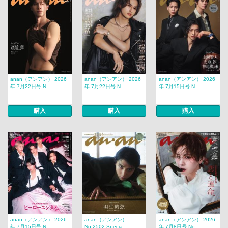
anan（アンアン） 2026
anan（アンアン） 2026
anan（アンアン） 2026
年 7月22日号 N...
年 7月22日号 N...
年 7月15日号 N...
購入
購入
購入
anan（アンアン） 2026
anan（アンアン）
anan（アンアン） 2026
年 7月15日号 N...
No.2502 Specia...
年 7月8日号 No...