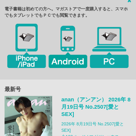
電子書籍は初めての方へ。マガストアで一度購入すると、スマホ
でもタブレットでもＰＣでも閲覧できます。
最新号
anan（アンアン） 2026年 8
月19日号 No.2507[愛と
SEX]
2026年 8月19日号 No.2507[愛と
SEX]