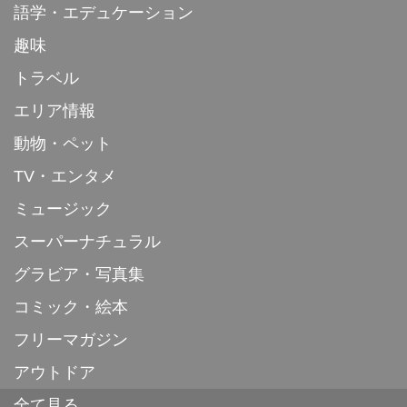
語学・エデュケーション
趣味
トラベル
エリア情報
動物・ペット
TV・エンタメ
ミュージック
スーパーナチュラル
グラビア・写真集
コミック・絵本
フリーマガジン
アウトドア
全て見る