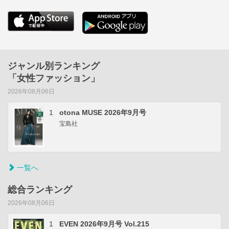
ジャンル別ランキング
「女性ファッション」
2026年08月06日
1
otona MUSE 2026年9月号
宝島社
一覧へ
総合ランキング
2026年08月06日
1
EVEN 2026年9月号 Vol.215