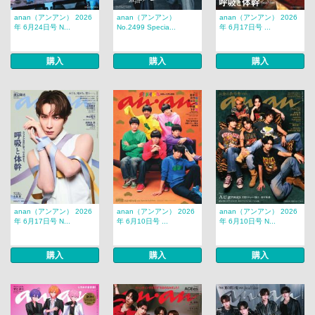
anan（アンアン） 2026
anan（アンアン）
anan（アンアン） 2026
年 6月24日号 N...
No.2499 Specia...
年 6月17日号 ...
購入
購入
購入
anan（アンアン） 2026
anan（アンアン） 2026
anan（アンアン） 2026
年 6月17日号 N...
年 6月10日号 ...
年 6月10日号 N...
購入
購入
購入