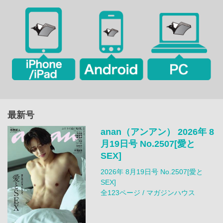
最新号
anan（アンアン） 2026年 8
月19日号 No.2507[愛と
SEX]
2026年 8月19日号 No.2507[愛と
SEX]
全123ページ / マガジンハウス