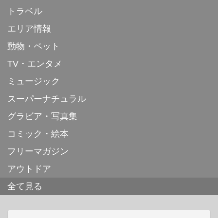
トラベル
エリア情報
動物・ペット
TV・エンタメ
ミュージック
スーパーナチュラル
グラビア・写真集
コミック・絵本
フリーマガジン
アウトドア
全て見る