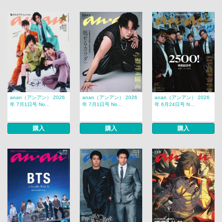
anan（アンアン） 2026
anan（アンアン） 2026
anan（アンアン） 2026
年 7月1日号 No...
年 7月1日号 No...
年 6月24日号 N...
購入
購入
購入