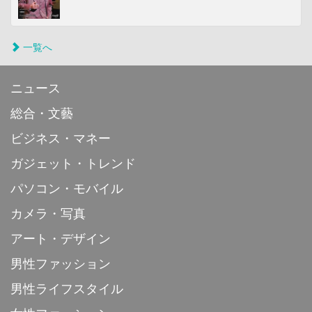
一覧へ
ニュース
総合・文藝
ビジネス・マネー
ガジェット・トレンド
パソコン・モバイル
カメラ・写真
アート・デザイン
男性ファッション
男性ライフスタイル