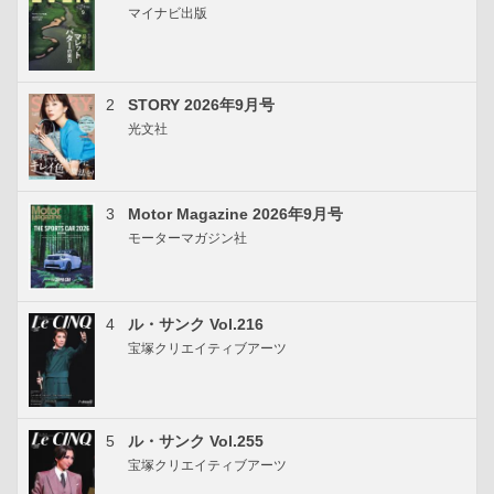
マイナビ出版
2
STORY 2026年9月号
光文社
3
Motor Magazine 2026年9月号
モーターマガジン社
4
ル・サンク Vol.216
宝塚クリエイティブアーツ
5
ル・サンク Vol.255
宝塚クリエイティブアーツ