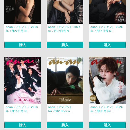
anan（アンアン） 2026
anan（アンアン） 2026
anan（アンアン） 2026
年 7月22日号 N...
年 7月22日号 N...
年 7月15日号 N...
購入
購入
購入
anan（アンアン） 2026
anan（アンアン）
anan（アンアン） 2026
年 7月15日号 N...
No.2502 Specia...
年 7月8日号 No...
購入
購入
購入