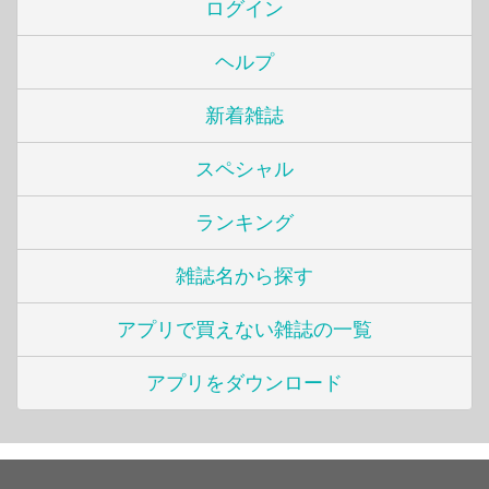
ログイン
ヘルプ
新着雑誌
スペシャル
ランキング
雑誌名から探す
アプリで買えない雑誌の一覧
アプリをダウンロード