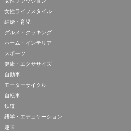
女性ファッション
女性ライフスタイル
結婚・育児
グルメ・クッキング
ホーム・インテリア
スポーツ
健康・エクササイズ
自動車
モーターサイクル
自転車
鉄道
語学・エデュケーション
趣味