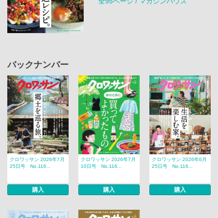
全95ページ / マガジンハウス
バックナンバー
クロワッサン 2026年7月
クロワッサン 2026年7月
クロワッサン 2026年6月
25日号 No.116...
10日号 No.116...
25日号 No.116...
購入
購入
購入