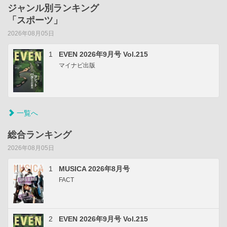
ジャンル別ランキング
「スポーツ」
2026年08月05日
1
EVEN 2026年9月号 Vol.215
マイナビ出版
一覧へ
総合ランキング
2026年08月05日
1
MUSICA 2026年8月号
FACT
2
EVEN 2026年9月号 Vol.215