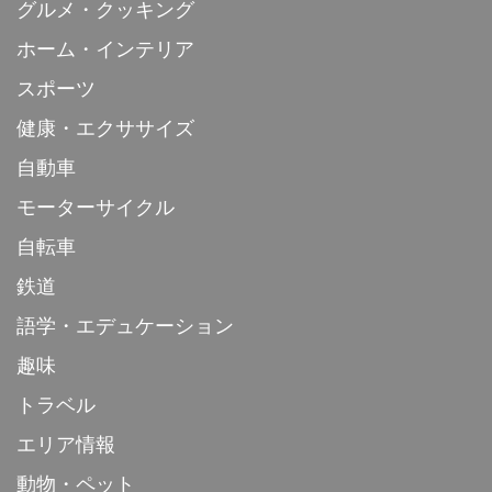
グルメ・クッキング
ホーム・インテリア
スポーツ
健康・エクササイズ
自動車
モーターサイクル
自転車
鉄道
語学・エデュケーション
趣味
トラベル
エリア情報
動物・ペット