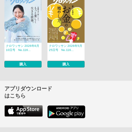
クロワッサン 2026年6月
クロワッサン 2026年5月
10日号 No.116...
25日号 No.116...
購入
購入
アプリダウンロード
はこちら