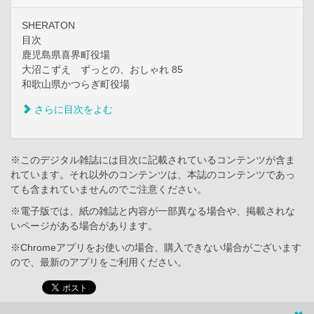
SHERATON
目次
鹿児島県喜界町役場
大沼こずえ ずっとの、おしゃれ 85
和歌山県かつらぎ町役場
さらに目次をよむ
※このデジタル雑誌には目次に記載されているコンテンツが含ま
れています。それ以外のコンテンツは、本誌のコンテンツであっ
ても含まれていませんのでご注意ください。
※電子版では、紙の雑誌と内容が一部異なる場合や、掲載されな
いページがある場合があります。
※Chromeアプリをお使いの場合、購入できない場合がございます
ので、最新のアプリをご利用ください。