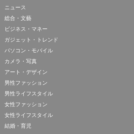
ニュース
総合・文藝
ビジネス・マネー
ガジェット・トレンド
パソコン・モバイル
カメラ・写真
アート・デザイン
男性ファッション
男性ライフスタイル
女性ファッション
女性ライフスタイル
結婚・育児