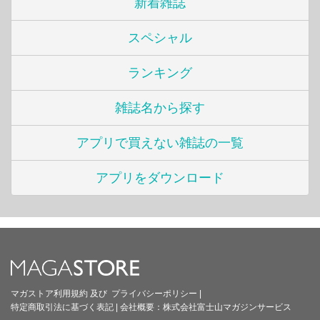
新着雑誌
スペシャル
ランキング
雑誌名から探す
アプリで買えない雑誌の一覧
アプリをダウンロード
マガストア利用規約
及び
プライバシーポリシー
|
特定商取引法に基づく表記
|
会社概要：
株式会社富士山マガジンサービス