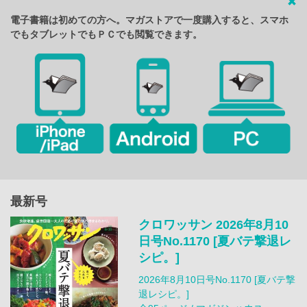
電子書籍は初めての方へ。マガストアで一度購入すると、スマホ
でもタブレットでもＰＣでも閲覧できます。
最新号
クロワッサン 2026年8月10
日号No.1170 [夏バテ撃退レ
シピ。]
2026年8月10日号No.1170 [夏バテ撃
退レシピ。]