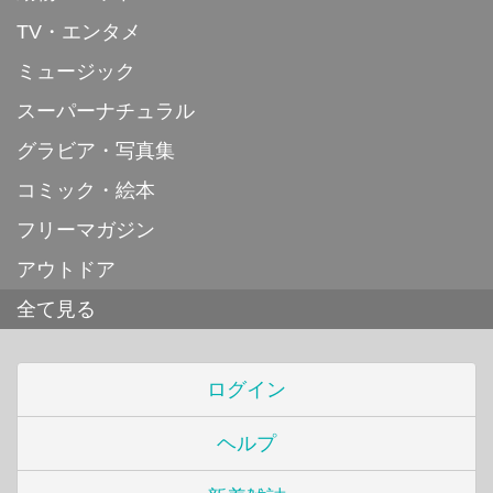
TV・エンタメ
ミュージック
スーパーナチュラル
グラビア・写真集
コミック・絵本
フリーマガジン
アウトドア
全て見る
ログイン
ヘルプ