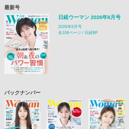
最新号
日経ウーマン 2026年8月号
2026年8月号
全106ページ / 日経BP
バックナンバー