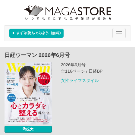
Toggle
navigati
日経ウーマン 2026年6月号
2026年6月号
全116ページ / 日経BP
女性ライフスタイル
拡大