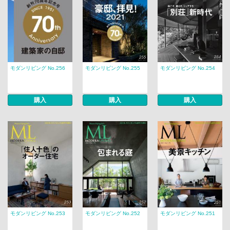
モダンリビング No.256
モダンリビング No.255
モダンリビング No.254
購入
購入
購入
モダンリビング No.253
モダンリビング No.252
モダンリビング No.251