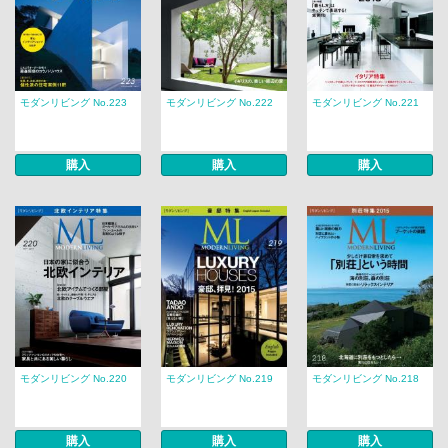
モダンリビング No.223
モダンリビング No.222
モダンリビング No.221
購入
購入
購入
モダンリビング No.220
モダンリビング No.219
モダンリビング No.218
購入
購入
購入