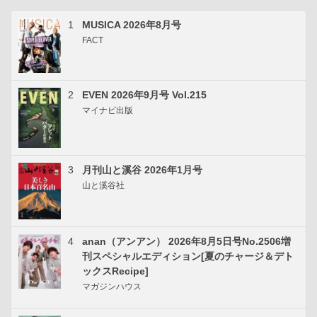
1
MUSICA 2026年8月号
FACT
2
EVEN 2026年9月号 Vol.215
マイナビ出版
3
月刊山と溪谷 2026年1月号
山と溪谷社
4
anan（アンアン） 2026年8月5日号No.2506増
刊スペシャルエディション[夏のチャージ＆デト
ックスRecipe]
マガジンハウス