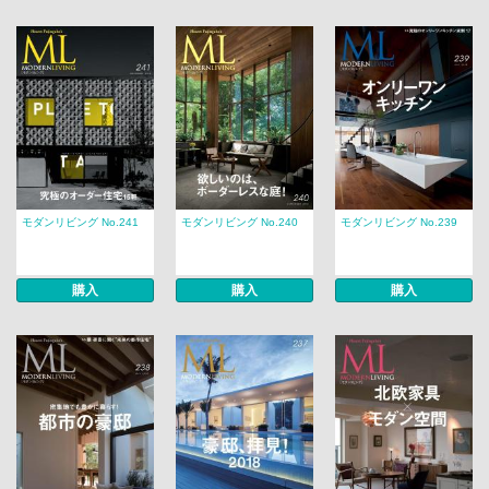
モダンリビング No.241
モダンリビング No.240
モダンリビング No.239
購入
購入
購入