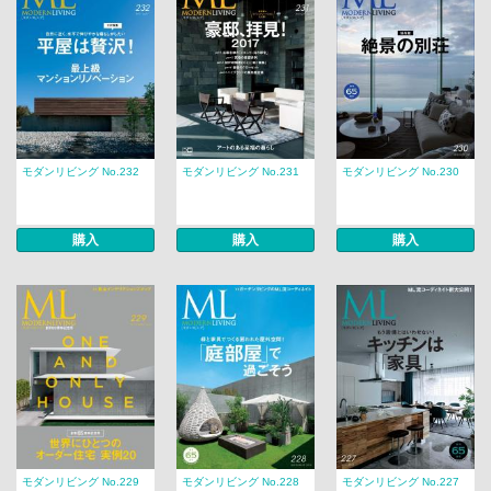
モダンリビング No.232
モダンリビング No.231
モダンリビング No.230
購入
購入
購入
モダンリビング No.229
モダンリビング No.228
モダンリビング No.227