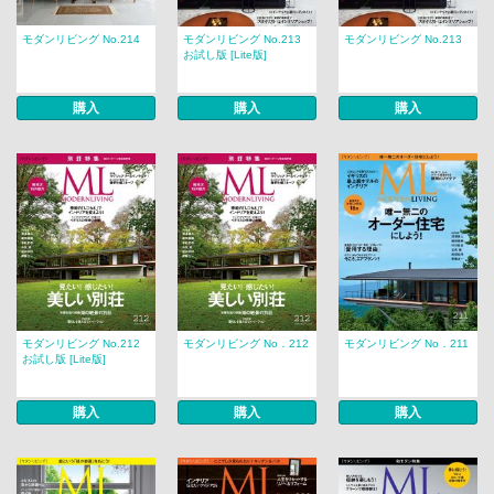
モダンリビング No.214
モダンリビング No.213
モダンリビング No.213
お試し版 [Lite版]
購入
購入
購入
モダンリビング No.212
モダンリビング No．212
モダンリビング No．211
お試し版 [Lite版]
購入
購入
購入