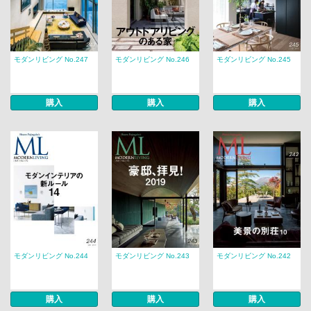
モダンリビング No.247
モダンリビング No.246
モダンリビング No.245
購入
購入
購入
モダンリビング No.244
モダンリビング No.243
モダンリビング No.242
購入
購入
購入