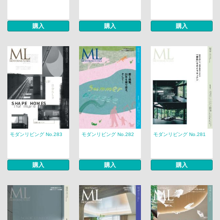
購入
購入
購入
モダンリビング No.283
モダンリビング No.282
モダンリビング No.281
購入
購入
購入