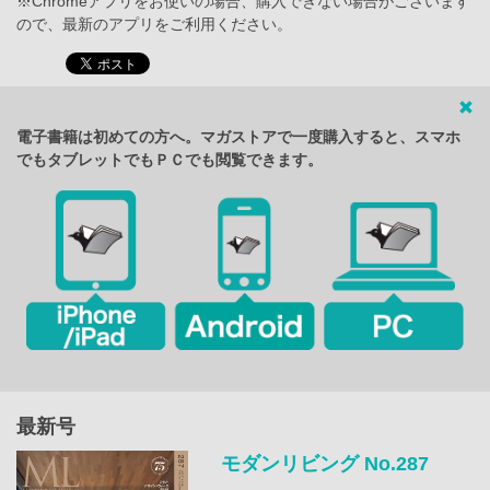
※Chromeアプリをお使いの場合、購入できない場合がございます
ので、最新のアプリをご利用ください。
電子書籍は初めての方へ。マガストアで一度購入すると、スマホ
でもタブレットでもＰＣでも閲覧できます。
最新号
モダンリビング No.287