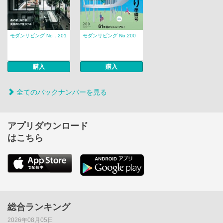
モダンリビング No．201
モダンリビング No.200
購入
購入
全てのバックナンバーを見る
アプリダウンロード
はこちら
総合ランキング
2026年08月05日