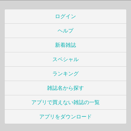
ログイン
ヘルプ
新着雑誌
スペシャル
ランキング
雑誌名から探す
アプリで買えない雑誌の一覧
アプリをダウンロード