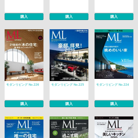
購入
購入
購入
モダンリビング No.226
モダンリビング No.225
モダンリビング No.224
購入
購入
購入