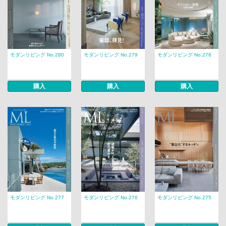
モダンリビング No.280
モダンリビング No.279
モダンリビング No.278
購入
購入
購入
モダンリビング No.277
モダンリビング No.276
モダンリビング No.275