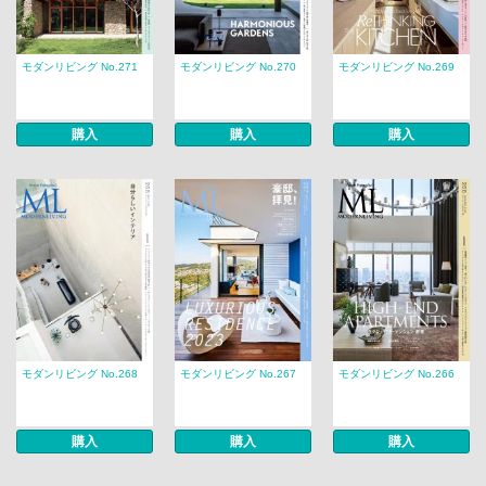
モダンリビング No.271
モダンリビング No.270
モダンリビング No.269
購入
購入
購入
モダンリビング No.268
モダンリビング No.267
モダンリビング No.266
購入
購入
購入