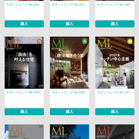
モダンリビング No.262
モダンリビング No.261
モダンリビング No.260
購入
購入
購入
モダンリビング No.259
モダンリビング No.258
モダンリビング No.257
購入
購入
購入