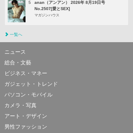
5
anan（アンアン） 2026年 8月19日号
No.2507[愛とSEX]
マガジンハウス
一覧へ
ニュース
総合・文藝
ビジネス・マネー
ガジェット・トレンド
パソコン・モバイル
カメラ・写真
アート・デザイン
男性ファッション