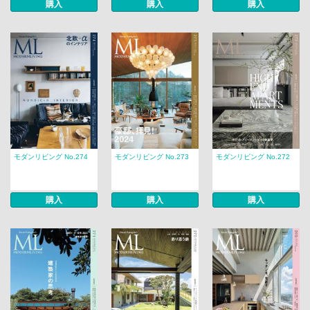
購入
購入
購入
モダンリビング No.274
モダンリビング No.273
モダンリビング No.272
購入
購入
購入