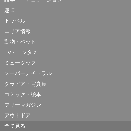
趣味
トラベル
エリア情報
動物・ペット
TV・エンタメ
ミュージック
スーパーナチュラル
グラビア・写真集
コミック・絵本
フリーマガジン
アウトドア
全て見る