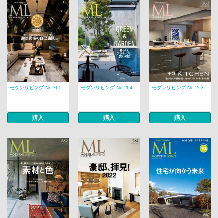
モダンリビング No.265
モダンリビング No.264
モダンリビング No.263
購入
購入
購入