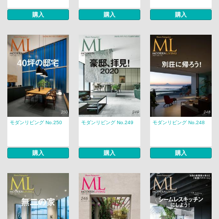
購入
購入
購入
モダンリビング No.250
モダンリビング No.249
モダンリビング No.248
購入
購入
購入