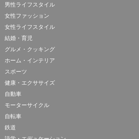
男性ライフスタイル
女性ファッション
女性ライフスタイル
結婚・育児
グルメ・クッキング
ホーム・インテリア
スポーツ
健康・エクササイズ
自動車
モーターサイクル
自転車
鉄道
語学・エデュケーション