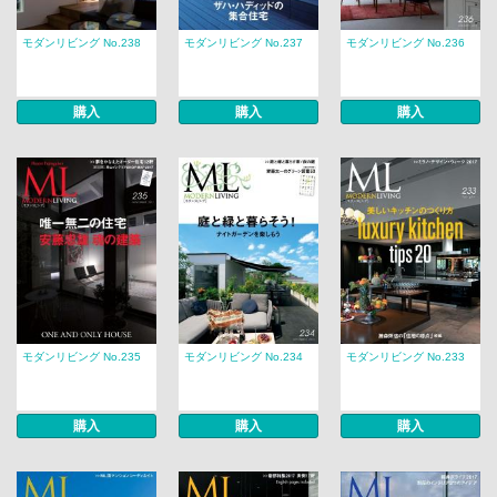
モダンリビング No.238
モダンリビング No.237
モダンリビング No.236
購入
購入
購入
モダンリビング No.235
モダンリビング No.234
モダンリビング No.233
購入
購入
購入