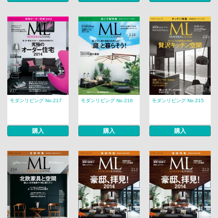
モダンリビング No.217
モダンリビング No.216
モダンリビング No.215
購入
購入
購入