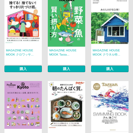
MAGAZINE HOUSE
MAGAZINE HOUSE
MAGAZINE HOUSE
MOOK クロワッサ...
MOOK Tarza...
MOOK クウネル特...
購入
購入
購入