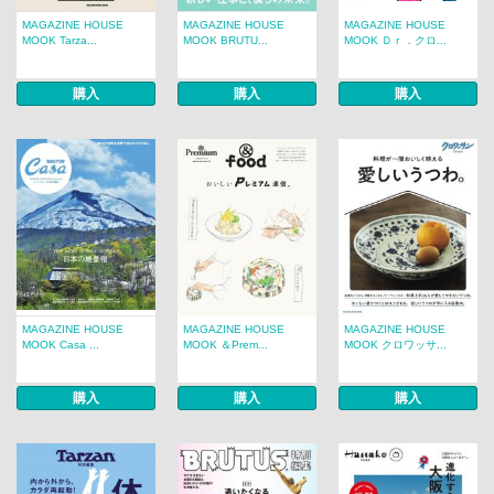
MAGAZINE HOUSE
MAGAZINE HOUSE
MAGAZINE HOUSE
MOOK Tarza...
MOOK BRUTU...
MOOK Ｄｒ．クロ...
購入
購入
購入
MAGAZINE HOUSE
MAGAZINE HOUSE
MAGAZINE HOUSE
MOOK Casa ...
MOOK ＆Prem...
MOOK クロワッサ...
購入
購入
購入