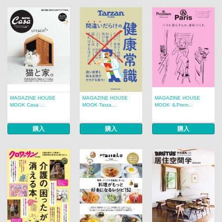
MAGAZINE HOUSE
MAGAZINE HOUSE
MAGAZINE HOUSE
MOOK Casa ...
MOOK Tarza...
MOOK ＆Prem...
購入
購入
購入