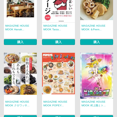
MAGAZINE HOUSE
MAGAZINE HOUSE
MAGAZINE HOUSE
MOOK Hanak...
MOOK Tarza...
MOOK ＆Prem...
購入
購入
購入
MAGAZINE HOUSE
MAGAZINE HOUSE
MAGAZINE HOUSE
MOOK クロワッサ...
MOOK POPEY...
MOOK 村上隆とト...