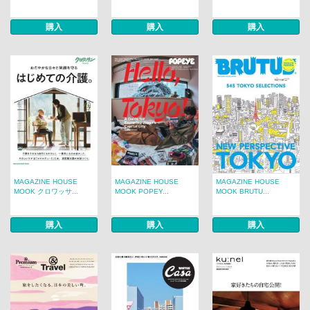
購入
購入
購入
MAGAZINE HOUSE
MAGAZINE HOUSE
MAGAZINE HOUSE
MOOK クロワッサ...
MOOK POPEY...
MOOK BRUTU...
購入
購入
購入