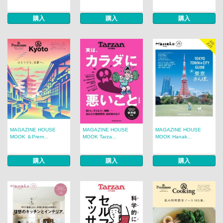
購入
購入
購入
MAGAZINE HOUSE
MAGAZINE HOUSE
MAGAZINE HOUSE
MOOK ＆Prem...
MOOK Tarza...
MOOK Hanak...
購入
購入
購入