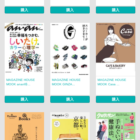
購入
購入
購入
MAGAZINE HOUSE
MAGAZINE HOUSE
MAGAZINE HOUSE
MOOK anan特...
MOOK GINZA...
MOOK Casa ...
購入
購入
購入