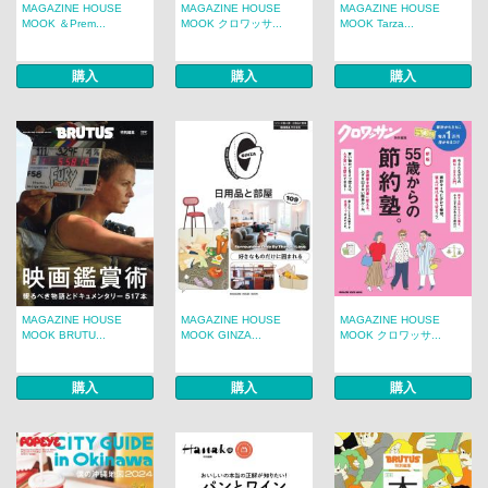
MAGAZINE HOUSE
MAGAZINE HOUSE
MAGAZINE HOUSE
MOOK ＆Prem...
MOOK クロワッサ...
MOOK Tarza...
購入
購入
購入
MAGAZINE HOUSE
MAGAZINE HOUSE
MAGAZINE HOUSE
MOOK BRUTU...
MOOK GINZA...
MOOK クロワッサ...
購入
購入
購入