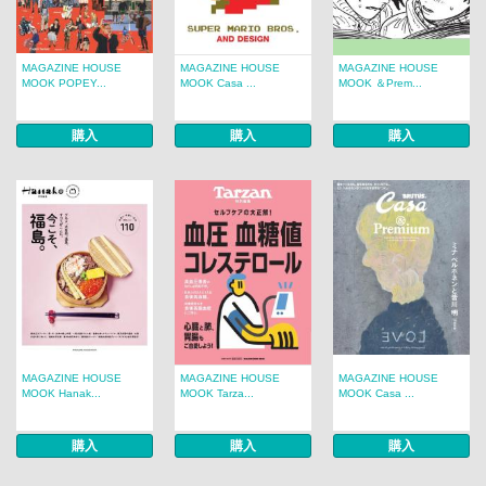
MAGAZINE HOUSE
MAGAZINE HOUSE
MAGAZINE HOUSE
MOOK POPEY...
MOOK Casa ...
MOOK ＆Prem...
購入
購入
購入
MAGAZINE HOUSE
MAGAZINE HOUSE
MAGAZINE HOUSE
MOOK Hanak...
MOOK Tarza...
MOOK Casa ...
購入
購入
購入