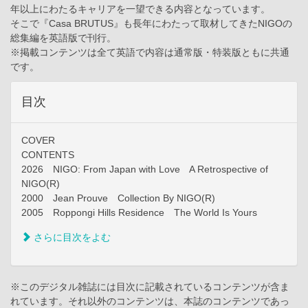
年以上にわたるキャリアを一望できる内容となっています。
そこで『Casa BRUTUS』も長年にわたって取材してきたNIGOの
総集編を英語版で刊行。
※掲載コンテンツは全て英語で内容は通常版・特装版ともに共通
です。
目次
COVER
CONTENTS
2026 NIGO: From Japan with Love A Retrospective of
NIGO(R)
2000 Jean Prouve Collection By NIGO(R)
2005 Roppongi Hills Residence The World Is Yours
さらに目次をよむ
※このデジタル雑誌には目次に記載されているコンテンツが含ま
れています。それ以外のコンテンツは、本誌のコンテンツであっ