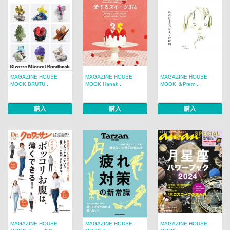
MAGAZINE HOUSE
MAGAZINE HOUSE
MAGAZINE HOUSE
MOOK BRUTU...
MOOK Hanak...
MOOK ＆Prem...
購入
購入
購入
MAGAZINE HOUSE
MAGAZINE HOUSE
MAGAZINE HOUSE