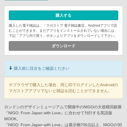
購入する
購入した電子雑誌は、「マガストア 電子雑誌書店」Androidアプリで読
むことができます。まだアプリをインストールされていない場合には、
下記「アプリ内で買う」ボタンよりアプリをダウンロードして下さい。
ダウンロード
購入前に目次をご確認ください
※ブラウザで購入した場合、同じIDでログインしたAndroidの
マガストアアプリでないと雑誌を読むことができません。
ロンドンのデザインミュージアムで開催中のNIGOの大規模回顧展
『NIGO: From Japan with Love』に合わせて刊行する英語版
MOOK。
『NIGO: From Japan with Love』は展示物700点以上、NIGOの30