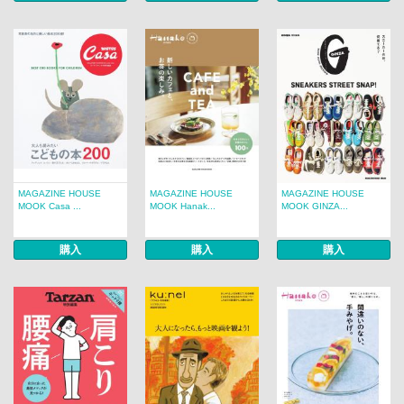
MAGAZINE HOUSE
MAGAZINE HOUSE
MAGAZINE HOUSE
MOOK Casa ...
MOOK Hanak...
MOOK GINZA...
購入
購入
購入