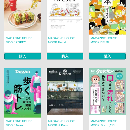
MAGAZINE HOUSE
MAGAZINE HOUSE
MAGAZINE HOUSE
MOOK POPEY...
MOOK Hanak...
MOOK BRUTU...
購入
購入
購入
MAGAZINE HOUSE
MAGAZINE HOUSE
MAGAZINE HOUSE
MOOK Tarza...
MOOK ＆Prem...
MOOK Ｄｒ．クロ...