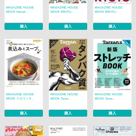
MAGAZINE HOUSE
MAGAZINE HOUSE
MAGAZINE HOUSE
MOOK Hanak...
MOOK BRUTU...
MOOK BRUTU...
購入
購入
購入
MAGAZINE HOUSE
MAGAZINE HOUSE
MAGAZINE HOUSE
MOOK クロワッサ...
MOOK Tarza...
MOOK Tarza...
購入
購入
購入