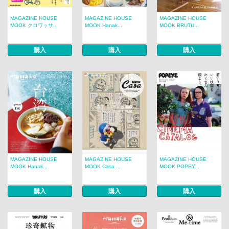
MAGAZINE HOUSE
MAGAZINE HOUSE
MAGAZINE HOUSE
MOOK クロワッサ...
MOOK Hanak...
MOOK BRUTU...
購入
購入
購入
MAGAZINE HOUSE
MAGAZINE HOUSE
MAGAZINE HOUSE
MOOK Hanak...
MOOK Casa ...
MOOK POPEY...
購入
購入
購入