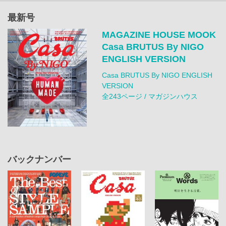
最新号
MAGAZINE HOUSE MOOK
Casa BRUTUS By NIGO
ENGLISH VERSION
Casa BRUTUS By NIGO ENGLISH
VERSION
全243ページ / マガジンハウス
バックナンバー