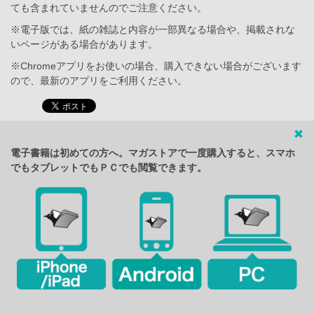
ても含まれていませんのでご注意ください。
※電子版では、紙の雑誌と内容が一部異なる場合や、掲載されな
いページがある場合があります。
※Chromeアプリをお使いの場合、購入できない場合がございます
ので、最新のアプリをご利用ください。
電子書籍は初めての方へ。マガストアで一度購入すると、スマホ
でもタブレットでもＰＣでも閲覧できます。