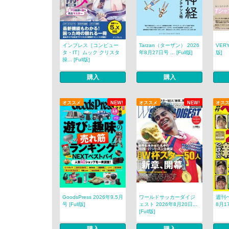
インプレス［コンピュー
Tarzan（ターザン） 2026
VERY
タ・IT］ムック クリスタ
年8月27日号 ... [Full版]
版]
操... [Full版]
購入
購入
オススメ
NEW!
オススメ
NEW!
オス
GoodsPress 2026年9.5月
ワールドサッカーダイジ
週刊ベ
号 [Full版]
ェスト 2026年8月20日...
8月17
[Full版]