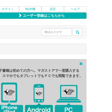
ログイン
My本棚
設定
ヘルプ
ユーザー登録はこちらから
子書籍は初めての方へ。マガストアで一度購入する
、スマホでもタブレットでもＰＣでも閲覧できます。