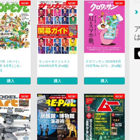
NEW!
NEW!
NEW!
EYE（ポパイ）
サッカーダイジェスト
クロワッサン 2026年8月
年 9月号 [これ...
2026年9月号 [Full版]
25日号No.1171... [Full版]
版]
購入
購入
購入
NEW!
NEW!
NEW!