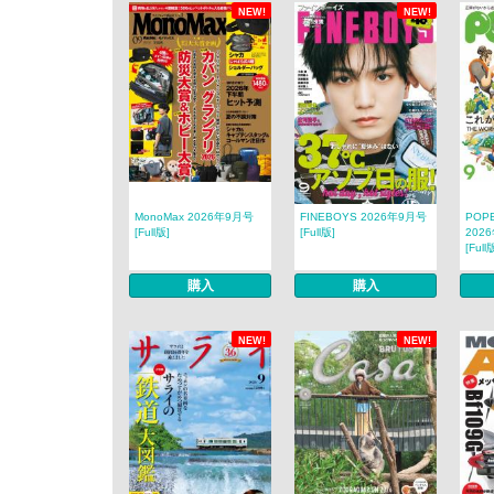
NEW!
NEW!
MonoMax 2026年9月号
FINEBOYS 2026年9月号
POP
[Full版]
[Full版]
2026
[Full
購入
購入
NEW!
NEW!