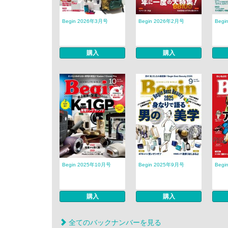
Begin 2026年3月号
Begin 2026年2月号
Begi
購入
購入
Begin 2025年10月号
Begin 2025年9月号
Begi
購入
購入
全てのバックナンバーを見る