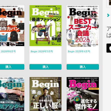
n 2026年6月号
Begin 2026年5月号
Begin 2026年4月号
購入
購入
購入