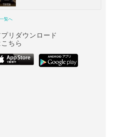
一覧へ
アプリダウンロード
はこちら