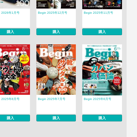
n 2026年1月号
Begin 2025年12月号
Begin 2025年11月号
購入
購入
購入
n 2025年8月号
Begin 2025年7月号
Begin 2025年6月号
購入
購入
購入