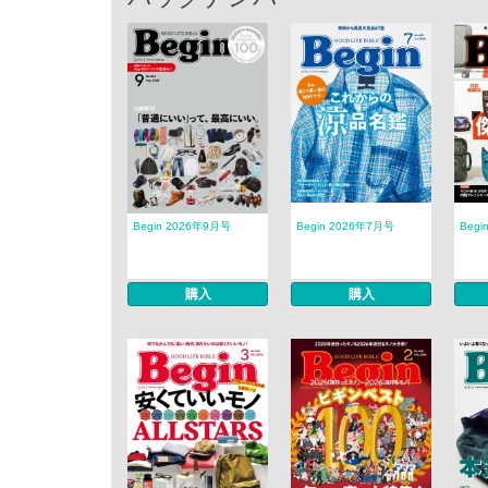
Begin 2026年9月号
Begin 2026年7月号
Begi
購入
購入