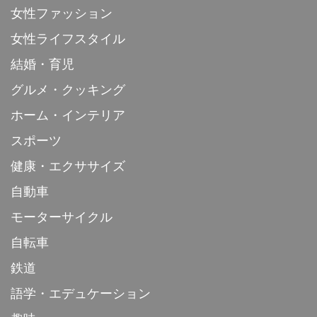
女性ファッション
女性ライフスタイル
結婚・育児
グルメ・クッキング
ホーム・インテリア
スポーツ
健康・エクササイズ
自動車
モーターサイクル
自転車
鉄道
語学・エデュケーション