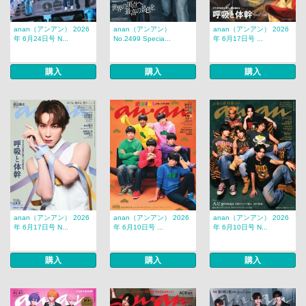
anan（アンアン） 2026
anan（アンアン）
anan（アンアン） 2026
年 6月24日号 N...
No.2499 Specia...
年 6月17日号 ...
購入
購入
購入
anan（アンアン） 2026
anan（アンアン） 2026
anan（アンアン） 2026
年 6月17日号 N...
年 6月10日号 ...
年 6月10日号 N...
購入
購入
購入