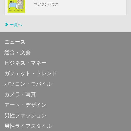
マガジンハウス
一覧へ
ニュース
総合・文藝
ビジネス・マネー
ガジェット・トレンド
パソコン・モバイル
カメラ・写真
アート・デザイン
男性ファッション
男性ライフスタイル