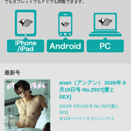
でもタブレットでもＰＣでも閲覧できます。
最新号
anan（アンアン） 2026年 8
月19日号 No.2507[愛と
SEX]
2026年 8月19日号 No.2507[愛と
SEX]
全123ページ / マガジンハウス