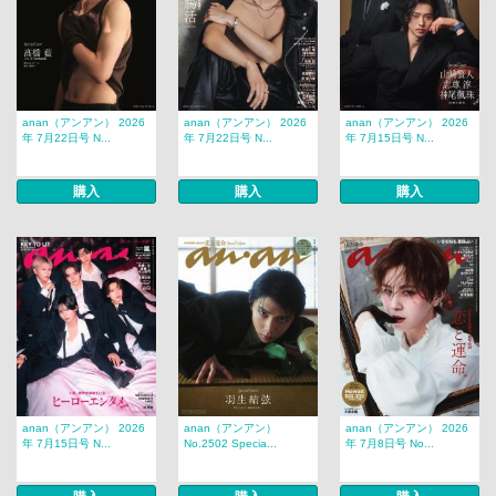
anan（アンアン） 2026
anan（アンアン） 2026
anan（アンアン） 2026
年 7月22日号 N...
年 7月22日号 N...
年 7月15日号 N...
購入
購入
購入
anan（アンアン） 2026
anan（アンアン）
anan（アンアン） 2026
年 7月15日号 N...
No.2502 Specia...
年 7月8日号 No...