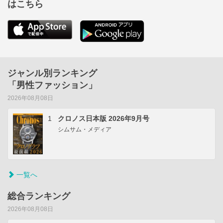
はこちら
ジャンル別ランキング
「男性ファッション」
2026年08月08日
1
クロノス日本版 2026年9月号
シムサム・メディア
一覧へ
総合ランキング
2026年08月08日