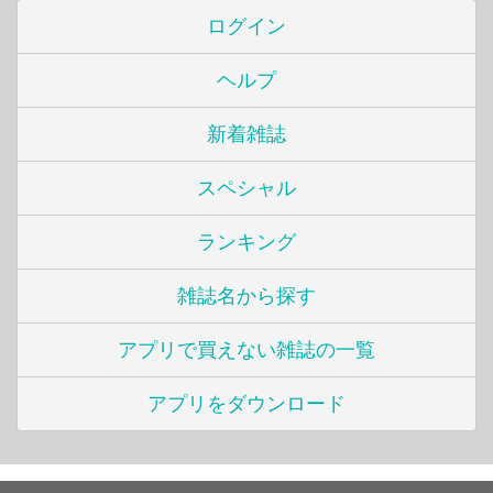
ログイン
ヘルプ
新着雑誌
スペシャル
ランキング
雑誌名から探す
アプリで買えない雑誌の一覧
アプリをダウンロード