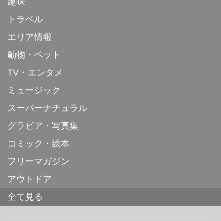
趣味
トラベル
エリア情報
動物・ペット
TV・エンタメ
ミュージック
スーパーナチュラル
グラビア・写真集
コミック・絵本
フリーマガジン
アウトドア
全て見る