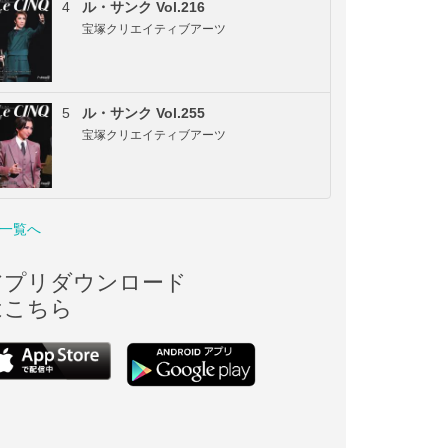
4
ル・サンク Vol.216
宝塚クリエイティブアーツ
5
ル・サンク Vol.255
宝塚クリエイティブアーツ
一覧へ
アプリダウンロード
はこちら