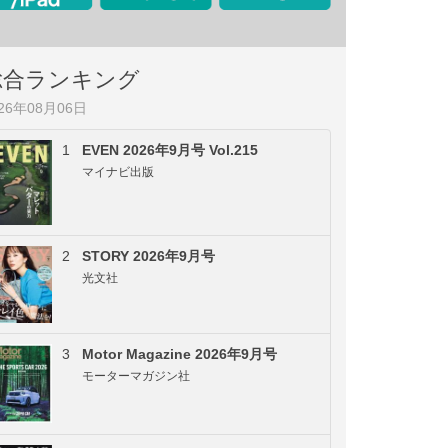
総合ランキング
026年08月06日
1
EVEN 2026年9月号 Vol.215
マイナビ出版
2
STORY 2026年9月号
光文社
3
Motor Magazine 2026年9月号
モーターマガジン社