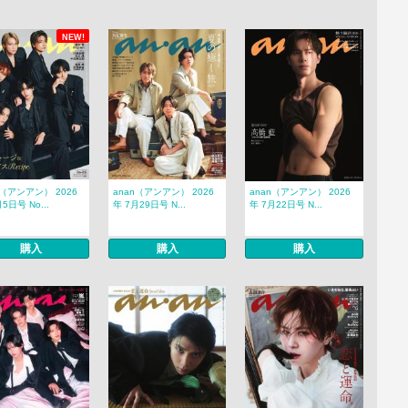
NEW!
n（アンアン） 2026
anan（アンアン） 2026
anan（アンアン） 2026
5日号 No...
年 7月29日号 N...
年 7月22日号 N...
購入
購入
購入