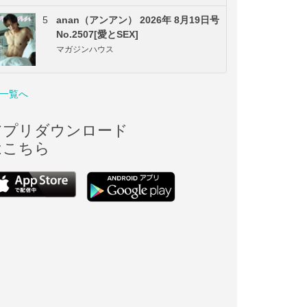
5
anan（アンアン） 2026年 8月19日号
No.2507[愛とSEX]
マガジンハウス
一覧へ
アプリダウンロード
はこちら