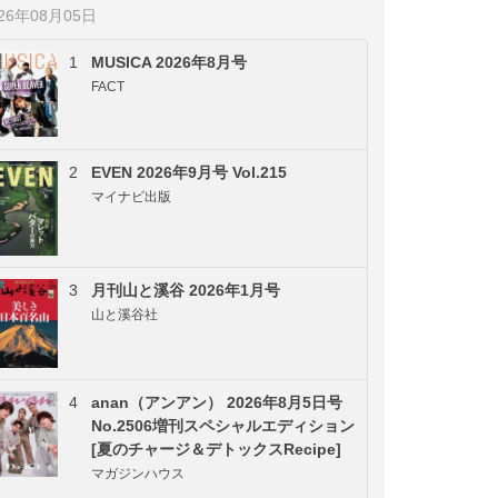
026年08月05日
1
MUSICA 2026年8月号
FACT
2
EVEN 2026年9月号 Vol.215
マイナビ出版
3
月刊山と溪谷 2026年1月号
山と溪谷社
4
anan（アンアン） 2026年8月5日号
No.2506増刊スペシャルエディション
[夏のチャージ＆デトックスRecipe]
マガジンハウス