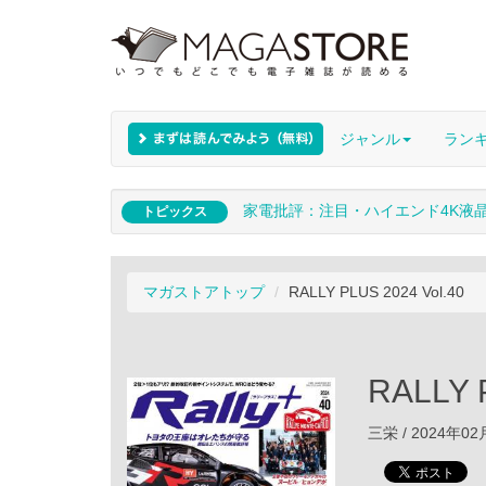
ジャンル
ラン
家電批評：注目・ハイエンド4K液
トピックス
マガストアトップ
RALLY PLUS 2024 Vol.40
RALLY 
三栄 / 2024年0