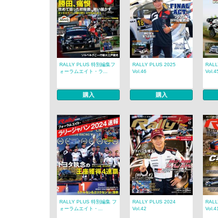
RALLY PLUS 特別編集フ
RALLY PLUS 2025
RALL
ォーラムエイト・ラ...
Vol.46
Vol.4
購入
購入
RALLY PLUS 特別編集 フ
RALLY PLUS 2024
RALL
ォーラムエイト・...
Vol.42
Vol.4