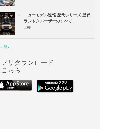
5
ニューモデル速報 歴代シリーズ 歴代
ランドクルーザーのすべて
三栄
一覧へ
アプリダウンロード
はこちら