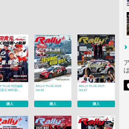
LY PLUS 特別編集
RALLY PLUS 2026
RALLY PLUS 2025
貴元 WRC初...
Vol.48
Vol.47
購入
購入
購入