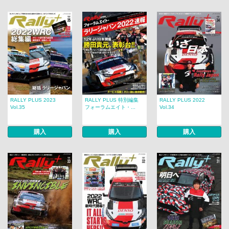
RALLY PLUS 2023
RALLY PLUS 特別編集
RALLY PLUS 2022
Vol.35
フォーラムエイト・...
Vol.34
購入
購入
購入