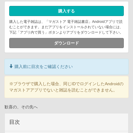
購入する
購入した電子雑誌は、「マガストア 電子雑誌書店」Androidアプリで読
むことができます。まだアプリをインストールされていない場合には、
下記「アプリ内で買う」ボタンよりアプリをダウンロードして下さい。
ダウンロード
購入前に目次をご確認ください
※ブラウザで購入した場合、同じIDでログインしたAndroidの
マガストアアプリでないと雑誌を読むことができません。
歓喜の、その先へ
目次