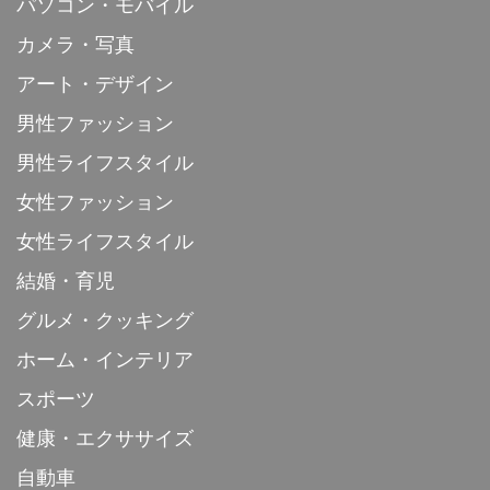
パソコン・モバイル
カメラ・写真
アート・デザイン
男性ファッション
男性ライフスタイル
女性ファッション
女性ライフスタイル
結婚・育児
グルメ・クッキング
ホーム・インテリア
スポーツ
健康・エクササイズ
自動車