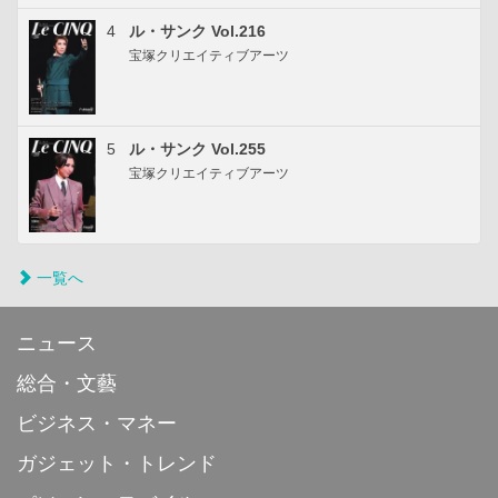
4
ル・サンク Vol.216
宝塚クリエイティブアーツ
5
ル・サンク Vol.255
宝塚クリエイティブアーツ
一覧へ
ニュース
総合・文藝
ビジネス・マネー
ガジェット・トレンド