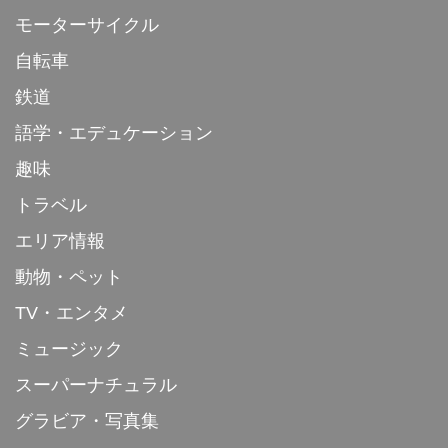
モーターサイクル
自転車
鉄道
語学・エデュケーション
趣味
トラベル
エリア情報
動物・ペット
TV・エンタメ
ミュージック
スーパーナチュラル
グラビア・写真集