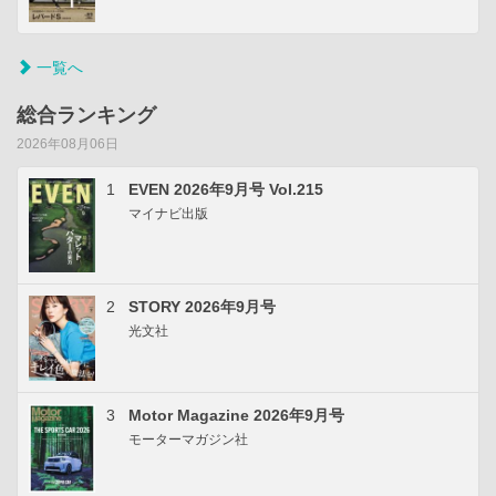
一覧へ
総合ランキング
2026年08月06日
1
EVEN 2026年9月号 Vol.215
マイナビ出版
2
STORY 2026年9月号
光文社
3
Motor Magazine 2026年9月号
モーターマガジン社