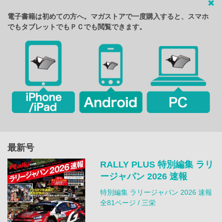
電子書籍は初めての方へ。マガストアで一度購入すると、スマホ
でもタブレットでもＰＣでも閲覧できます。
最新号
RALLY PLUS 特別編集 ラリ
ージャパン 2026 速報
特別編集 ラリージャパン 2026 速報
全81ページ / 三栄