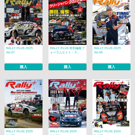
RALLY PLUS 2025
RALLY PLUS 特別編集フ
RALLY PLUS 2025
Vol.47
ォーラムエイト・ラ...
Vol.46
購入
購入
購入
RALLY PLUS 2025
RALLY PLUS 2025
RALLY PLUS 2024