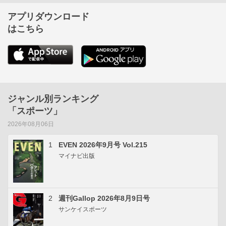
アプリダウンロード
はこちら
ジャンル別ランキング
「スポーツ」
2026年08月06日
1
EVEN 2026年9月号 Vol.215
マイナビ出版
2
週刊Gallop 2026年8月9日号
サンケイスポーツ