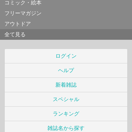
コミック・絵本
フリーマガジン
アウトドア
全て見る
ログイン
ヘルプ
新着雑誌
スペシャル
ランキング
雑誌名から探す