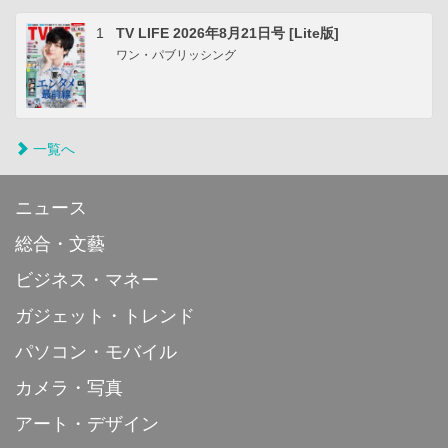
1
TV LIFE 2026年8月21日号 [Lite版]
ワン・パブリッシング
一覧へ
ニュース
総合・文藝
ビジネス・マネー
ガジェット・トレンド
パソコン・モバイル
カメラ・写真
アート・デザイン