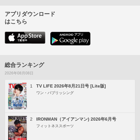
アプリダウンロード
はこちら
総合ランキング
2026年08月08日
1
TV LIFE 2026年8月21日号 [Lite版]
ワン・パブリッシング
2
IRONMAN（アイアンマン) 2026年6月号
フィットネススポーツ