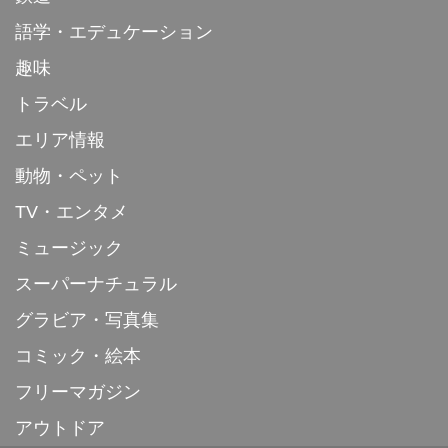
語学・エデュケーション
趣味
トラベル
エリア情報
動物・ペット
TV・エンタメ
ミュージック
スーパーナチュラル
グラビア・写真集
コミック・絵本
フリーマガジン
アウトドア