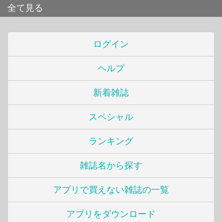
全て見る
ログイン
ヘルプ
新着雑誌
スペシャル
ランキング
雑誌名から探す
アプリで買えない雑誌の一覧
アプリをダウンロード