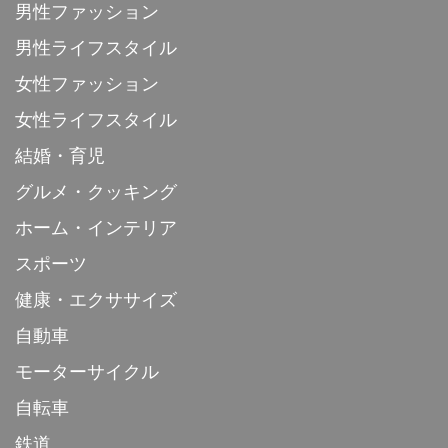
男性ファッション
男性ライフスタイル
女性ファッション
女性ライフスタイル
結婚・育児
グルメ・クッキング
ホーム・インテリア
スポーツ
健康・エクササイズ
自動車
モーターサイクル
自転車
鉄道