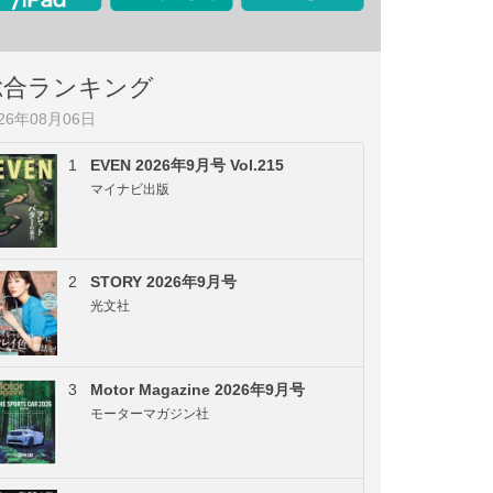
総合ランキング
026年08月06日
1
EVEN 2026年9月号 Vol.215
マイナビ出版
2
STORY 2026年9月号
光文社
3
Motor Magazine 2026年9月号
モーターマガジン社