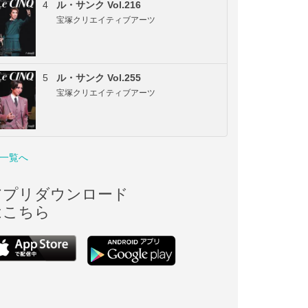
4
ル・サンク Vol.216
宝塚クリエイティブアーツ
5
ル・サンク Vol.255
宝塚クリエイティブアーツ
一覧へ
アプリダウンロード
はこちら