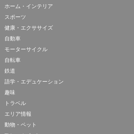
ホーム・インテリア
スポーツ
健康・エクササイズ
自動車
モーターサイクル
自転車
鉄道
語学・エデュケーション
趣味
トラベル
エリア情報
動物・ペット