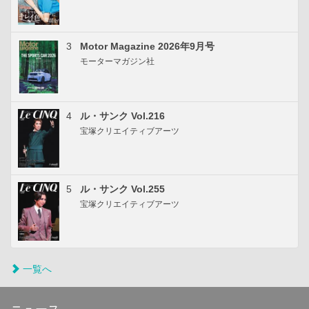
3
Motor Magazine 2026年9月号
モーターマガジン社
4
ル・サンク Vol.216
宝塚クリエイティブアーツ
5
ル・サンク Vol.255
宝塚クリエイティブアーツ
一覧へ