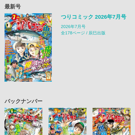
最新号
つりコミック 2026年7月号
2026年7月号
全178ページ / 辰巳出版
バックナンバー