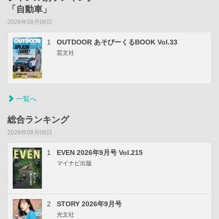
「自動車」
2026年08月06日
1
OUTDOOR あそびーくるBOOK Vol.33
芸文社
一覧へ
総合ランキング
2026年08月06日
1
EVEN 2026年9月号 Vol.215
マイナビ出版
2
STORY 2026年9月号
光文社