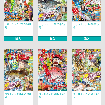
つりコミック 2026年6月
つりコミック 2026年5月
つりコミック 2026年4月
号
号
号
購入
購入
購入
つりコミック 2026年3月
つりコミック 2026年2月
つりコミック 2026年1月
号
号
号