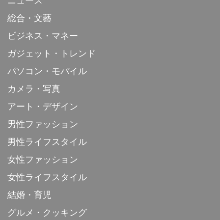
ニュース
総合・文藝
ビジネス・マネー
ガジェット・トレンド
パソコン・モバイル
カメラ・写真
アート・デザイン
男性ファッション
男性ライフスタイル
女性ファッション
女性ライフスタイル
結婚・育児
グルメ・クッキング