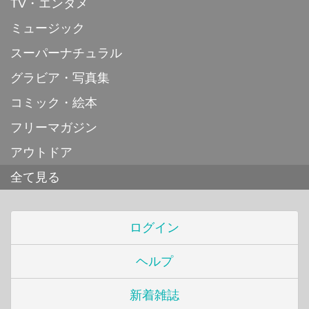
TV・エンタメ
ミュージック
スーパーナチュラル
グラビア・写真集
コミック・絵本
フリーマガジン
アウトドア
全て見る
ログイン
ヘルプ
新着雑誌