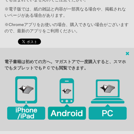
※電子版では、紙の雑誌と内容が一部異なる場合や、掲載されな
いページがある場合があります。
※Chromeアプリをお使いの場合、購入できない場合がございます
ので、最新のアプリをご利用ください。
電子書籍は初めての方へ。マガストアで一度購入すると、スマホ
でもタブレットでもＰＣでも閲覧できます。