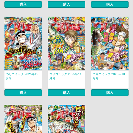
購入
購入
購入
つりコミック 2025年12
つりコミック 2025年11
つりコミック 2025年10
月号
月号
月号
購入
購入
購入