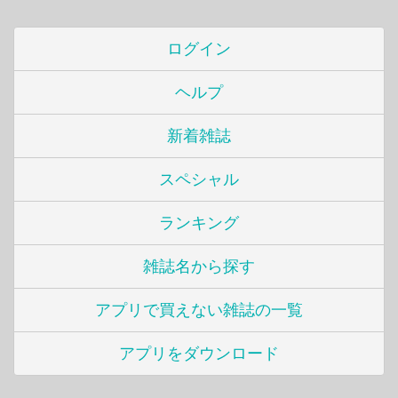
ログイン
ヘルプ
新着雑誌
スペシャル
ランキング
雑誌名から探す
アプリで買えない雑誌の一覧
アプリをダウンロード