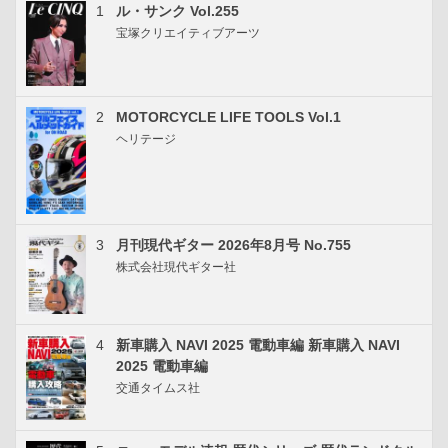
1
ル・サンク Vol.255
宝塚クリエイティブアーツ
2
MOTORCYCLE LIFE TOOLS Vol.1
ヘリテージ
3
月刊現代ギター 2026年8月号 No.755
株式会社現代ギター社
4
新車購入 NAVI 2025 電動車編 新車購入 NAVI
2025 電動車編
交通タイムス社