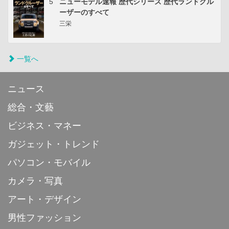
5
ニューモデル速報 歴代シリーズ 歴代ランドクル
ーザーのすべて
三栄
一覧へ
ニュース
総合・文藝
ビジネス・マネー
ガジェット・トレンド
パソコン・モバイル
カメラ・写真
アート・デザイン
男性ファッション