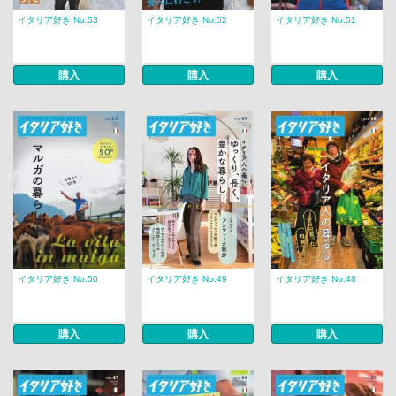
イタリア好き No.53
イタリア好き No.52
イタリア好き No.51
購入
購入
購入
イタリア好き No.50
イタリア好き No.49
イタリア好き No.48
購入
購入
購入