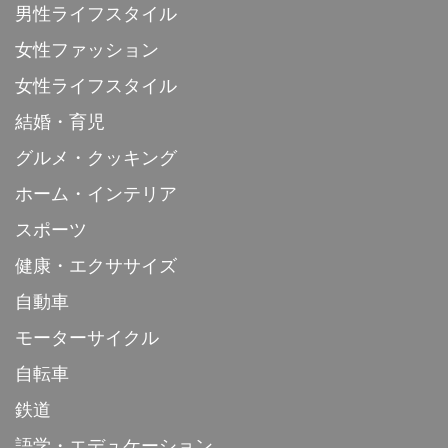
男性ライフスタイル
女性ファッション
女性ライフスタイル
結婚・育児
グルメ・クッキング
ホーム・インテリア
スポーツ
健康・エクササイズ
自動車
モーターサイクル
自転車
鉄道
語学・エデュケーション