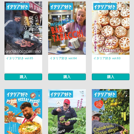
イタリア好き vol.65
イタリア好き vol.64
イタリア好き vol.63
購入
購入
購入