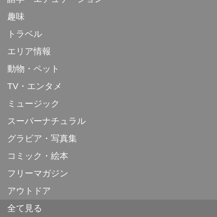
趣味
トラベル
エリア情報
動物・ペット
TV・エンタメ
ミュージック
スーパーナチュラル
グラビア・写真集
コミック・絵本
フリーマガジン
アウトドア
全て見る