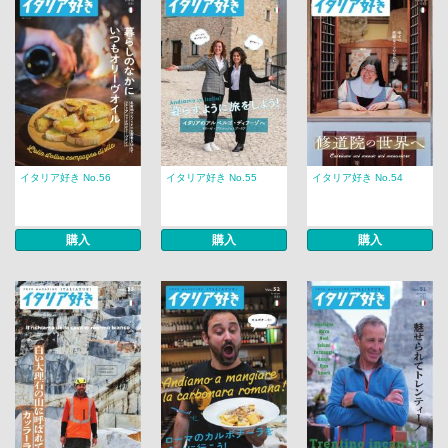
イタリア好き No.56
イタリア好き No.55
イタリア好き No.54
購入
購入
購入