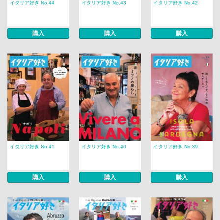
イタリア好き No.44
イタリア好き No.43
イタリア好き No.42
購入
購入
購入
イタリア好き No.41
イタリア好き No.40
イタリア好き No.39
購入
購入
購入