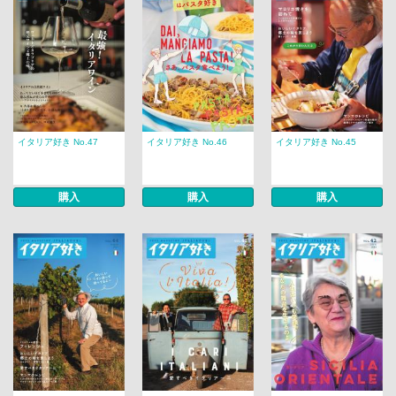
イタリア好き No.47
イタリア好き No.46
イタリア好き No.45
購入
購入
購入