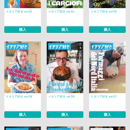
イタリア好き vol.62
イタリア好き vol.61
イタリア好き vol.60
購入
購入
購入
イタリア好き vol.59
イタリア好き vol.58
イタリア好き vol.57
購入
購入
購入