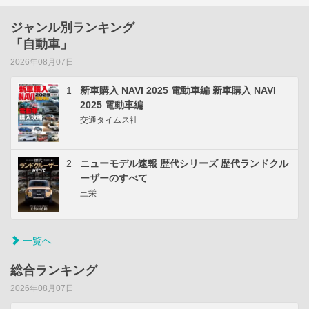
ジャンル別ランキング
「自動車」
2026年08月07日
1
新車購入 NAVI 2025 電動車編 新車購入 NAVI
2025 電動車編
交通タイムス社
2
ニューモデル速報 歴代シリーズ 歴代ランドクル
ーザーのすべて
三栄
一覧へ
総合ランキング
2026年08月07日