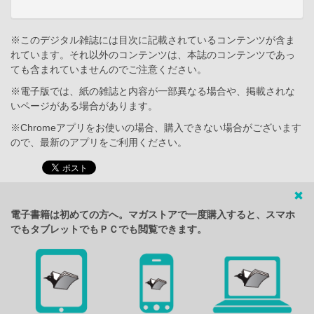
※このデジタル雑誌には目次に記載されているコンテンツが含ま
れています。それ以外のコンテンツは、本誌のコンテンツであっ
ても含まれていませんのでご注意ください。
※電子版では、紙の雑誌と内容が一部異なる場合や、掲載されな
いページがある場合があります。
※Chromeアプリをお使いの場合、購入できない場合がございます
ので、最新のアプリをご利用ください。
電子書籍は初めての方へ。マガストアで一度購入すると、スマホ
でもタブレットでもＰＣでも閲覧できます。