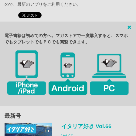
ので、最新のアプリをご利用ください。
電子書籍は初めての方へ。マガストアで一度購入すると、スマホ
でもタブレットでもＰＣでも閲覧できます。
最新号
イタリア好き Vol.66
Vol.66