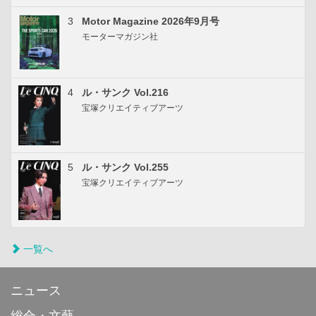
3
Motor Magazine 2026年9月号
モーターマガジン社
4
ル・サンク Vol.216
宝塚クリエイティブアーツ
5
ル・サンク Vol.255
宝塚クリエイティブアーツ
一覧へ
ニュース
総合・文藝