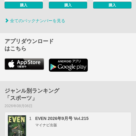
購入
購入
購入
全てのバックナンバーを見る
アプリダウンロード
はこちら
ジャンル別ランキング
「スポーツ」
2026年08月06日
1
EVEN 2026年9月号 Vol.215
マイナビ出版