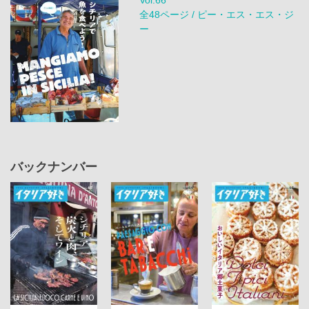
全48ページ / ピー・エス・エス・ジ
ー
バックナンバー