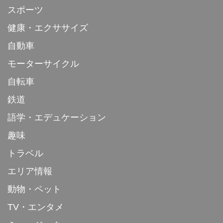
スポーツ
健康・エクササイズ
自動車
モーターサイクル
自転車
鉄道
語学・エデュケーション
趣味
トラベル
エリア情報
動物・ペット
TV・エンタメ