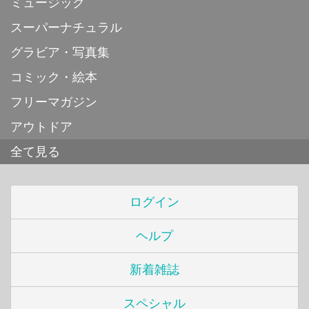
ミュージック
スーパーナチュラル
グラビア・写真集
コミック・絵本
フリーマガジン
アウトドア
全て見る
ログイン
ヘルプ
新着雑誌
スペシャル