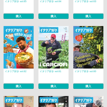
イタリア好き vol.65
イタリア好き vol.64
イタリア好き vol.63
購入
購入
購入
イタリア好き vol.62
イタリア好き vol.61
イタリア好き vol.60
購入
購入
購入