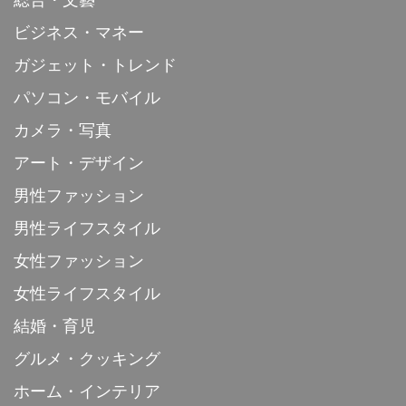
ビジネス・マネー
ガジェット・トレンド
パソコン・モバイル
カメラ・写真
アート・デザイン
男性ファッション
男性ライフスタイル
女性ファッション
女性ライフスタイル
結婚・育児
グルメ・クッキング
ホーム・インテリア