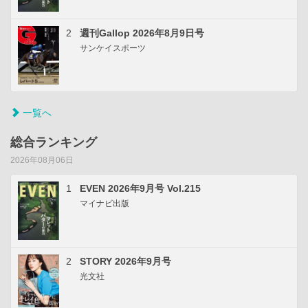
2
週刊Gallop 2026年8月9日号
サンケイスポーツ
一覧へ
総合ランキング
2026年08月06日
1
EVEN 2026年9月号 Vol.215
マイナビ出版
2
STORY 2026年9月号
光文社