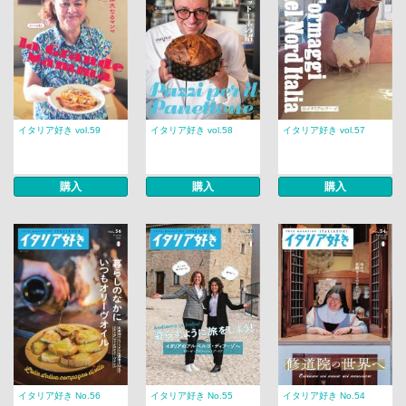
イタリア好き vol.59
イタリア好き vol.58
イタリア好き vol.57
購入
購入
購入
イタリア好き No.56
イタリア好き No.55
イタリア好き No.54