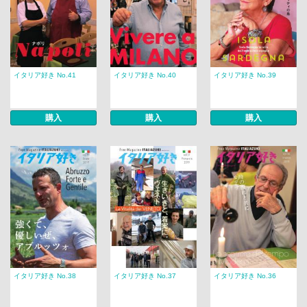
イタリア好き No.41
イタリア好き No.40
イタリア好き No.39
購入
購入
購入
イタリア好き No.38
イタリア好き No.37
イタリア好き No.36