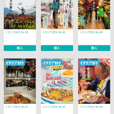
イタリア好き No.50
イタリア好き No.49
イタリア好き No.48
購入
購入
購入
イタリア好き No.47
イタリア好き No.46
イタリア好き No.45