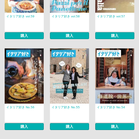
イタリア好き vol.59
イタリア好き vol.58
イタリア好き vol.57
購入
購入
購入
イタリア好き No.56
イタリア好き No.55
イタリア好き No.54
購入
購入
購入