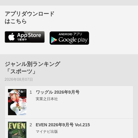
アプリダウンロード
はこちら
ジャンル別ランキング
「スポーツ」
2026年08月07日
1
ワッグル 2026年9月号
実業之日本社
2
EVEN 2026年9月号 Vol.215
マイナビ出版