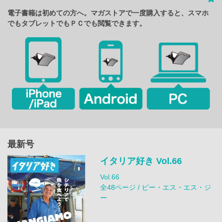
電子書籍は初めての方へ。マガストアで一度購入すると、スマホ
でもタブレットでもＰＣでも閲覧できます。
最新号
イタリア好き Vol.66
Vol.66
全48ページ / ピー・エス・エス・ジ
ー