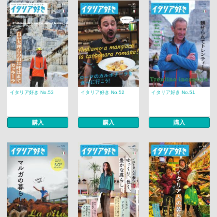
イタリア好き No.53
イタリア好き No.52
イタリア好き No.51
購入
購入
購入