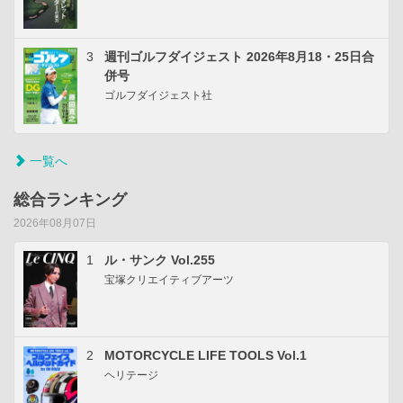
3
週刊ゴルフダイジェスト 2026年8月18・25日合
併号
ゴルフダイジェスト社
一覧へ
総合ランキング
2026年08月07日
1
ル・サンク Vol.255
宝塚クリエイティブアーツ
2
MOTORCYCLE LIFE TOOLS Vol.1
ヘリテージ