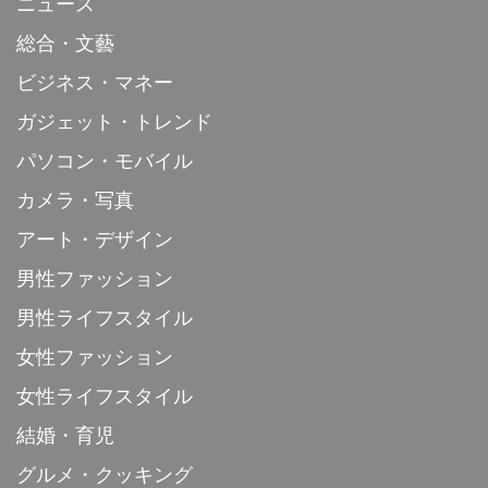
ニュース
総合・文藝
ビジネス・マネー
ガジェット・トレンド
パソコン・モバイル
カメラ・写真
アート・デザイン
男性ファッション
男性ライフスタイル
女性ファッション
女性ライフスタイル
結婚・育児
グルメ・クッキング