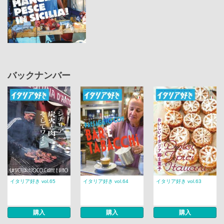
バックナンバー
イタリア好き vol.65
イタリア好き vol.64
イタリア好き vol.63
購入
購入
購入