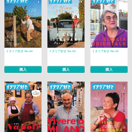
イタリア好き No.44
イタリア好き No.43
イタリア好き No.42
購入
購入
購入