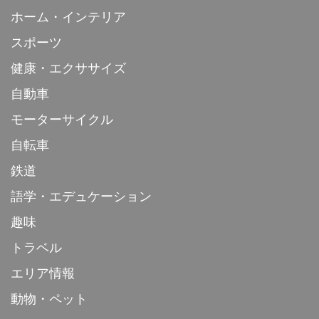
ホーム・インテリア
スポーツ
健康・エクササイズ
自動車
モーターサイクル
自転車
鉄道
語学・エデュケーション
趣味
トラベル
エリア情報
動物・ペット