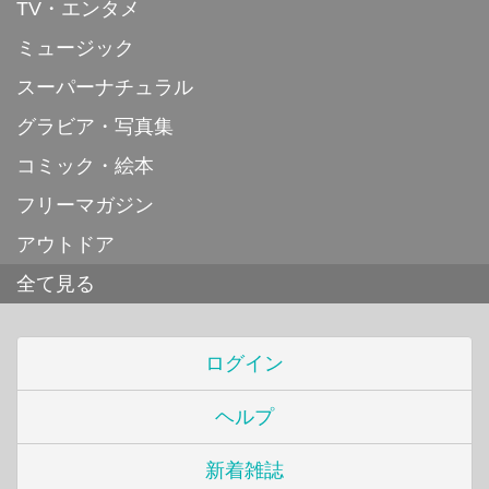
TV・エンタメ
ミュージック
スーパーナチュラル
グラビア・写真集
コミック・絵本
フリーマガジン
アウトドア
全て見る
ログイン
ヘルプ
新着雑誌