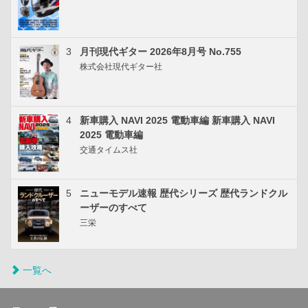
3
月刊現代ギター 2026年8月号 No.755
株式会社現代ギター社
4
新車購入 NAVI 2025 電動車編 新車購入 NAVI
2025 電動車編
交通タイムス社
5
ニューモデル速報 歴代シリーズ 歴代ランドクル
ーザーのすべて
三栄
一覧へ