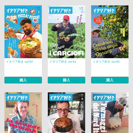
イタリア好き vol.62
イタリア好き vol.61
イタリア好き vol.60
購入
購入
購入