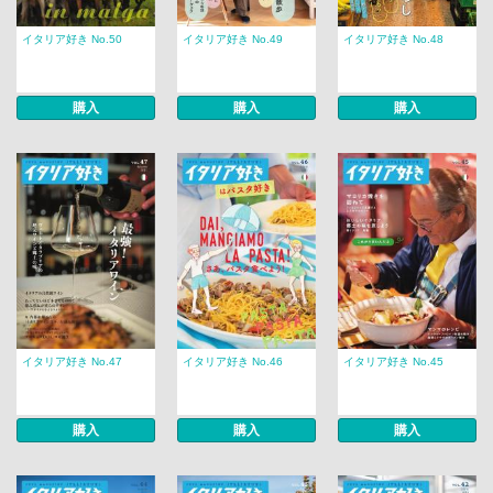
イタリア好き No.50
イタリア好き No.49
イタリア好き No.48
購入
購入
購入
イタリア好き No.47
イタリア好き No.46
イタリア好き No.45
購入
購入
購入