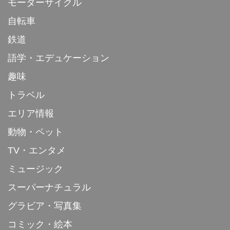
モーターサイクル
自転車
鉄道
語学・エデュケーション
趣味
トラベル
エリア情報
動物・ペット
TV・エンタメ
ミュージック
スーパーナチュラル
グラビア・写真集
コミック・絵本