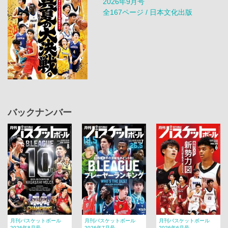
2026年9月号
全167ページ / 日本文化出版
バックナンバー
月刊バスケットボール
月刊バスケットボール
月刊バスケットボール
2026年8月号
2026年7月号
2026年6月号