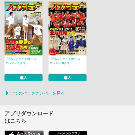
月刊バスケットボール
月刊バスケットボール
2021年11月号
2021年10月号
購入
購入
全てのバックナンバーを見る
アプリダウンロード
はこちら