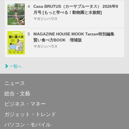
4
Casa BRUTUS（カーサブルータス） 2026年9
月号 [もっと学べる！動物園と水族館]
マガジンハウス
5
MAGAZINE HOUSE MOOK Tarzan特別編集
賢い食べ方BOOK 増補版
マガジンハウス
一覧へ
ニュース
総合・文藝
ビジネス・マネー
ガジェット・トレンド
パソコン・モバイル