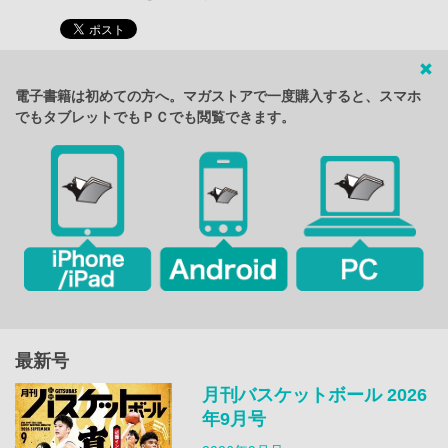
電子書籍は初めての方へ。マガストアで一度購入すると、スマホ
でもタブレットでもＰＣでも閲覧できます。
最新号
月刊バスケットボール 2026
年9月号