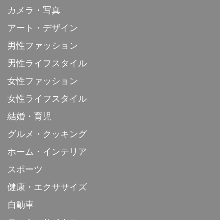
カメラ・写真
アート・デザイン
男性ファッション
男性ライフスタイル
女性ファッション
女性ライフスタイル
結婚・育児
グルメ・クッキング
ホーム・インテリア
スポーツ
健康・エクササイズ
自動車