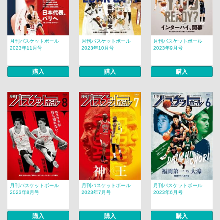
月刊バスケットボール
月刊バスケットボール
月刊バスケットボール
2023年11月号
2023年10月号
2023年9月号
購入
購入
購入
月刊バスケットボール
月刊バスケットボール
月刊バスケットボール
2023年8月号
2023年7月号
2023年6月号
購入
購入
購入