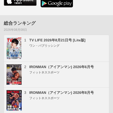
総合ランキング
2026年08月08日
1
TV LIFE 2026年8月21日号 [Lite版]
ワン・パブリッシング
2
IRONMAN（アイアンマン) 2026年6月号
フィットネススポーツ
3
IRONMAN（アイアンマン) 2026年8月号
フィットネススポーツ