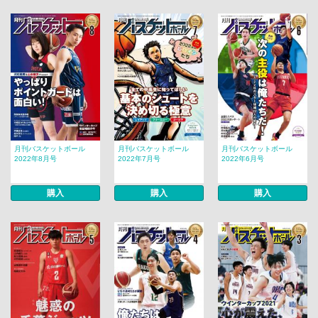
月刊バスケットボール
月刊バスケットボール
月刊バスケットボール
2022年8月号
2022年7月号
2022年6月号
購入
購入
購入