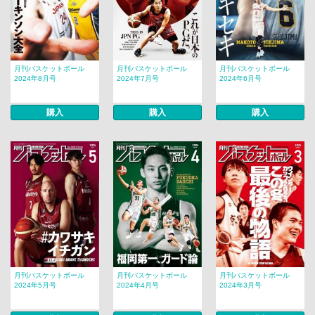
月刊バスケットボール
月刊バスケットボール
月刊バスケットボール
2024年8月号
2024年7月号
2024年6月号
購入
購入
購入
月刊バスケットボール
月刊バスケットボール
月刊バスケットボール
2024年5月号
2024年4月号
2024年3月号