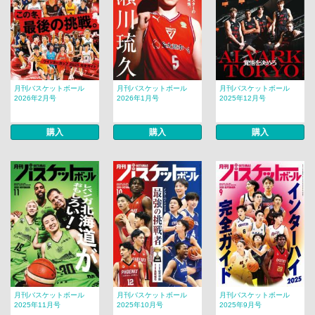
月刊バスケットボール
月刊バスケットボール
月刊バスケットボール
2026年2月号
2026年1月号
2025年12月号
購入
購入
購入
月刊バスケットボール
月刊バスケットボール
月刊バスケットボール
2025年11月号
2025年10月号
2025年9月号