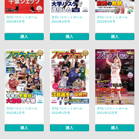
月刊バスケットボール
月刊バスケットボール
月刊バスケットボール
2022年5月号
2022年4月号
2022年3月号
購入
購入
購入
月刊バスケットボール
月刊バスケットボール
月刊バスケットボール
2022年2月号
2022年1月号
2021年12月号
購入
購入
購入