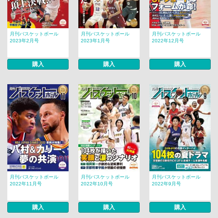
月刊バスケットボール
月刊バスケットボール
月刊バスケットボール
2023年2月号
2023年1月号
2022年12月号
購入
購入
購入
月刊バスケットボール
月刊バスケットボール
月刊バスケットボール
2022年11月号
2022年10月号
2022年9月号
購入
購入
購入