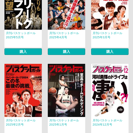
月刊バスケットボール
月刊バスケットボール
月刊バスケットボール
2025年5月号
2025年4月号
2025年3月号
購入
購入
購入
月刊バスケットボール
月刊バスケットボール
月刊バスケットボール
2025年2月号
2025年1月号
2024年12月号