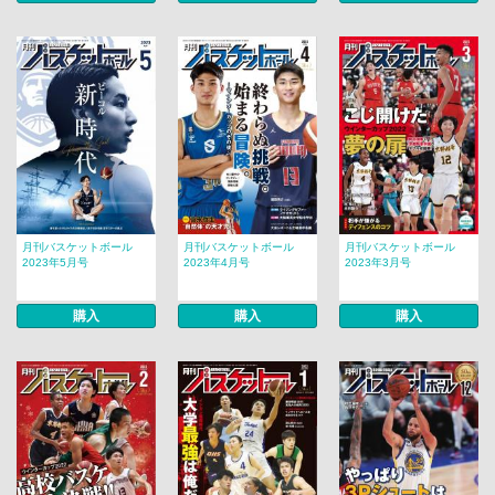
月刊バスケットボール
月刊バスケットボール
月刊バスケットボール
2023年5月号
2023年4月号
2023年3月号
購入
購入
購入