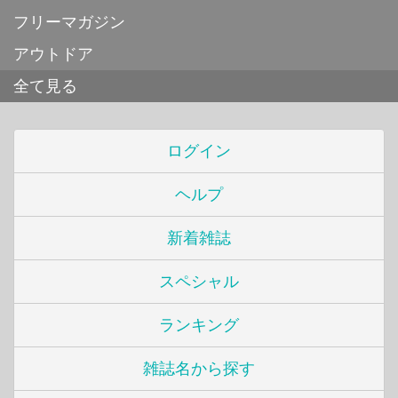
フリーマガジン
アウトドア
全て見る
ログイン
ヘルプ
新着雑誌
スペシャル
ランキング
雑誌名から探す