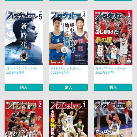
月刊バスケットボール
月刊バスケットボール
月刊バスケットボール
2023年5月号
2023年4月号
2023年3月号
購入
購入
購入