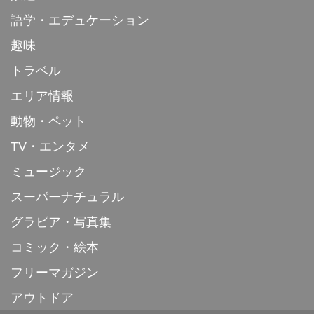
語学・エデュケーション
趣味
トラベル
エリア情報
動物・ペット
TV・エンタメ
ミュージック
スーパーナチュラル
グラビア・写真集
コミック・絵本
フリーマガジン
アウトドア