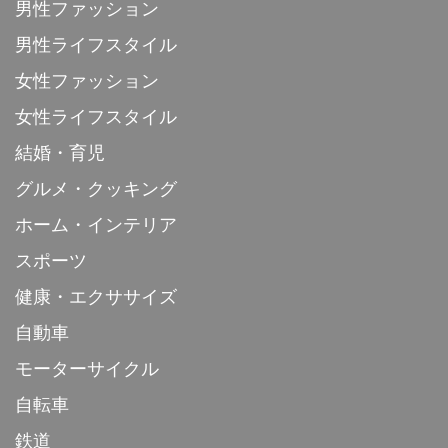
男性ファッション
男性ライフスタイル
女性ファッション
女性ライフスタイル
結婚・育児
グルメ・クッキング
ホーム・インテリア
スポーツ
健康・エクササイズ
自動車
モーターサイクル
自転車
鉄道