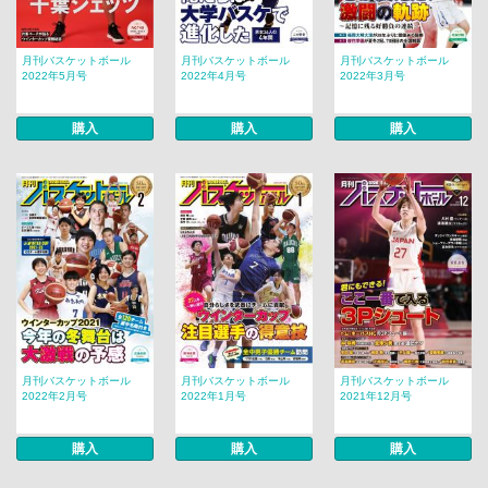
月刊バスケットボール
月刊バスケットボール
月刊バスケットボール
2022年5月号
2022年4月号
2022年3月号
購入
購入
購入
月刊バスケットボール
月刊バスケットボール
月刊バスケットボール
2022年2月号
2022年1月号
2021年12月号
購入
購入
購入