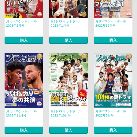
月刊バスケットボール
月刊バスケットボール
月刊バスケットボール
2023年2月号
2023年1月号
2022年12月号
購入
購入
購入
月刊バスケットボール
月刊バスケットボール
月刊バスケットボール
2022年11月号
2022年10月号
2022年9月号
購入
購入
購入