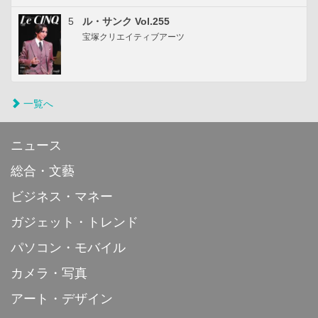
5
ル・サンク Vol.255
宝塚クリエイティブアーツ
一覧へ
ニュース
総合・文藝
ビジネス・マネー
ガジェット・トレンド
パソコン・モバイル
カメラ・写真
アート・デザイン