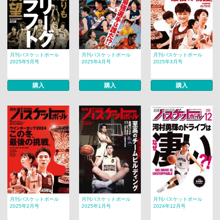
月刊バスケットボール
月刊バスケットボール
月刊バスケットボール
2025年5月号
2025年4月号
2025年3月号
購入
購入
購入
月刊バスケットボール
月刊バスケットボール
月刊バスケットボール
2025年2月号
2025年1月号
2024年12月号