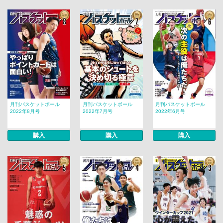
月刊バスケットボール
月刊バスケットボール
月刊バスケットボール
2022年8月号
2022年7月号
2022年6月号
購入
購入
購入