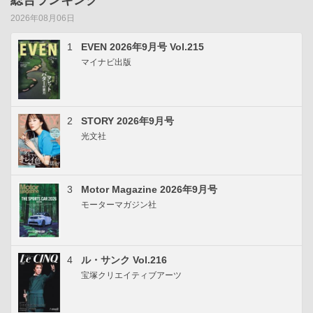
総合ランキング
2026年08月06日
1
EVEN 2026年9月号 Vol.215
マイナビ出版
2
STORY 2026年9月号
光文社
3
Motor Magazine 2026年9月号
モーターマガジン社
4
ル・サンク Vol.216
宝塚クリエイティブアーツ