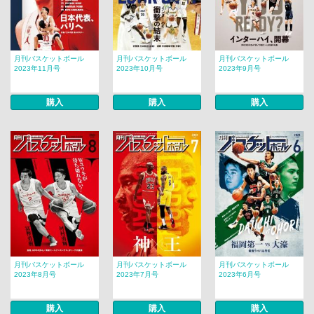
月刊バスケットボール
月刊バスケットボール
月刊バスケットボール
2023年11月号
2023年10月号
2023年9月号
購入
購入
購入
月刊バスケットボール
月刊バスケットボール
月刊バスケットボール
2023年8月号
2023年7月号
2023年6月号
購入
購入
購入