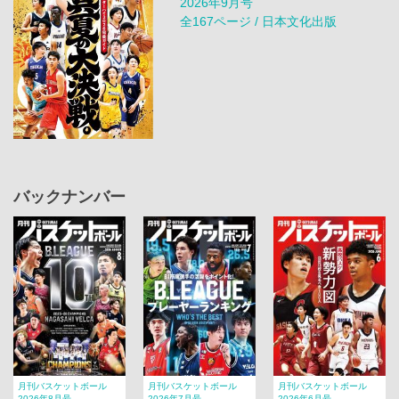
2026年9月号
全167ページ / 日本文化出版
バックナンバー
月刊バスケットボール
月刊バスケットボール
月刊バスケットボール
2026年8月号
2026年7月号
2026年6月号