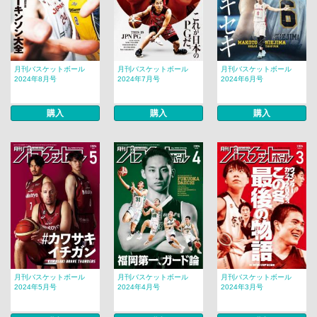
月刊バスケットボール
月刊バスケットボール
月刊バスケットボール
2024年8月号
2024年7月号
2024年6月号
購入
購入
購入
月刊バスケットボール
月刊バスケットボール
月刊バスケットボール
2024年5月号
2024年4月号
2024年3月号