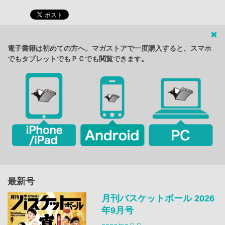
電子書籍は初めての方へ。マガストアで一度購入すると、スマホ
でもタブレットでもＰＣでも閲覧できます。
最新号
月刊バスケットボール 2026
年9月号