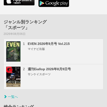
ジャンル別ランキング
「スポーツ」
2026年08月06日
1
EVEN 2026年9月号 Vol.215
マイナビ出版
2
週刊Gallop 2026年8月9日号
サンケイスポーツ
一覧へ