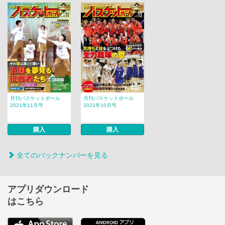
月刊バスケットボール
月刊バスケットボール
2021年11月号
2021年10月号
購入
購入
全てのバックナンバーを見る
アプリダウンロード
はこちら