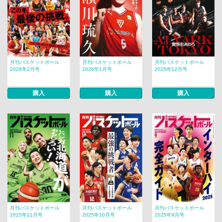
月刊バスケットボール
月刊バスケットボール
月刊バスケットボール
2026年2月号
2026年1月号
2025年12月号
購入
購入
購入
月刊バスケットボール
月刊バスケットボール
月刊バスケットボール
2025年11月号
2025年10月号
2025年9月号