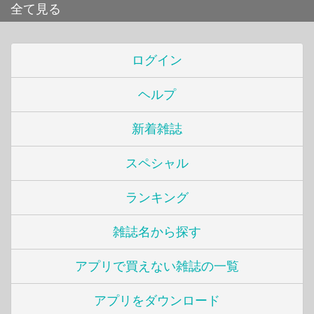
全て見る
ログイン
ヘルプ
新着雑誌
スペシャル
ランキング
雑誌名から探す
アプリで買えない雑誌の一覧
アプリをダウンロード