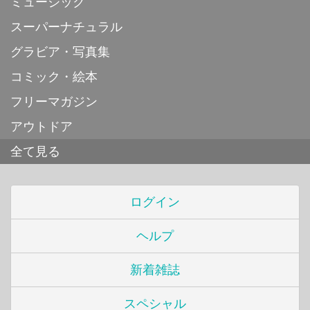
ミュージック
スーパーナチュラル
グラビア・写真集
コミック・絵本
フリーマガジン
アウトドア
全て見る
ログイン
ヘルプ
新着雑誌
スペシャル