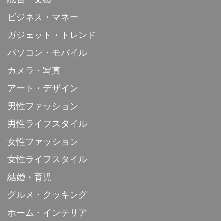
ビジネス・マネー
ガジェット・トレンド
パソコン・モバイル
カメラ・写真
アート・デザイン
男性ファッション
男性ライフスタイル
女性ファッション
女性ライフスタイル
結婚・育児
グルメ・クッキング
ホーム・インテリア