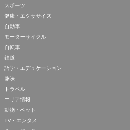
スポーツ
健康・エクササイズ
自動車
モーターサイクル
自転車
鉄道
語学・エデュケーション
趣味
トラベル
エリア情報
動物・ペット
TV・エンタメ