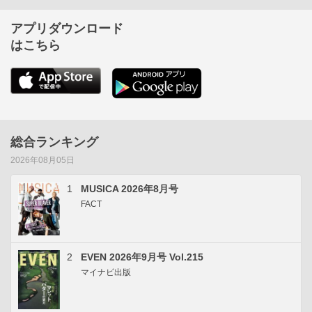
アプリダウンロード
はこちら
総合ランキング
2026年08月05日
1
MUSICA 2026年8月号
FACT
2
EVEN 2026年9月号 Vol.215
マイナビ出版