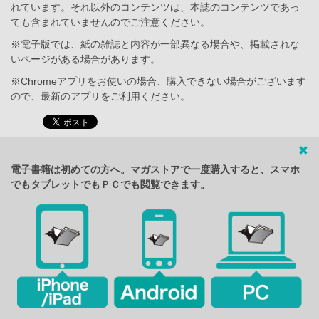
れています。それ以外のコンテンツは、本誌のコンテンツであっ
ても含まれていませんのでご注意ください。
※電子版では、紙の雑誌と内容が一部異なる場合や、掲載されな
いページがある場合があります。
※Chromeアプリをお使いの場合、購入できない場合がございます
ので、最新のアプリをご利用ください。
電子書籍は初めての方へ。マガストアで一度購入すると、スマホ
でもタブレットでもＰＣでも閲覧できます。