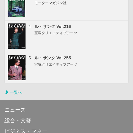
モーターマガジン社
4
ル・サンク Vol.216
宝塚クリエイティブアーツ
5
ル・サンク Vol.255
宝塚クリエイティブアーツ
一覧へ
ニュース
総合・文藝
ビジネス・マネー