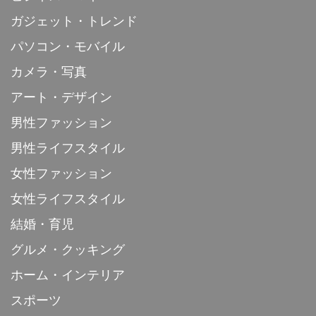
ガジェット・トレンド
パソコン・モバイル
カメラ・写真
アート・デザイン
男性ファッション
男性ライフスタイル
女性ファッション
女性ライフスタイル
結婚・育児
グルメ・クッキング
ホーム・インテリア
スポーツ