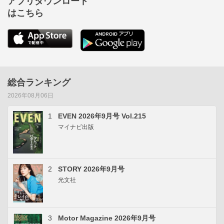
アプリダウンロード
はこちら
総合ランキング
2026年08月06日
1
EVEN 2026年9月号 Vol.215
マイナビ出版
2
STORY 2026年9月号
光文社
3
Motor Magazine 2026年9月号