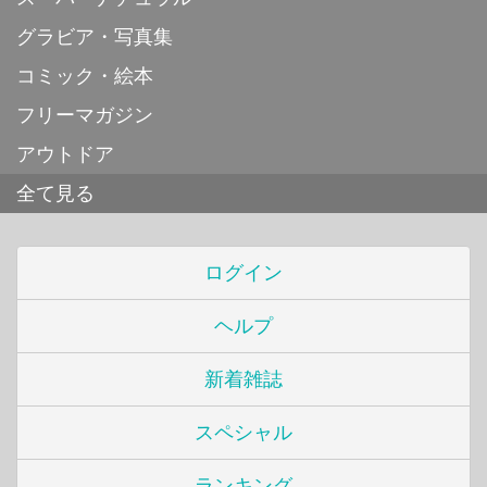
グラビア・写真集
コミック・絵本
フリーマガジン
アウトドア
全て見る
ログイン
ヘルプ
新着雑誌
スペシャル
ランキング