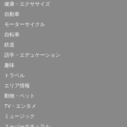
健康・エクササイズ
自動車
モーターサイクル
自転車
鉄道
語学・エデュケーション
趣味
トラベル
エリア情報
動物・ペット
TV・エンタメ
ミュージック
スーパーナチュラル