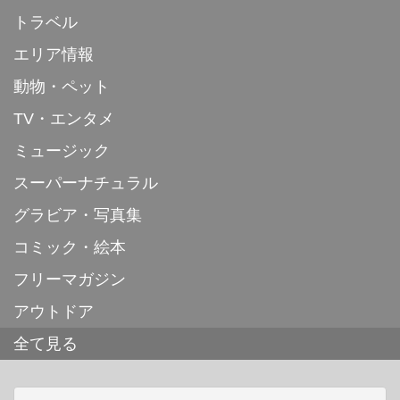
トラベル
エリア情報
動物・ペット
TV・エンタメ
ミュージック
スーパーナチュラル
グラビア・写真集
コミック・絵本
フリーマガジン
アウトドア
全て見る