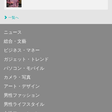
一覧へ
ニュース
総合・文藝
ビジネス・マネー
ガジェット・トレンド
パソコン・モバイル
カメラ・写真
アート・デザイン
男性ファッション
男性ライフスタイル