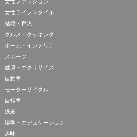
女性ファッション
女性ライフスタイル
結婚・育児
グルメ・クッキング
ホーム・インテリア
スポーツ
健康・エクササイズ
自動車
モーターサイクル
自転車
鉄道
語学・エデュケーション
趣味