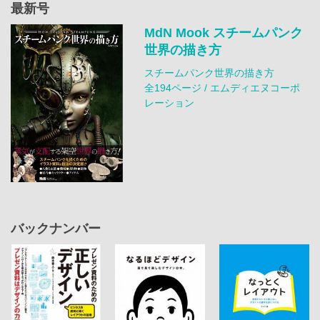
最新号
MdN Mook スチームパンク
世界の描き方
スチームパンク世界の描き方
全194ページ / エムディエヌコーポ
レーション
バックナンバー