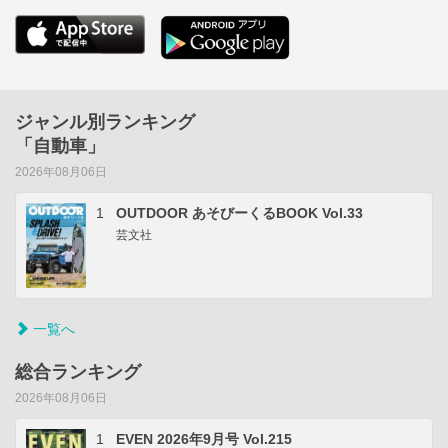
ジャンル別ランキング
「自動車」
2026年08月06日
1
OUTDOOR あそびーくるBOOK Vol.33
芸文社
一覧へ
総合ランキング
2026年08月06日
1
EVEN 2026年9月号 Vol.215