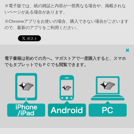
※電子版では、紙の雑誌と内容が一部異なる場合や、掲載されな
いページがある場合があります。
※Chromeアプリをお使いの場合、購入できない場合がございます
ので、最新のアプリをご利用ください。
電子書籍は初めての方へ。マガストアで一度購入すると、スマホ
でもタブレットでもＰＣでも閲覧できます。