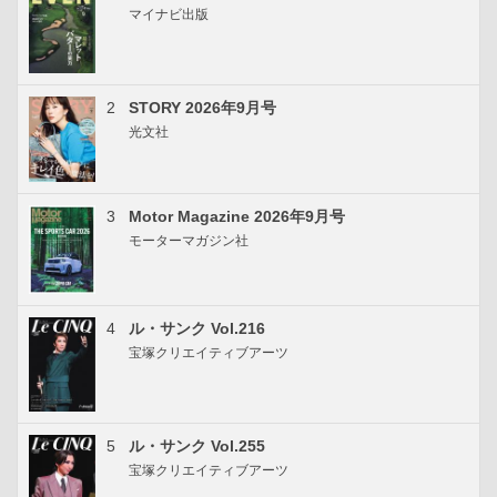
マイナビ出版
2
STORY 2026年9月号
光文社
3
Motor Magazine 2026年9月号
モーターマガジン社
4
ル・サンク Vol.216
宝塚クリエイティブアーツ
5
ル・サンク Vol.255
宝塚クリエイティブアーツ