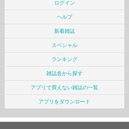
ログイン
ヘルプ
新着雑誌
スペシャル
ランキング
雑誌名から探す
アプリで買えない雑誌の一覧
アプリをダウンロード