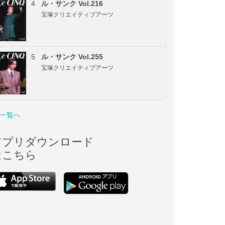
4
ル・サンク Vol.216
宝塚クリエイティブアーツ
5
ル・サンク Vol.255
宝塚クリエイティブアーツ
一覧へ
アプリダウンロード
はこちら