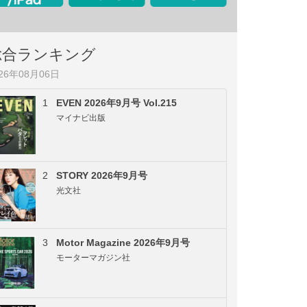
総合ランキング
026年08月06日
1
EVEN 2026年9月号 Vol.215
マイナビ出版
2
STORY 2026年9月号
光文社
3
Motor Magazine 2026年9月号
モーターマガジン社