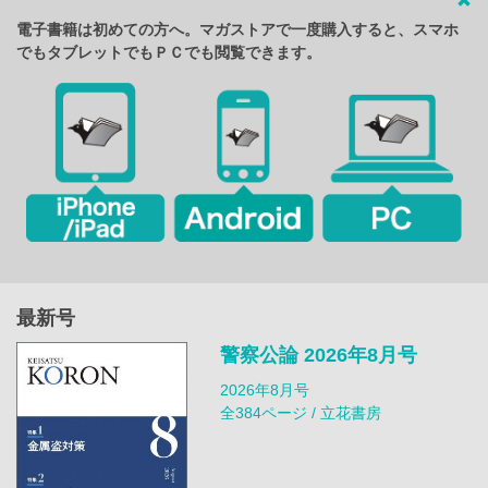
電子書籍は初めての方へ。マガストアで一度購入すると、スマホ
でもタブレットでもＰＣでも閲覧できます。
最新号
警察公論 2026年8月号
2026年8月号
全384ページ / 立花書房