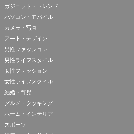
ガジェット・トレンド
パソコン・モバイル
カメラ・写真
アート・デザイン
男性ファッション
男性ライフスタイル
女性ファッション
女性ライフスタイル
結婚・育児
グルメ・クッキング
ホーム・インテリア
スポーツ