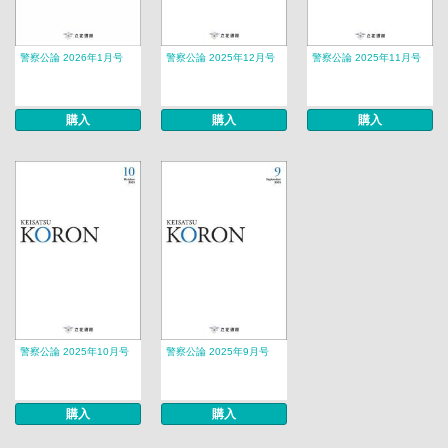
警察公論 2026年1月号
警察公論 2025年12月号
警察公論 2025年11月号
購入
購入
購入
警察公論 2025年10月号
警察公論 2025年9月号
購入
購入