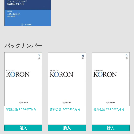
バックナンバー
警察公論 2026年7月号
警察公論 2026年6月号
警察公論 2026年5月号
購入
購入
購入