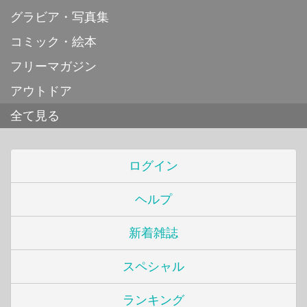
グラビア・写真集
コミック・絵本
フリーマガジン
アウトドア
全て見る
ログイン
ヘルプ
新着雑誌
スペシャル
ランキング