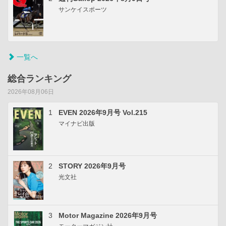
サンケイスポーツ
一覧へ
総合ランキング
2026年08月06日
1
EVEN 2026年9月号 Vol.215
マイナビ出版
2
STORY 2026年9月号
光文社
3
Motor Magazine 2026年9月号