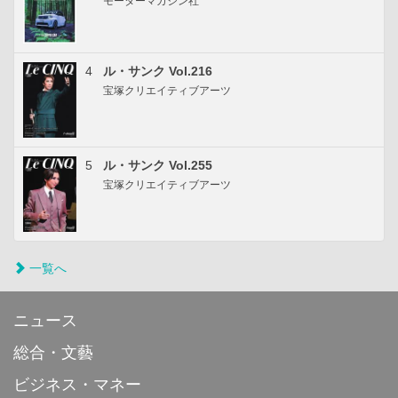
モーターマガジン社
4
ル・サンク Vol.216
宝塚クリエイティブアーツ
5
ル・サンク Vol.255
宝塚クリエイティブアーツ
一覧へ
ニュース
総合・文藝
ビジネス・マネー