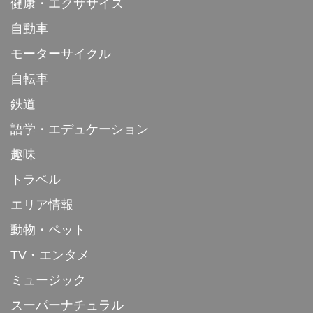
健康・エクササイズ
自動車
モーターサイクル
自転車
鉄道
語学・エデュケーション
趣味
トラベル
エリア情報
動物・ペット
TV・エンタメ
ミュージック
スーパーナチュラル