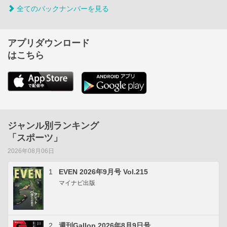
全てのバックナンバーを見る
アプリダウンロード
はこちら
ジャンル別ランキング
「スポーツ」
2026年08月06日
1
EVEN 2026年9月号 Vol.215
マイナビ出版
2
週刊Gallop 2026年8月9日号