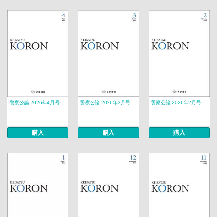
警察公論 2026年4月号
警察公論 2026年3月号
警察公論 2026年2月号
購入
購入
購入